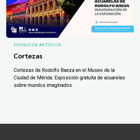
EXHIBICIÓN ARTÍSTICA
Cortezas
Cortezas de Rodolfo Baeza en el Museo de la
Ciudad de Mérida. Exposición gratuita de acuarelas
sobre mundos imaginados.