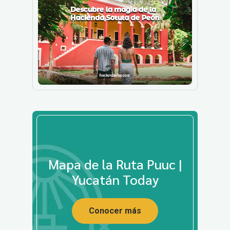
Mapa de la Ruta Puuc |
Yucatán Today
Conocer más