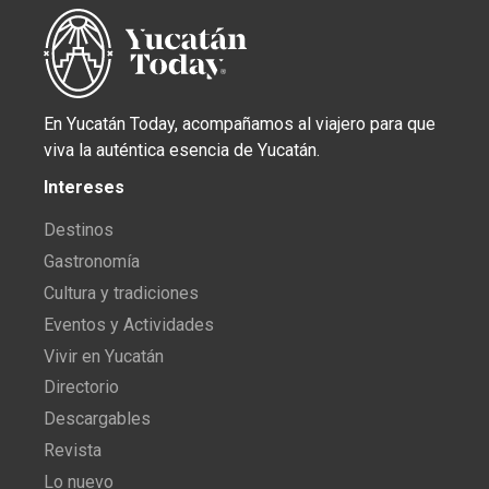
En Yucatán Today, acompañamos al viajero para que
viva la auténtica esencia de Yucatán.
Intereses
Destinos
Gastronomía
Cultura y tradiciones
Eventos y Actividades
Vivir en Yucatán
Directorio
Descargables
Revista
Lo nuevo