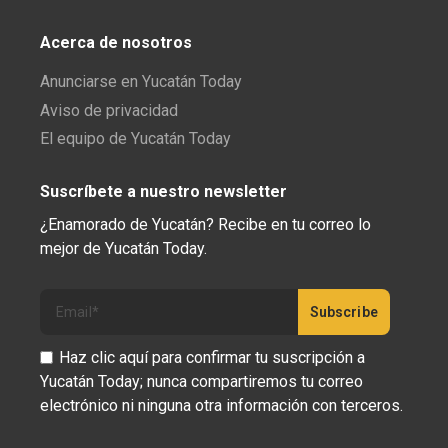
Acerca de nosotros
Anunciarse en Yucatán Today
Aviso de privacidad
El equipo de Yucatán Today
Suscríbete a nuestro newsletter
¿Enamorado de Yucatán? Recibe en tu correo lo
mejor de Yucatán Today.
Haz clic aquí para confirmar tu suscripción a
Yucatán Today; nunca compartiremos tu correo
electrónico ni ninguna otra información con terceros.