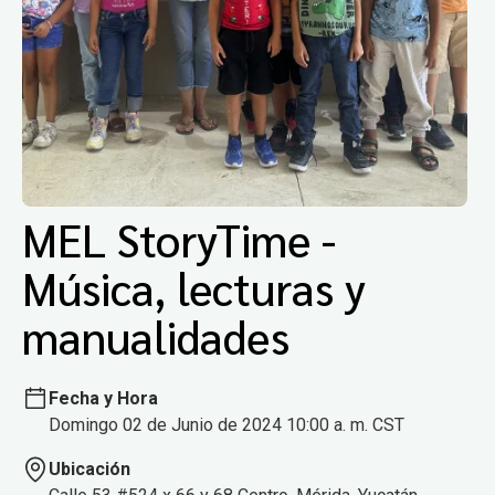
MEL StoryTime -
Música, lecturas y
manualidades
Fecha y Hora
Domingo 02 de Junio de 2024 10:00 a. m. CST
Ubicación