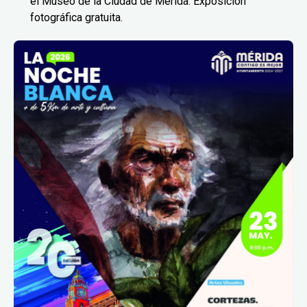
el Museo de la Ciudad de Mérida. Exposición
fotográfica gratuita.