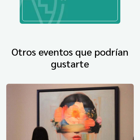
Otros eventos que podrían
gustarte