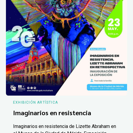
EXHIBICIÓN ARTÍSTICA
Imaginarios en resistencia
Imaginarios en resistencia de Lizette Abraham en