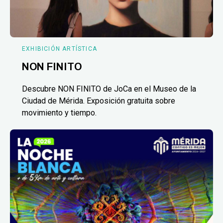
EXHIBICIÓN ARTÍSTICA
NON FINITO
Descubre NON FINITO de JoCa en el Museo de la
Ciudad de Mérida. Exposición gratuita sobre
movimiento y tiempo.