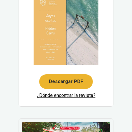
Descargar PDF
¿Dónde encontrar la revista?