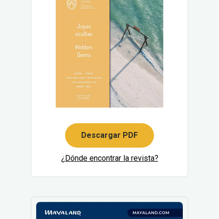
Descargar PDF
¿Dónde encontrar la revista?