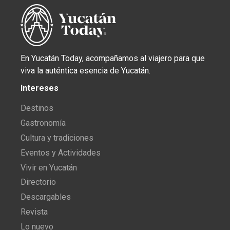
En Yucatán Today, acompañamos al viajero para que
viva la auténtica esencia de Yucatán.
Intereses
Destinos
Gastronomía
Cultura y tradiciones
Eventos y Actividades
Vivir en Yucatán
Directorio
Descargables
Revista
Lo nuevo