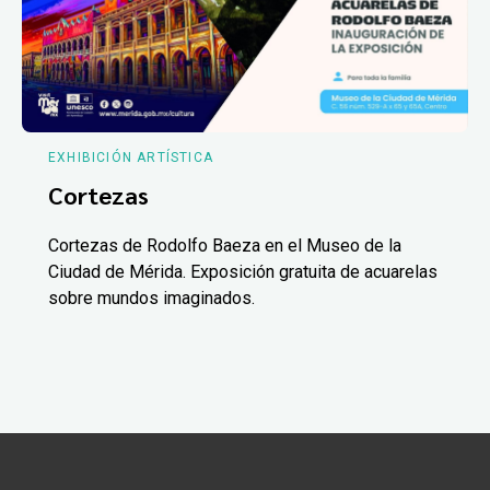
EXHIBICIÓN ARTÍSTICA
Cortezas
Cortezas de Rodolfo Baeza en el Museo de la
Ciudad de Mérida. Exposición gratuita de acuarelas
sobre mundos imaginados.