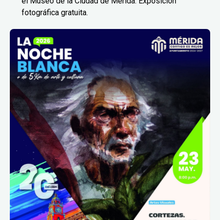
el Museo de la Ciudad de Mérida. Exposición
fotográfica gratuita.