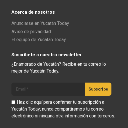
Acerca de nosotros
Anunciarse en Yucatán Today
Aviso de privacidad
El equipo de Yucatán Today
Suscríbete a nuestro newsletter
¿Enamorado de Yucatán? Recibe en tu correo lo
mejor de Yucatán Today.
Haz clic aquí para confirmar tu suscripción a
Yucatán Today; nunca compartiremos tu correo
electrónico ni ninguna otra información con terceros.