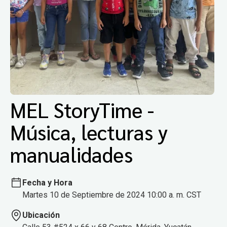
MEL StoryTime -
Música, lecturas y
manualidades
Fecha y Hora
Martes 10 de Septiembre de 2024 10:00 a. m. CST
Ubicación