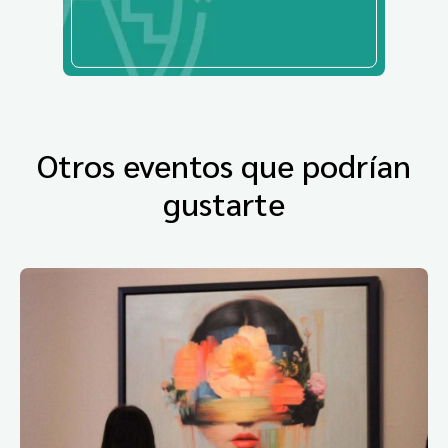
Otros eventos que podrían
gustarte