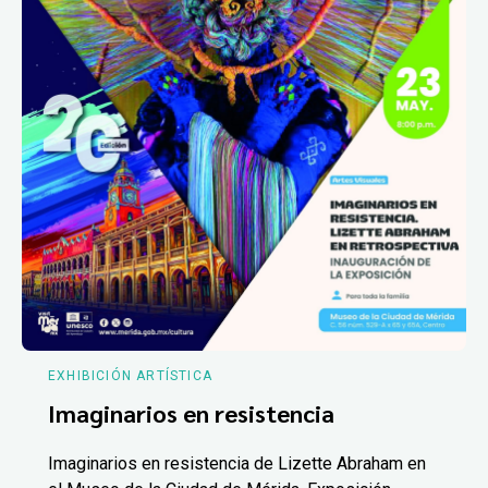
EXHIBICIÓN ARTÍSTICA
Imaginarios en resistencia
Imaginarios en resistencia de Lizette Abraham en