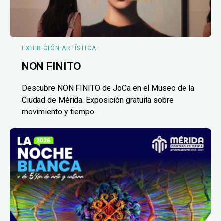
EXHIBICIÓN ARTÍSTICA
NON FINITO
Descubre NON FINITO de JoCa en el Museo de la
Ciudad de Mérida. Exposición gratuita sobre
movimiento y tiempo.