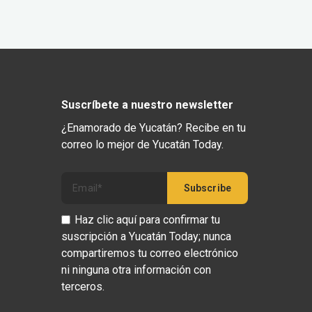
Suscríbete a nuestro newsletter
¿Enamorado de Yucatán? Recibe en tu
correo lo mejor de Yucatán Today.
Haz clic aquí para confirmar tu
suscripción a Yucatán Today; nunca
compartiremos tu correo electrónico
ni ninguna otra información con
terceros.