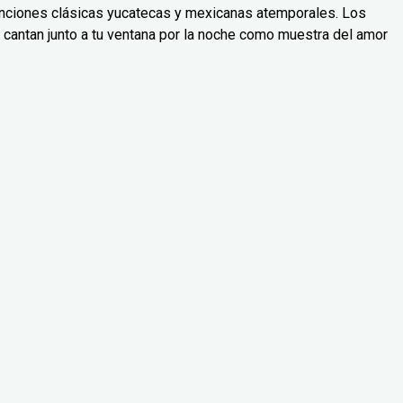
canciones clásicas yucatecas y mexicanas atemporales. Los
: cantan junto a tu ventana por la noche como muestra del amor