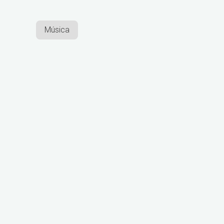
Música