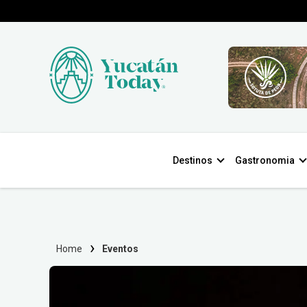
Destinos
Gastronomia
Home
Eventos