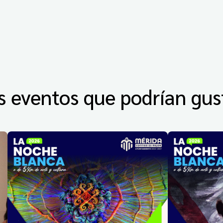
s eventos que podrían gus