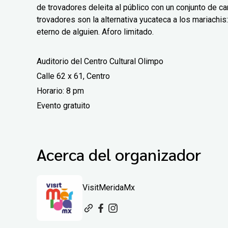
de trovadores deleita al público con un conjunto de 
trovadores son la alternativa yucateca a los mariachis
eterno de alguien. Aforo limitado.
Auditorio del Centro Cultural Olimpo
Calle 62 x 61, Centro
Horario: 8 pm
Evento gratuito
Acerca del organizador
VisitMeridaMx