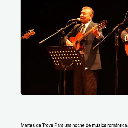
Martes de Trova Para una noche de música romántica, 