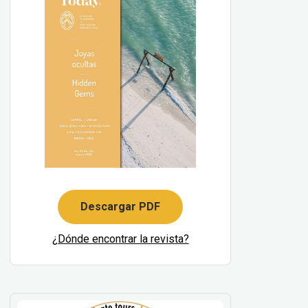
Descargar PDF
¿Dónde encontrar la revista?