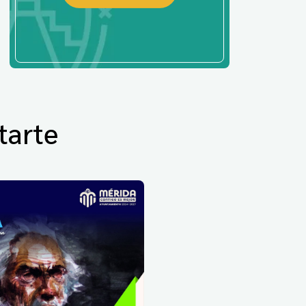
tarte