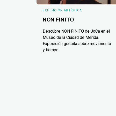
EXHIBICIÓN ARTÍSTICA
NON FINITO
Descubre NON FINITO de JoCa en el
Museo de la Ciudad de Mérida.
Exposición gratuita sobre movimiento
y tiempo.