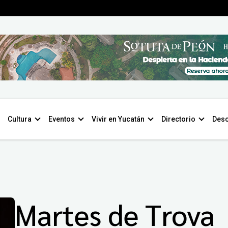
Cultura
Eventos
Vivir en Yucatán
Directorio
Desc
Martes de Trova