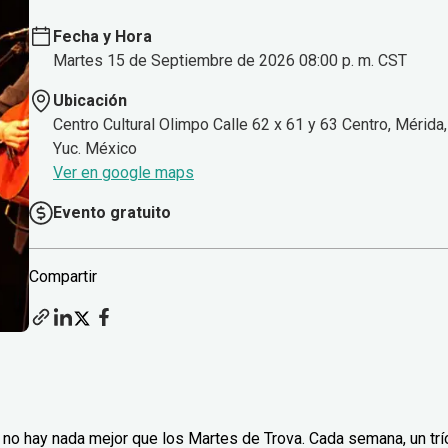
Fecha y Hora
Martes 15 de Septiembre de 2026 08:00 p. m. CST
Ubicación
Centro Cultural Olimpo Calle 62 x 61 y 63 Centro, Mérida,
Yuc. México
Ver en google maps
Evento gratuito
Compartir
no hay nada mejor que los Martes de Trova. Cada semana, un trí