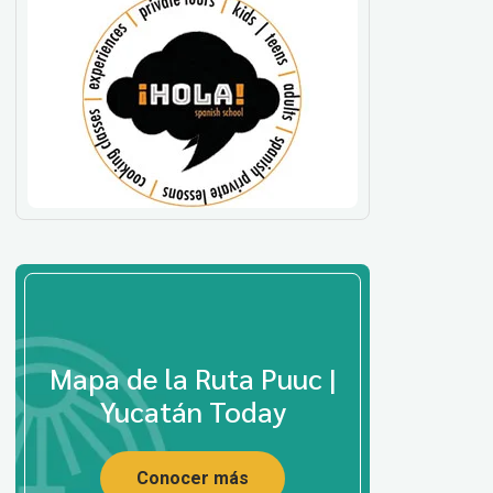
Mapa de la Ruta Puuc |
Yucatán Today
Conocer más