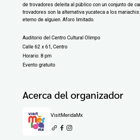
de trovadores deleita al público con un conjunto de 
trovadores son la alternativa yucateca a los mariachis
eterno de alguien. Aforo limitado.
Auditorio del Centro Cultural Olimpo
Calle 62 x 61, Centro
Horario: 8 pm
Evento gratuito
Acerca del organizador
VisitMeridaMx