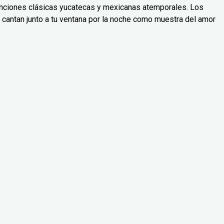
canciones clásicas yucatecas y mexicanas atemporales. Los
: cantan junto a tu ventana por la noche como muestra del amor