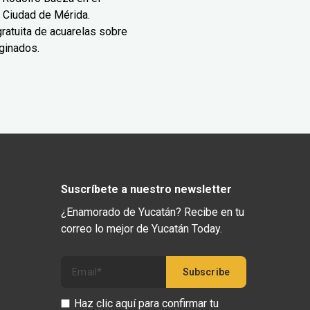
 Ciudad de Mérida.
ratuita de acuarelas sobre
ginados.
Suscríbete a nuestro newsletter
¿Enamorado de Yucatán? Recibe en tu
correo lo mejor de Yucatán Today.
Haz clic aquí para confirmar tu