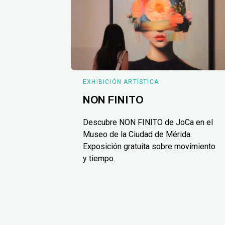
EXHIBICIÓN ARTÍSTICA
NON FINITO
Descubre NON FINITO de JoCa en el
Museo de la Ciudad de Mérida.
Exposición gratuita sobre movimiento
y tiempo.