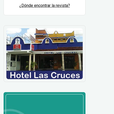
¿Dónde encontrar la revista?