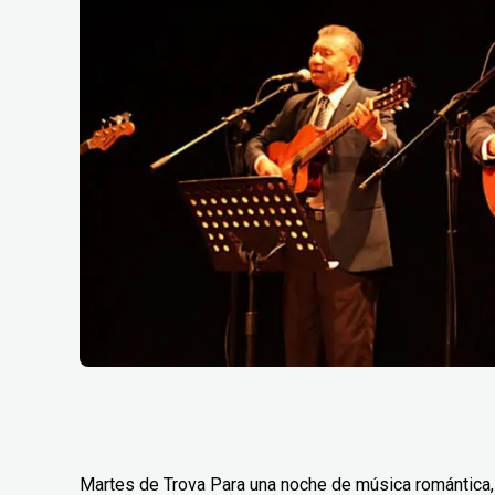
Martes de Trova Para una noche de música romántica, 