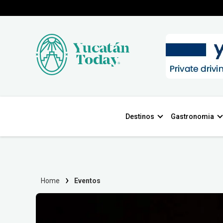
Destinos
Gastronomia
Home
Eventos