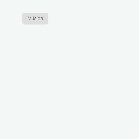
Música