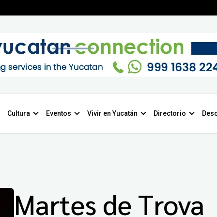
Cultura
Eventos
Vivir en Yucatán
Directorio
Desc
Martes de Trova