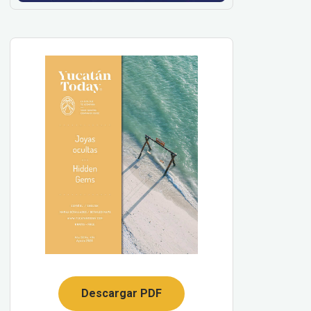
Descargar PDF