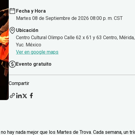
Fecha y Hora
Martes 08 de Septiembre de 2026 08:00 p. m. CST
Ubicación
Centro Cultural Olimpo Calle 62 x 61 y 63 Centro, Mérida,
Yuc. México
Ver en google maps
Evento gratuito
Compartir
no hay nada mejor que los Martes de Trova. Cada semana, un trí