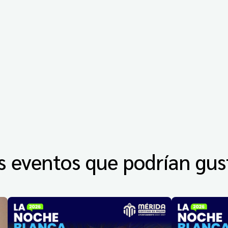
s eventos que podrían gus