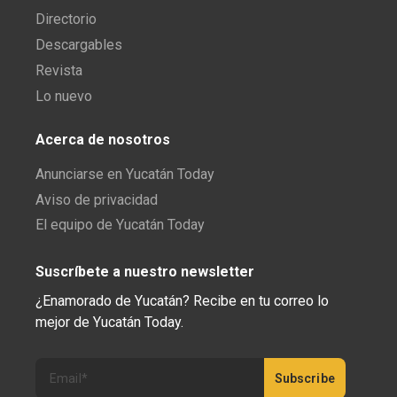
Directorio
Descargables
Revista
Lo nuevo
Acerca de nosotros
Anunciarse en Yucatán Today
Aviso de privacidad
El equipo de Yucatán Today
Suscríbete a nuestro newsletter
¿Enamorado de Yucatán? Recibe en tu correo lo
mejor de Yucatán Today.