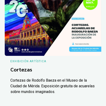
EXHIBICIÓN ARTÍSTICA
Cortezas
Cortezas de Rodolfo Baeza en el Museo de la
Ciudad de Mérida. Exposición gratuita de acuarelas
sobre mundos imaginados.