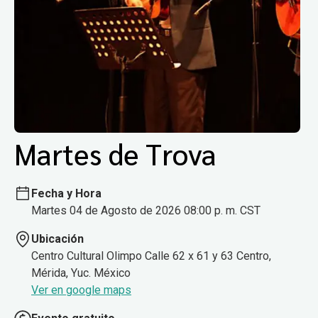
Martes de Trova
Fecha y Hora
Martes 04 de Agosto de 2026 08:00 p. m. CST
Ubicación
Centro Cultural Olimpo Calle 62 x 61 y 63 Centro,
Mérida, Yuc. México
Ver en google maps