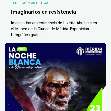
EXHIBICIÓN ARTÍSTICA
Imaginarios en resistencia
Imaginarios en resistencia de Lizette Abraham en
el Museo de la Ciudad de Mérida. Exposición
fotográfica gratuita.