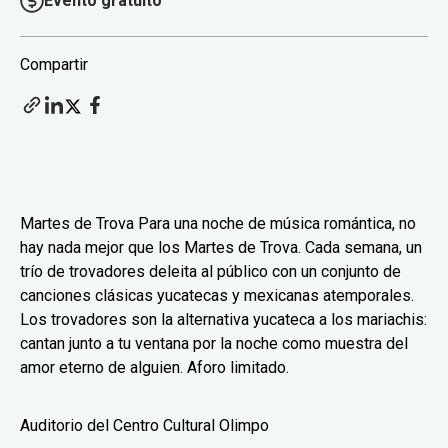
Evento gratuito
Compartir
Martes de Trova Para una noche de música romántica, no
hay nada mejor que los Martes de Trova. Cada semana, un
trío de trovadores deleita al público con un conjunto de
canciones clásicas yucatecas y mexicanas atemporales.
Los trovadores son la alternativa yucateca a los mariachis:
cantan junto a tu ventana por la noche como muestra del
amor eterno de alguien. Aforo limitado.
Auditorio del Centro Cultural Olimpo