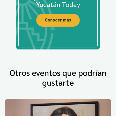
Yucatán Today
Conocer más
Otros eventos que podrían
gustarte