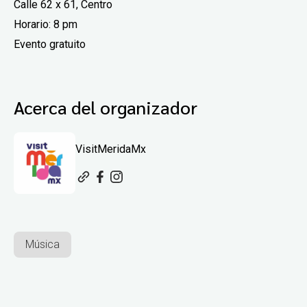
Calle 62 x 61, Centro
Horario: 8 pm
Evento gratuito
Acerca del organizador
VisitMeridaMx
Música