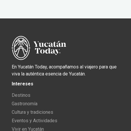
En Yucatán Today, acompañamos al viajero para que
viva la auténtica esencia de Yucatán.
Intereses
Destinos
Gastronomía
Cultura y tradiciones
Eventos y Actividades
Vivir en Yucatán