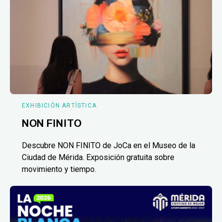
EXHIBICIÓN ARTÍSTICA
NON FINITO
Descubre NON FINITO de JoCa en el Museo de la
Ciudad de Mérida. Exposición gratuita sobre
movimiento y tiempo.