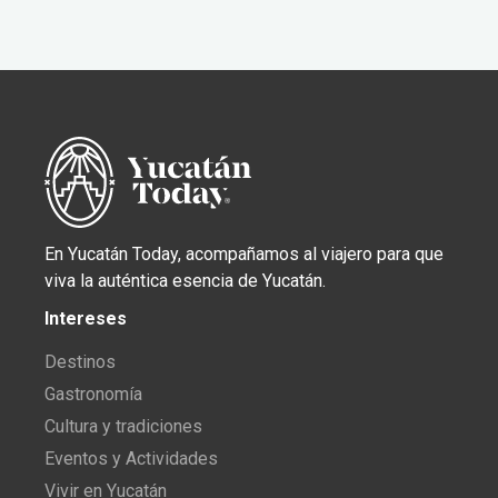
En Yucatán Today, acompañamos al viajero para que
viva la auténtica esencia de Yucatán.
Intereses
Destinos
Gastronomía
Cultura y tradiciones
Eventos y Actividades
Vivir en Yucatán