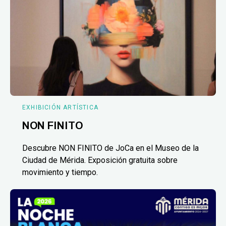
EXHIBICIÓN ARTÍSTICA
NON FINITO
Descubre NON FINITO de JoCa en el Museo de la
Ciudad de Mérida. Exposición gratuita sobre
movimiento y tiempo.