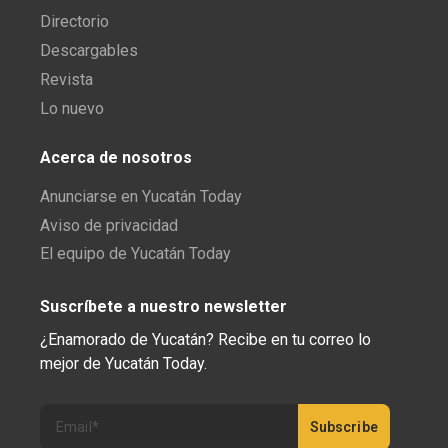
Directorio
Descargables
Revista
Lo nuevo
Acerca de nosotros
Anunciarse en Yucatán Today
Aviso de privacidad
El equipo de Yucatán Today
Suscríbete a nuestro newsletter
¿Enamorado de Yucatán? Recibe en tu correo lo
mejor de Yucatán Today.