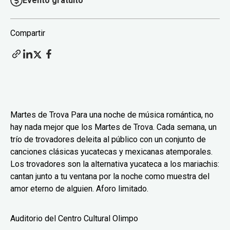
Evento gratuito
Compartir
Martes de Trova Para una noche de música romántica, no
hay nada mejor que los Martes de Trova. Cada semana, un
trío de trovadores deleita al público con un conjunto de
canciones clásicas yucatecas y mexicanas atemporales.
Los trovadores son la alternativa yucateca a los mariachis:
cantan junto a tu ventana por la noche como muestra del
amor eterno de alguien. Aforo limitado.
Auditorio del Centro Cultural Olimpo