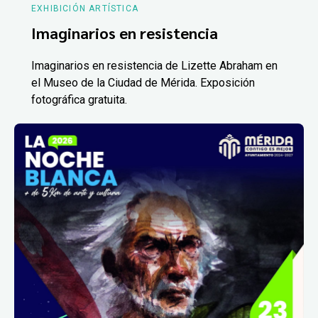
EXHIBICIÓN ARTÍSTICA
Imaginarios en resistencia
Imaginarios en resistencia de Lizette Abraham en
el Museo de la Ciudad de Mérida. Exposición
fotográfica gratuita.