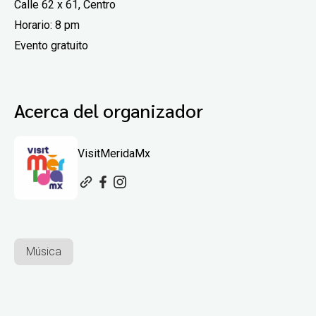
Calle 62 x 61, Centro
Horario: 8 pm
Evento gratuito
Acerca del organizador
VisitMeridaMx
Música