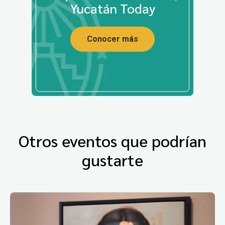
Yucatán Today
Conocer más
Otros eventos que podrían
gustarte