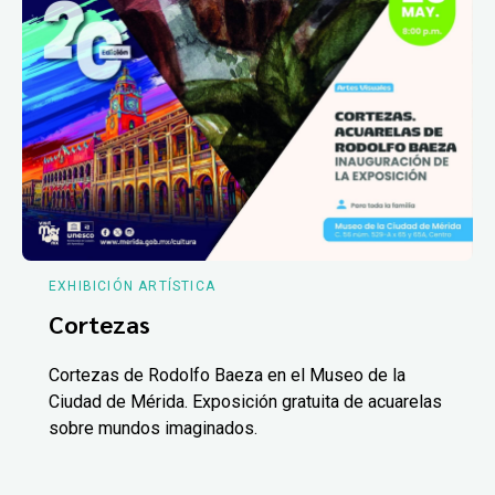
EXHIBICIÓN ARTÍSTICA
Cortezas
Cortezas de Rodolfo Baeza en el Museo de la
Ciudad de Mérida. Exposición gratuita de acuarelas
sobre mundos imaginados.