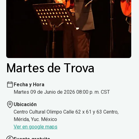
Martes de Trova
Fecha y Hora
Martes 09 de Junio de 2026 08:00 p. m. CST
Ubicación
Centro Cultural Olimpo Calle 62 x 61 y 63 Centro,
Mérida, Yuc. México
Ver en google maps