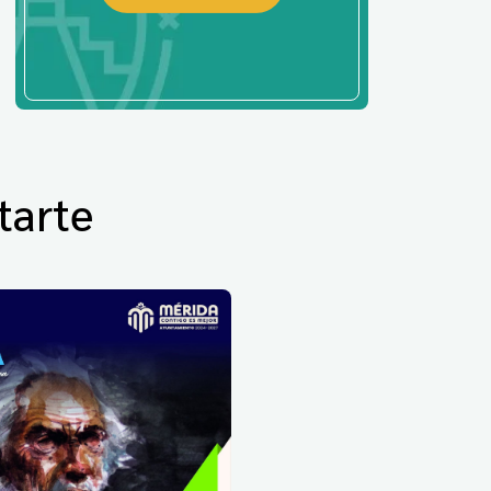
tarte