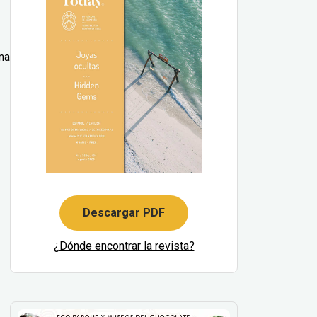
ema
Descargar PDF
¿Dónde encontrar la revista?