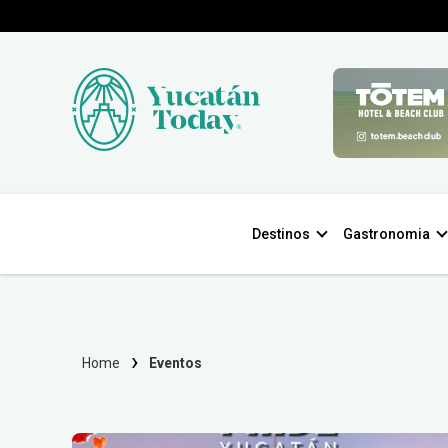
Destinos
Gastronomia
Home
Eventos