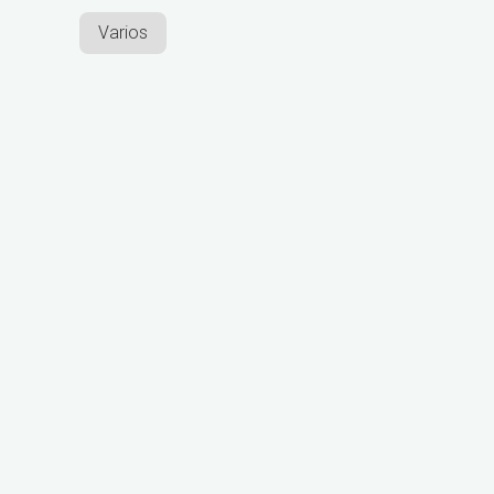
Varios