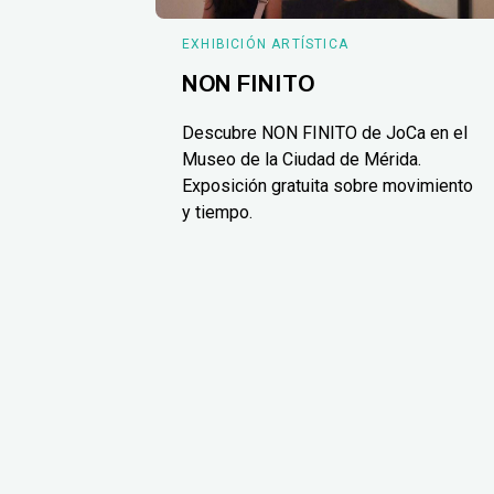
EXHIBICIÓN ARTÍSTICA
NON FINITO
Descubre NON FINITO de JoCa en el
Museo de la Ciudad de Mérida.
Exposición gratuita sobre movimiento
y tiempo.