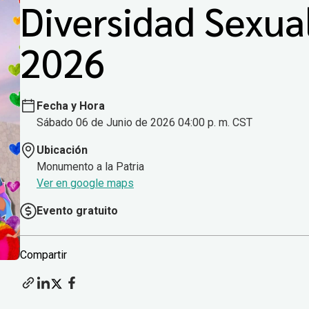
Diversidad Sexua
2026
Fecha y Hora
Sábado 06 de Junio de 2026 04:00 p. m. CST
Ubicación
Monumento a la Patria
Ver en google maps
Evento gratuito
Compartir