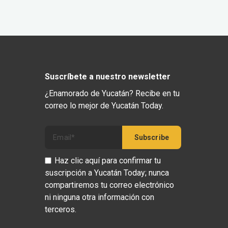
Suscríbete a nuestro newsletter
¿Enamorado de Yucatán? Recibe en tu
correo lo mejor de Yucatán Today.
Haz clic aquí para confirmar tu
suscripción a Yucatán Today; nunca
compartiremos tu correo electrónico
ni ninguna otra información con
terceros.