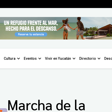
Cultura
Eventos
Vivir en Yucatán
Directorio
Desc
Marcha de la