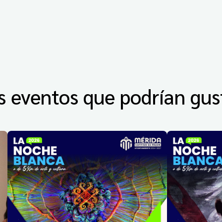
s eventos que podrían gus