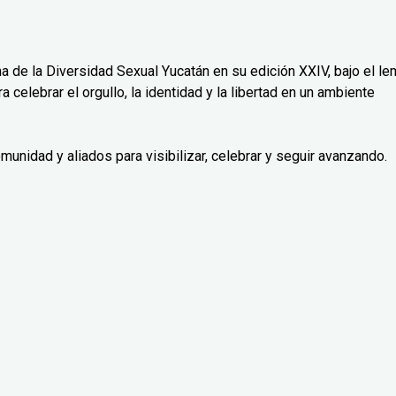
cha de la Diversidad Sexual Yucatán en su edición XXIV, bajo el l
a celebrar el orgullo, la identidad y la libertad en un ambiente
munidad y aliados para visibilizar, celebrar y seguir avanzando.