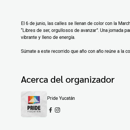
El 6 de junio, las calles se llenan de color con la Mar
“Libres de ser, orgullosos de avanzar”. Una jornada par
vibrante y lleno de energía.
Súmate a este recorrido que año con año reúne a la co
Acerca del organizador
Pride Yucatán