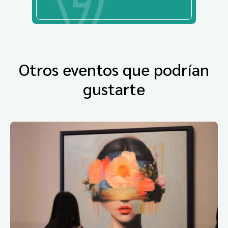
Otros eventos que podrían
gustarte