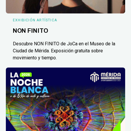
EXHIBICIÓN ARTÍSTICA
NON FINITO
Descubre NON FINITO de JoCa en el Museo de la
Ciudad de Mérida. Exposición gratuita sobre
movimiento y tiempo.