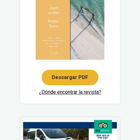
Descargar PDF
¿Dónde encontrar la revista?