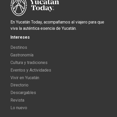
En Yucatán Today, acompañamos al viajero para que
viva la auténtica esencia de Yucatán.
Intereses
Destinos
Gastronomía
Cultura y tradiciones
Eventos y Actividades
Vivir en Yucatán
Directorio
Descargables
Revista
Lo nuevo