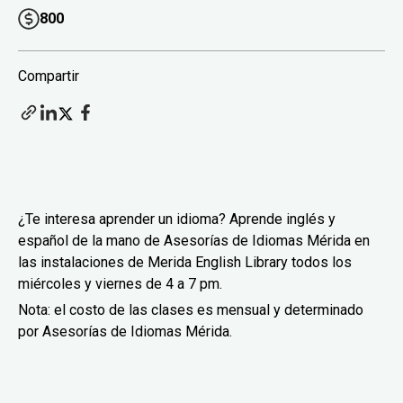
800
Compartir
¿Te interesa aprender un idioma? Aprende inglés y
español de la mano de Asesorías de Idiomas Mérida en
las instalaciones de Merida English Library todos los
miércoles y viernes de 4 a 7 pm.
Nota: el costo de las clases es mensual y determinado
por Asesorías de Idiomas Mérida.