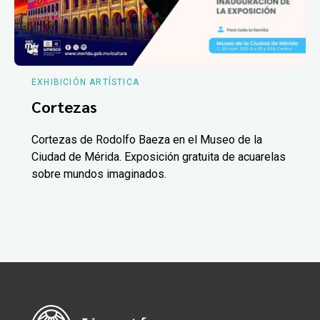
EXHIBICIÓN ARTÍSTICA
Cortezas
Cortezas de Rodolfo Baeza en el Museo de la
Ciudad de Mérida. Exposición gratuita de acuarelas
sobre mundos imaginados.