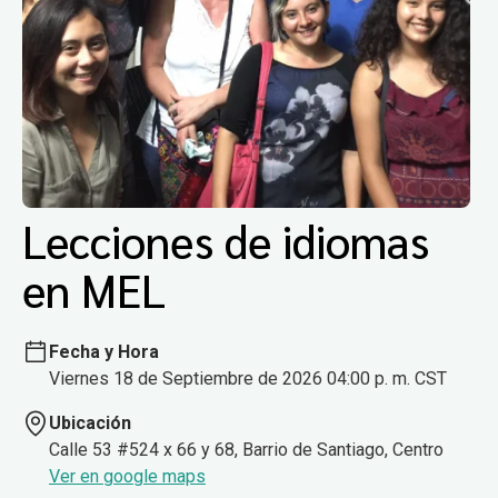
Lecciones de idiomas
en MEL
Fecha y Hora
Viernes 18 de Septiembre de 2026 04:00 p. m. CST
Ubicación
Calle 53 #524 x 66 y 68, Barrio de Santiago, Centro
Ver en google maps