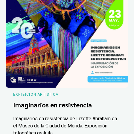
EXHIBICIÓN ARTÍSTICA
Imaginarios en resistencia
Imaginarios en resistencia de Lizette Abraham en
el Museo de la Ciudad de Mérida. Exposición
fotográfica gratuita.