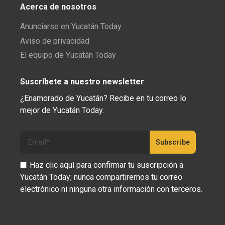
Acerca de nosotros
Anunciarse en Yucatán Today
Aviso de privacidad
El equipo de Yucatán Today
Suscríbete a nuestro newsletter
¿Enamorado de Yucatán? Recibe en tu correo lo
mejor de Yucatán Today.
Haz clic aquí para confirmar tu suscripción a
Yucatán Today; nunca compartiremos tu correo
electrónico ni ninguna otra información con terceros.