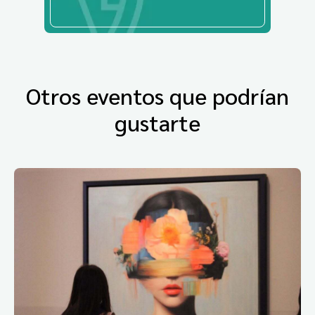
Otros eventos que podrían
gustarte