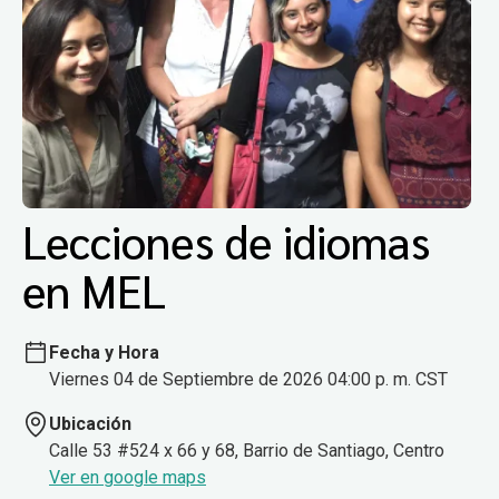
Lecciones de idiomas
en MEL
Fecha y Hora
Viernes 04 de Septiembre de 2026 04:00 p. m. CST
Ubicación
Calle 53 #524 x 66 y 68, Barrio de Santiago, Centro
Ver en google maps