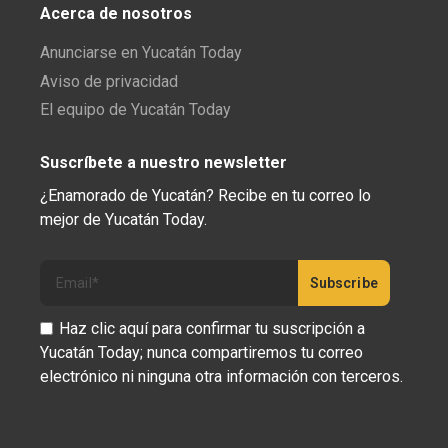
Acerca de nosotros
Anunciarse en Yucatán Today
Aviso de privacidad
El equipo de Yucatán Today
Suscríbete a nuestro newsletter
¿Enamorado de Yucatán? Recibe en tu correo lo
mejor de Yucatán Today.
Haz clic aquí para confirmar tu suscripción a
Yucatán Today; nunca compartiremos tu correo
electrónico ni ninguna otra información con terceros.