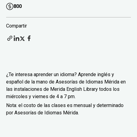
800
Compartir
¿Te interesa aprender un idioma? Aprende inglés y
español de la mano de Asesorías de Idiomas Mérida en
las instalaciones de Merida English Library todos los
miércoles y viernes de 4 a 7 pm.
Nota: el costo de las clases es mensual y determinado
por Asesorías de Idiomas Mérida.