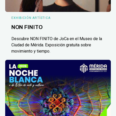
EXHIBICIÓN ARTÍSTICA
NON FINITO
Descubre NON FINITO de JoCa en el Museo de la
Ciudad de Mérida. Exposición gratuita sobre
movimiento y tiempo.