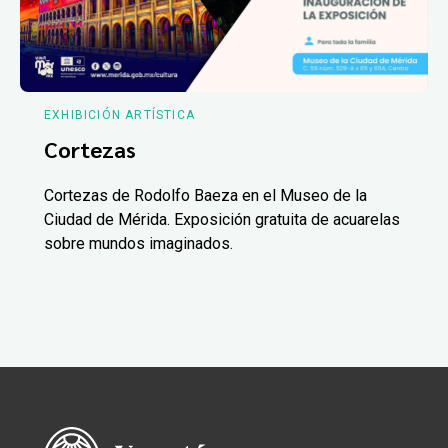
EXHIBICIÓN ARTÍSTICA
Cortezas
Cortezas de Rodolfo Baeza en el Museo de la
Ciudad de Mérida. Exposición gratuita de acuarelas
sobre mundos imaginados.