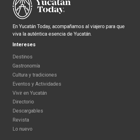
En Yucatán Today, acompañamos al viajero para que
viva la auténtica esencia de Yucatán.
Intereses
Destinos
Gastronomía
Cultura y tradiciones
Eventos y Actividades
Vivir en Yucatán
Directorio
Descargables
Revista
Lo nuevo