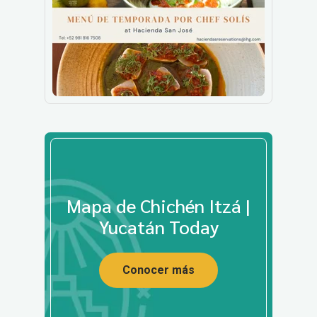
Mapa de Chichén Itzá |
Yucatán Today
Conocer más