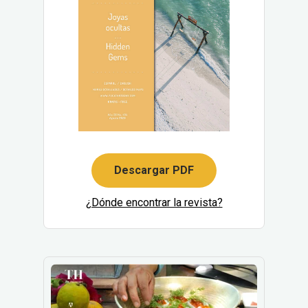
Descargar PDF
¿Dónde encontrar la revista?