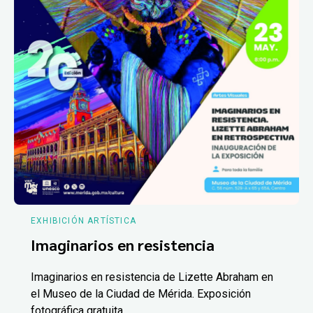
EXHIBICIÓN ARTÍSTICA
Imaginarios en resistencia
Imaginarios en resistencia de Lizette Abraham en
el Museo de la Ciudad de Mérida. Exposición
fotográfica gratuita.