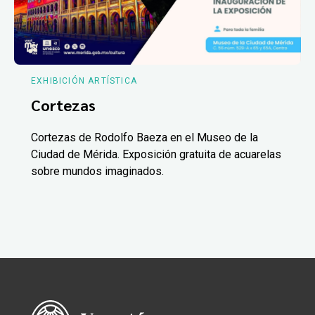
EXHIBICIÓN ARTÍSTICA
Cortezas
Cortezas de Rodolfo Baeza en el Museo de la
Ciudad de Mérida. Exposición gratuita de acuarelas
sobre mundos imaginados.