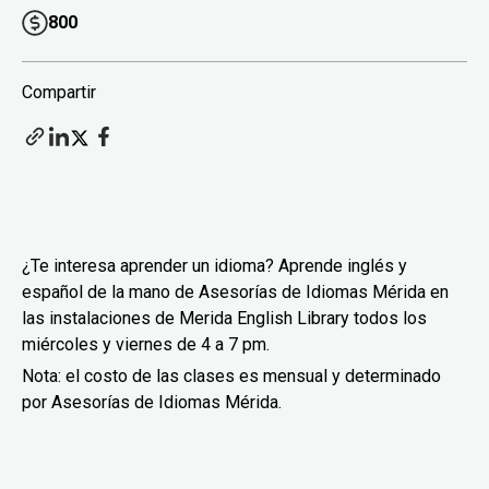
800
Compartir
¿Te interesa aprender un idioma? Aprende inglés y
español de la mano de Asesorías de Idiomas Mérida en
las instalaciones de Merida English Library todos los
miércoles y viernes de 4 a 7 pm.
Nota: el costo de las clases es mensual y determinado
por Asesorías de Idiomas Mérida.