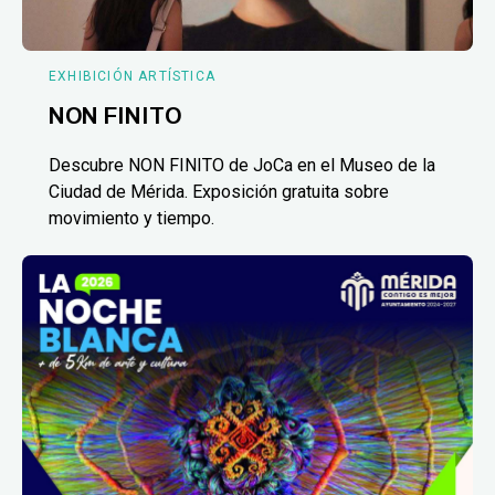
EXHIBICIÓN ARTÍSTICA
NON FINITO
Descubre NON FINITO de JoCa en el Museo de la
Ciudad de Mérida. Exposición gratuita sobre
movimiento y tiempo.