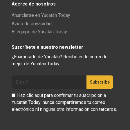
Acerca de nosotros
Anunciarse en Yucatán Today
Aviso de privacidad
El equipo de Yucatán Today
Suscríbete a nuestro newsletter
¿Enamorado de Yucatán? Recibe en tu correo lo
mejor de Yucatán Today.
Haz clic aquí para confirmar tu suscripción a
Yucatán Today; nunca compartiremos tu correo
electrónico ni ninguna otra información con terceros.