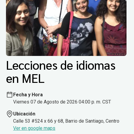
Lecciones de idiomas
en MEL
Fecha y Hora
Viernes 07 de Agosto de 2026 04:00 p. m. CST
Ubicación
Calle 53 #524 x 66 y 68, Barrio de Santiago, Centro
Ver en google maps