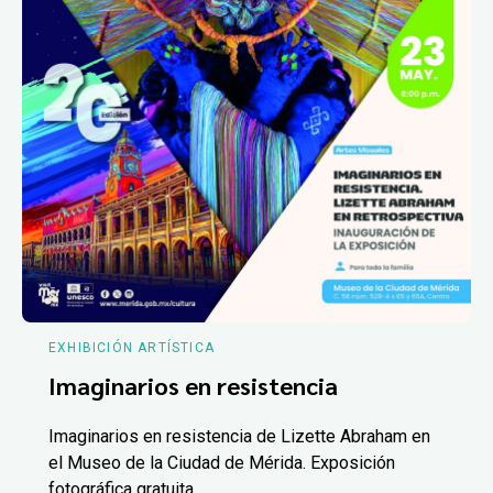
EXHIBICIÓN ARTÍSTICA
Imaginarios en resistencia
Imaginarios en resistencia de Lizette Abraham en
el Museo de la Ciudad de Mérida. Exposición
fotográfica gratuita.