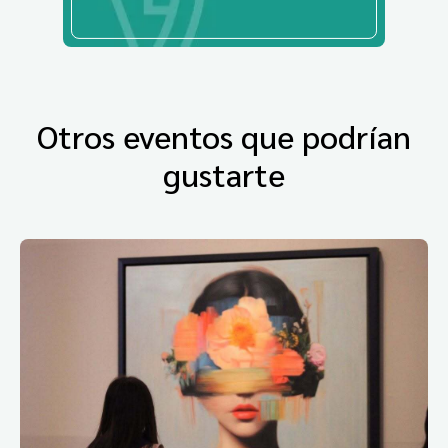
Otros eventos que podrían
gustarte