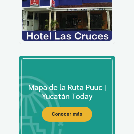
Mapa de la Ruta Puuc |
Yucatán Today
Conocer más