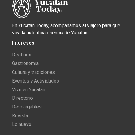
En Yucatán Today, acompañamos al viajero para que
viva la auténtica esencia de Yucatán.
Intereses
Destinos
Gastronomía
Cultura y tradiciones
Eventos y Actividades
Vivir en Yucatán
Directorio
Descargables
Revista
Lo nuevo