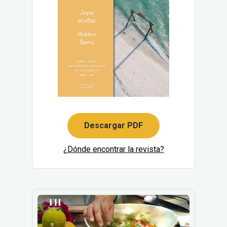
Descargar PDF
¿Dónde encontrar la revista?