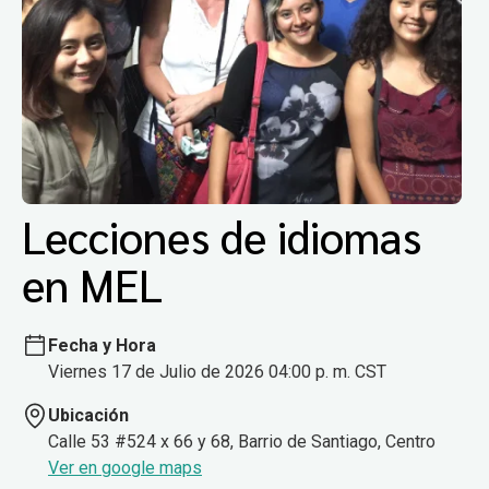
Lecciones de idiomas
en MEL
Fecha y Hora
Viernes 17 de Julio de 2026 04:00 p. m. CST
Ubicación
Calle 53 #524 x 66 y 68, Barrio de Santiago, Centro
Ver en google maps