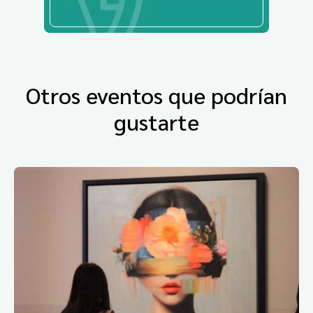
Otros eventos que podrían
gustarte