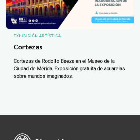
EXHIBICIÓN ARTÍSTICA
Cortezas
Cortezas de Rodolfo Baeza en el Museo de la
Ciudad de Mérida. Exposición gratuita de acuarelas
sobre mundos imaginados.