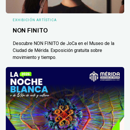
EXHIBICIÓN ARTÍSTICA
NON FINITO
Descubre NON FINITO de JoCa en el Museo de la
Ciudad de Mérida. Exposición gratuita sobre
movimiento y tiempo.