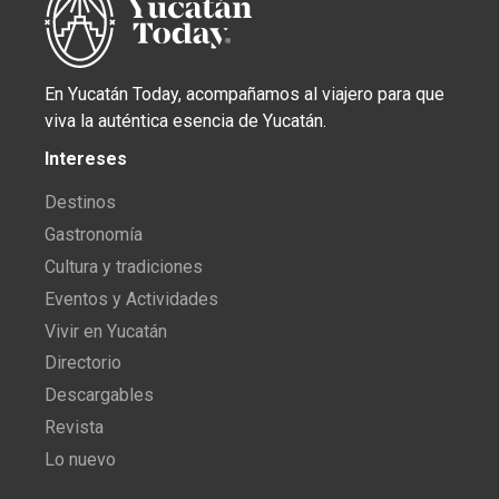
En Yucatán Today, acompañamos al viajero para que
viva la auténtica esencia de Yucatán.
Intereses
Destinos
Gastronomía
Cultura y tradiciones
Eventos y Actividades
Vivir en Yucatán
Directorio
Descargables
Revista
Lo nuevo