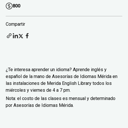
800
Compartir
¿Te interesa aprender un idioma? Aprende inglés y
español de la mano de Asesorías de Idiomas Mérida en
las instalaciones de Merida English Library todos los
miércoles y viernes de 4 a 7 pm.
Nota: el costo de las clases es mensual y determinado
por Asesorías de Idiomas Mérida.