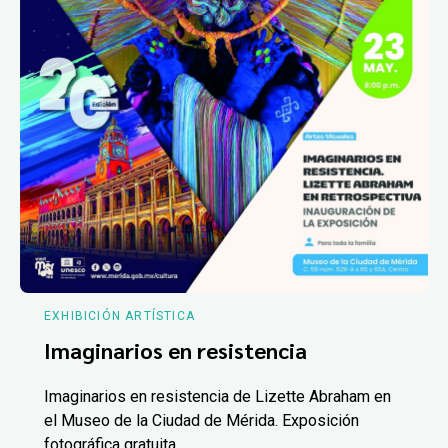
EXHIBICIÓN ARTÍSTICA
Imaginarios en resistencia
Imaginarios en resistencia de Lizette Abraham en
el Museo de la Ciudad de Mérida. Exposición
fotográfica gratuita.