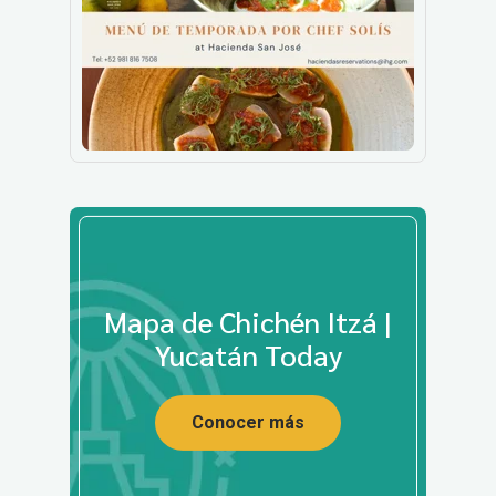
Mapa de Chichén Itzá |
Yucatán Today
Conocer más