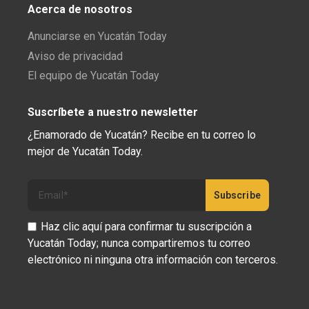
Acerca de nosotros
Anunciarse en Yucatán Today
Aviso de privacidad
El equipo de Yucatán Today
Suscríbete a nuestro newsletter
¿Enamorado de Yucatán? Recibe en tu correo lo
mejor de Yucatán Today.
Haz clic aquí para confirmar tu suscripción a
Yucatán Today; nunca compartiremos tu correo
electrónico ni ninguna otra información con terceros.