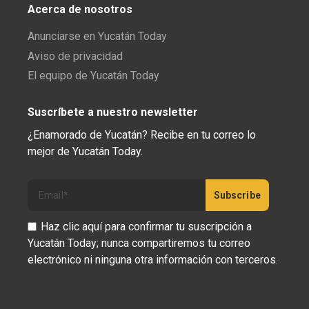
Acerca de nosotros
Anunciarse en Yucatán Today
Aviso de privacidad
El equipo de Yucatán Today
Suscríbete a nuestro newsletter
¿Enamorado de Yucatán? Recibe en tu correo lo
mejor de Yucatán Today.
Haz clic aquí para confirmar tu suscripción a
Yucatán Today; nunca compartiremos tu correo
electrónico ni ninguna otra información con terceros.