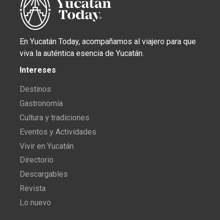
En Yucatán Today, acompañamos al viajero para que
viva la auténtica esencia de Yucatán.
Intereses
Destinos
Gastronomía
Cultura y tradiciones
Eventos y Actividades
Vivir en Yucatán
Directorio
Descargables
Revista
Lo nuevo