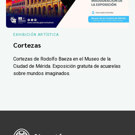
EXHIBICIÓN ARTÍSTICA
Cortezas
Cortezas de Rodolfo Baeza en el Museo de la
Ciudad de Mérida. Exposición gratuita de acuarelas
sobre mundos imaginados.