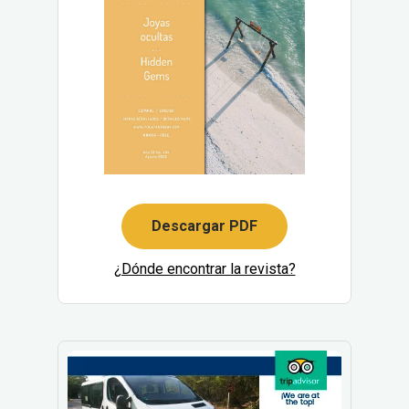
Descargar PDF
¿Dónde encontrar la revista?