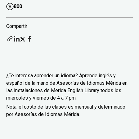
800
Compartir
¿Te interesa aprender un idioma? Aprende inglés y
español de la mano de Asesorías de Idiomas Mérida en
las instalaciones de Merida English Library todos los
miércoles y viernes de 4 a 7 pm.
Nota: el costo de las clases es mensual y determinado
por Asesorías de Idiomas Mérida.