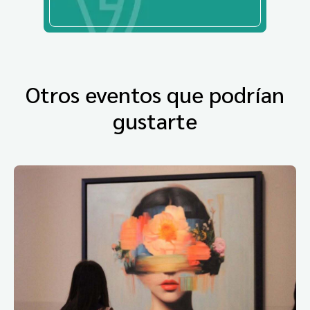
Otros eventos que podrían
gustarte