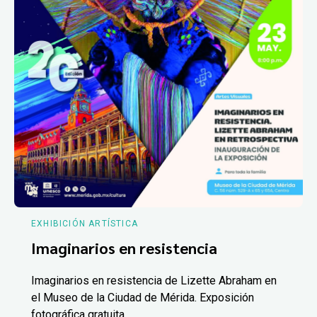
EXHIBICIÓN ARTÍSTICA
Imaginarios en resistencia
Imaginarios en resistencia de Lizette Abraham en
el Museo de la Ciudad de Mérida. Exposición
fotográfica gratuita.