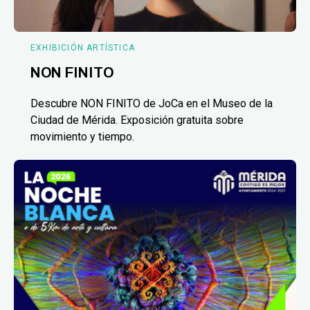
EXHIBICIÓN ARTÍSTICA
NON FINITO
Descubre NON FINITO de JoCa en el Museo de la
Ciudad de Mérida. Exposición gratuita sobre
movimiento y tiempo.