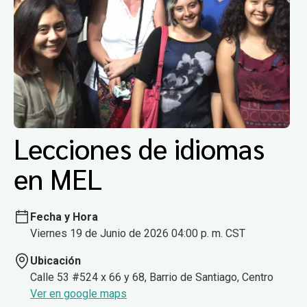
Lecciones de idiomas
en MEL
Fecha y Hora
Viernes 19 de Junio de 2026 04:00 p. m. CST
Ubicación
Calle 53 #524 x 66 y 68, Barrio de Santiago, Centro
Ver en google maps