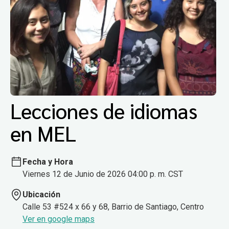
Lecciones de idiomas
en MEL
Fecha y Hora
Viernes 12 de Junio de 2026 04:00 p. m. CST
Ubicación
Calle 53 #524 x 66 y 68, Barrio de Santiago, Centro
Ver en google maps