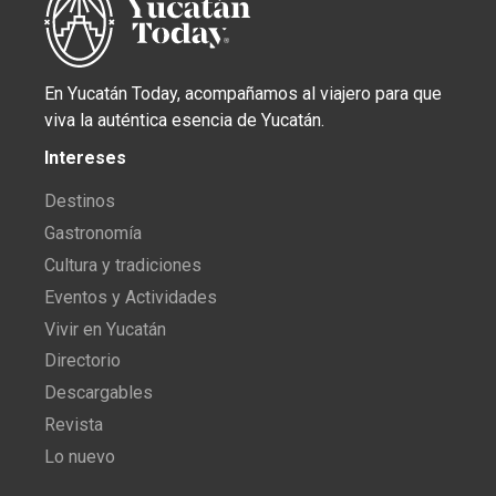
En Yucatán Today, acompañamos al viajero para que
viva la auténtica esencia de Yucatán.
Intereses
Destinos
Gastronomía
Cultura y tradiciones
Eventos y Actividades
Vivir en Yucatán
Directorio
Descargables
Revista
Lo nuevo