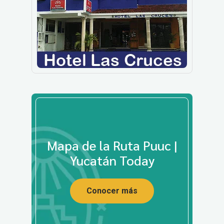
Mapa de la Ruta Puuc |
Yucatán Today
Conocer más