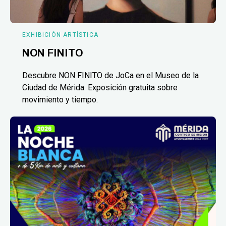
EXHIBICIÓN ARTÍSTICA
NON FINITO
Descubre NON FINITO de JoCa en el Museo de la
Ciudad de Mérida. Exposición gratuita sobre
movimiento y tiempo.