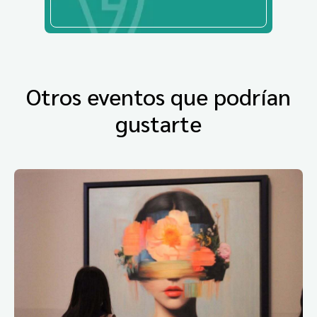
Otros eventos que podrían
gustarte