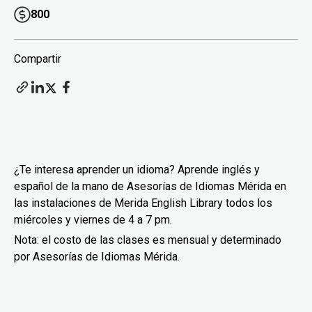
800
Compartir
¿Te interesa aprender un idioma? Aprende inglés y
español de la mano de Asesorías de Idiomas Mérida en
las instalaciones de Merida English Library todos los
miércoles y viernes de 4 a 7 pm.
Nota: el costo de las clases es mensual y determinado
por Asesorías de Idiomas Mérida.