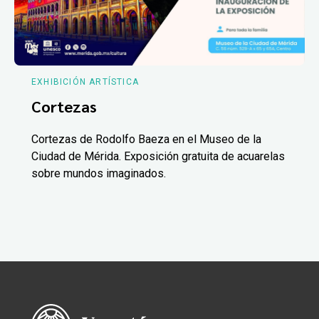
EXHIBICIÓN ARTÍSTICA
Cortezas
Cortezas de Rodolfo Baeza en el Museo de la
Ciudad de Mérida. Exposición gratuita de acuarelas
sobre mundos imaginados.