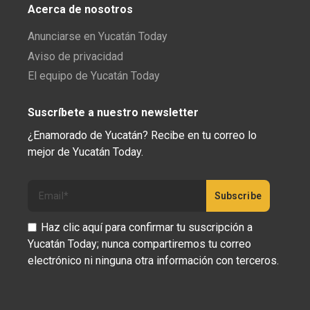
Acerca de nosotros
Anunciarse en Yucatán Today
Aviso de privacidad
El equipo de Yucatán Today
Suscríbete a nuestro newsletter
¿Enamorado de Yucatán? Recibe en tu correo lo
mejor de Yucatán Today.
Haz clic aquí para confirmar tu suscripción a
Yucatán Today; nunca compartiremos tu correo
electrónico ni ninguna otra información con terceros.