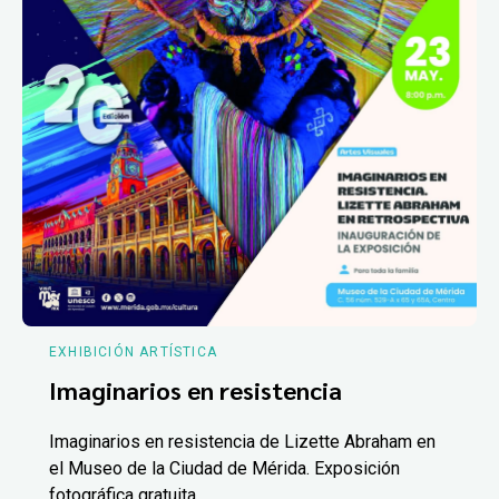
EXHIBICIÓN ARTÍSTICA
Imaginarios en resistencia
Imaginarios en resistencia de Lizette Abraham en
el Museo de la Ciudad de Mérida. Exposición
fotográfica gratuita.