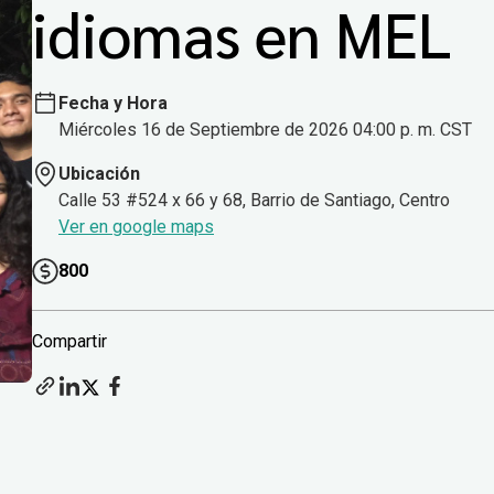
idiomas en MEL
Fecha y Hora
Miércoles 16 de Septiembre de 2026 04:00 p. m. CST
Ubicación
Calle 53 #524 x 66 y 68, Barrio de Santiago, Centro
Ver en google maps
800
Compartir