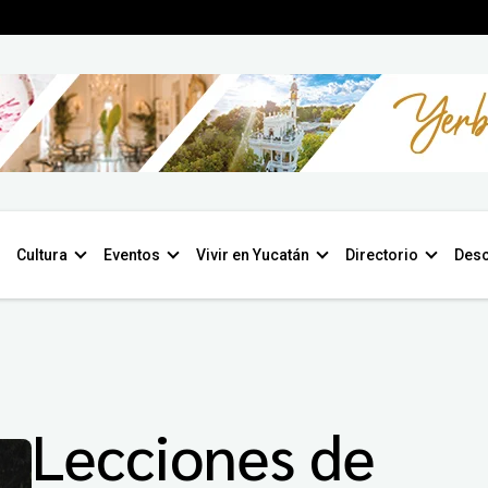
Cultura
Eventos
Vivir en Yucatán
Directorio
Desc
Lecciones de