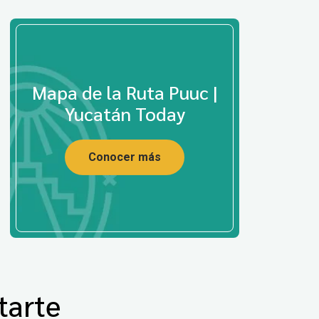
Mapa de la Ruta Puuc |
Yucatán Today
Conocer más
tarte