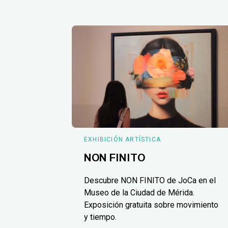
EXHIBICIÓN ARTÍSTICA
NON FINITO
Descubre NON FINITO de JoCa en el
Museo de la Ciudad de Mérida.
Exposición gratuita sobre movimiento
y tiempo.