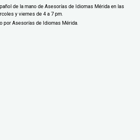
spañol de la mano de Asesorías de Idiomas Mérida en las
rcoles y viernes de 4 a 7 pm.
do por Asesorías de Idiomas Mérida.