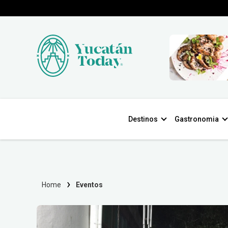
Destinos
Gastronomia
Home
Eventos