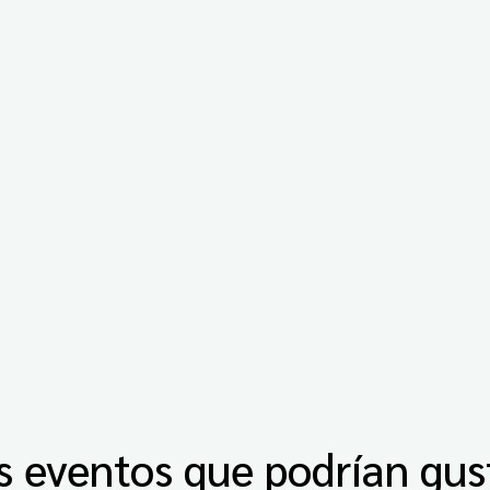
s eventos que podrían gus