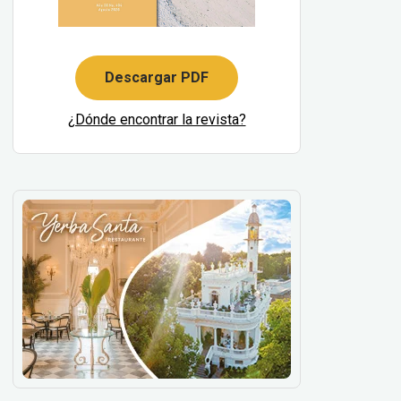
Descargar PDF
¿Dónde encontrar la revista?