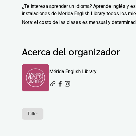
¿Te interesa aprender un idioma? Aprende inglés y e
instalaciones de Merida English Library todos los mié
Nota: el costo de las clases es mensual y determina
Acerca del organizador
Mérida English Library
Taller