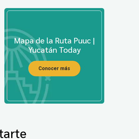
Mapa de la Ruta Puuc |
Yucatán Today
Conocer más
tarte