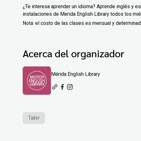
¿Te interesa aprender un idioma? Aprende inglés y e
instalaciones de Merida English Library todos los mié
Nota: el costo de las clases es mensual y determina
Acerca del organizador
Mérida English Library
Taller