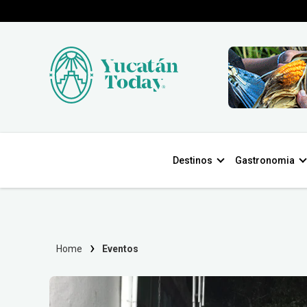
Destinos
Gastronomia
Home
Eventos