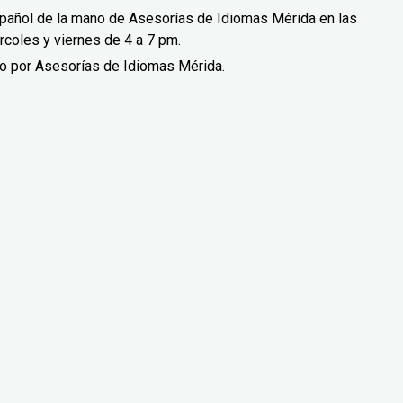
spañol de la mano de Asesorías de Idiomas Mérida en las
rcoles y viernes de 4 a 7 pm.
do por Asesorías de Idiomas Mérida.