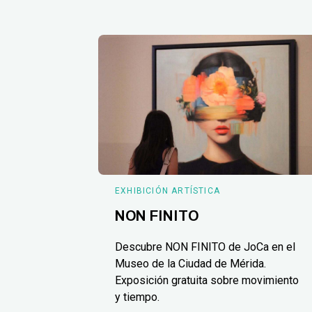
EXHIBICIÓN ARTÍSTICA
NON FINITO
Descubre NON FINITO de JoCa en el
Museo de la Ciudad de Mérida.
Exposición gratuita sobre movimiento
y tiempo.