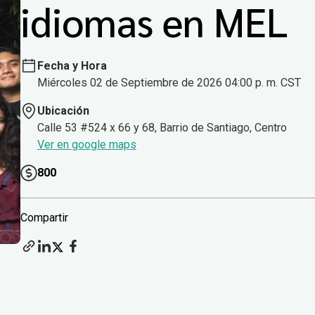
idiomas en MEL
Fecha y Hora
Miércoles 02 de Septiembre de 2026 04:00 p. m. CST
Ubicación
Calle 53 #524 x 66 y 68, Barrio de Santiago, Centro
Ver en google maps
800
Compartir