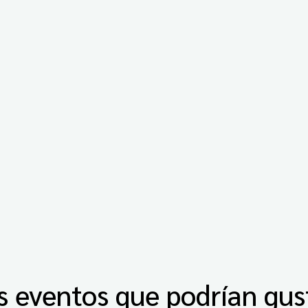
s eventos que podrían gus