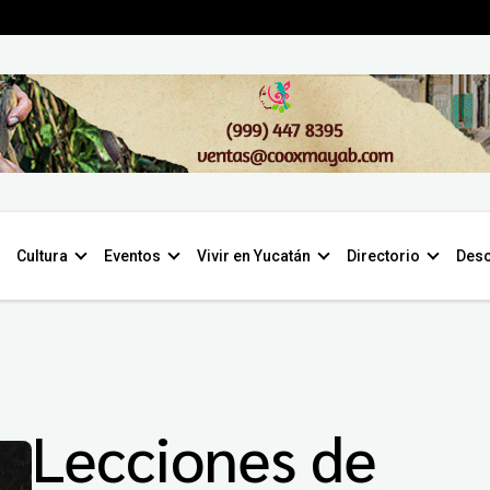
Cultura
Eventos
Vivir en Yucatán
Directorio
Desc
Lecciones de