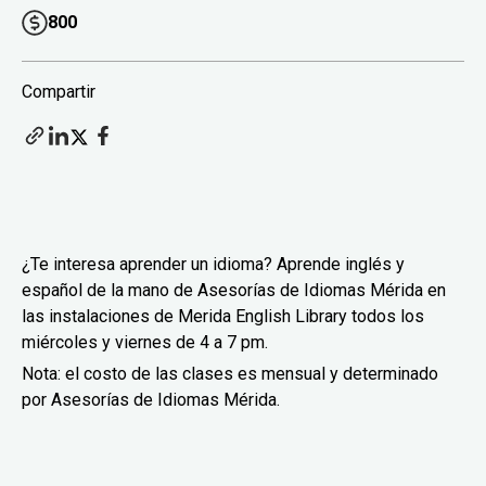
800
Compartir
¿Te interesa aprender un idioma? Aprende inglés y
español de la mano de Asesorías de Idiomas Mérida en
las instalaciones de Merida English Library todos los
miércoles y viernes de 4 a 7 pm.
Nota: el costo de las clases es mensual y determinado
por Asesorías de Idiomas Mérida.