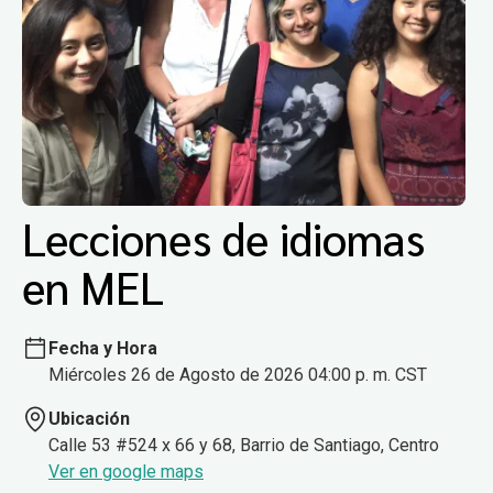
Lecciones de idiomas
en MEL
Fecha y Hora
Miércoles 26 de Agosto de 2026 04:00 p. m. CST
Ubicación
Calle 53 #524 x 66 y 68, Barrio de Santiago, Centro
Ver en google maps