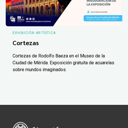
EXHIBICIÓN ARTÍSTICA
Cortezas
Cortezas de Rodolfo Baeza en el Museo de la
Ciudad de Mérida. Exposición gratuita de acuarelas
sobre mundos imaginados.