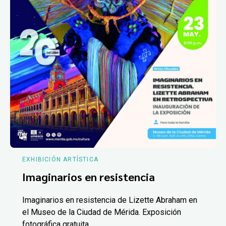
EXHIBICIÓN ARTÍSTICA
Imaginarios en resistencia
Imaginarios en resistencia de Lizette Abraham en
el Museo de la Ciudad de Mérida. Exposición
fotográfica gratuita.