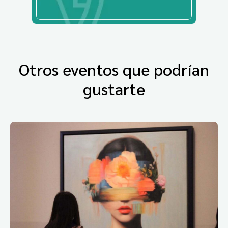
Otros eventos que podrían
gustarte