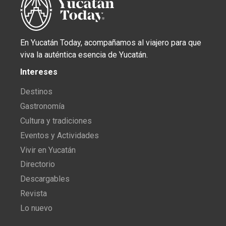
En Yucatán Today, acompañamos al viajero para que
viva la auténtica esencia de Yucatán.
Intereses
Destinos
Gastronomía
Cultura y tradiciones
Eventos y Actividades
Vivir en Yucatán
Directorio
Descargables
Revista
Lo nuevo