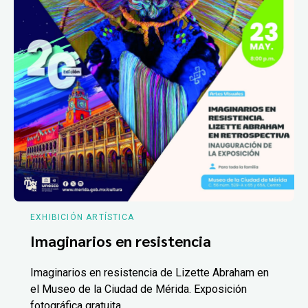
EXHIBICIÓN ARTÍSTICA
Imaginarios en resistencia
Imaginarios en resistencia de Lizette Abraham en
el Museo de la Ciudad de Mérida. Exposición
fotográfica gratuita.