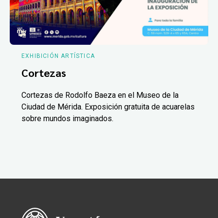
EXHIBICIÓN ARTÍSTICA
Cortezas
Cortezas de Rodolfo Baeza en el Museo de la
Ciudad de Mérida. Exposición gratuita de acuarelas
sobre mundos imaginados.