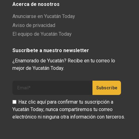
Acerca de nosotros
Anunciarse en Yucatán Today
Aviso de privacidad
El equipo de Yucatán Today
Suscríbete a nuestro newsletter
¿Enamorado de Yucatán? Recibe en tu correo lo
mejor de Yucatán Today.
Haz clic aquí para confirmar tu suscripción a
Yucatán Today; nunca compartiremos tu correo
electrónico ni ninguna otra información con terceros.