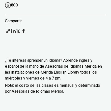
800
Compartir
¿Te interesa aprender un idioma? Aprende inglés y
español de la mano de Asesorías de Idiomas Mérida en
las instalaciones de Merida English Library todos los
miércoles y viernes de 4 a 7 pm.
Nota: el costo de las clases es mensual y determinado
por Asesorías de Idiomas Mérida.