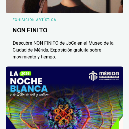
EXHIBICIÓN ARTÍSTICA
NON FINITO
Descubre NON FINITO de JoCa en el Museo de la
Ciudad de Mérida. Exposición gratuita sobre
movimiento y tiempo.