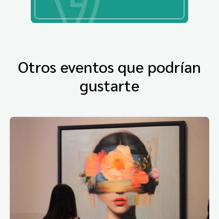
Otros eventos que podrían
gustarte