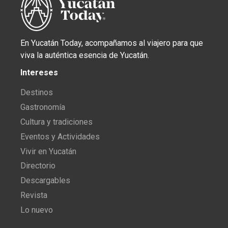
En Yucatán Today, acompañamos al viajero para que
viva la auténtica esencia de Yucatán.
Intereses
Destinos
Gastronomía
Cultura y tradiciones
Eventos y Actividades
Vivir en Yucatán
Directorio
Descargables
Revista
Lo nuevo