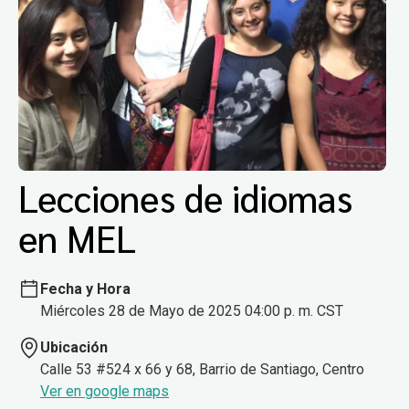
Lecciones de idiomas
en MEL
Fecha y Hora
Miércoles 28 de Mayo de 2025 04:00 p. m. CST
Ubicación
Calle 53 #524 x 66 y 68, Barrio de Santiago, Centro
Ver en google maps