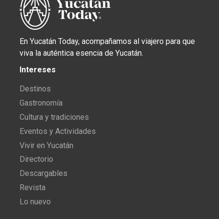
En Yucatán Today, acompañamos al viajero para que
viva la auténtica esencia de Yucatán.
Intereses
Destinos
Gastronomía
Cultura y tradiciones
Eventos y Actividades
Vivir en Yucatán
Directorio
Descargables
Revista
Lo nuevo