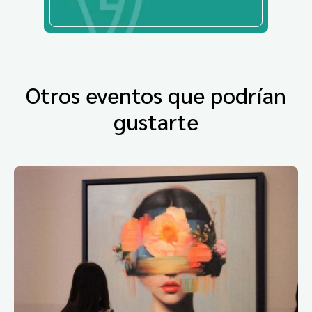
Otros eventos que podrían
gustarte