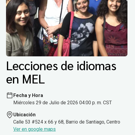
Lecciones de idiomas
en MEL
Fecha y Hora
Miércoles 29 de Julio de 2026 04:00 p. m. CST
Ubicación
Calle 53 #524 x 66 y 68, Barrio de Santiago, Centro
Ver en google maps