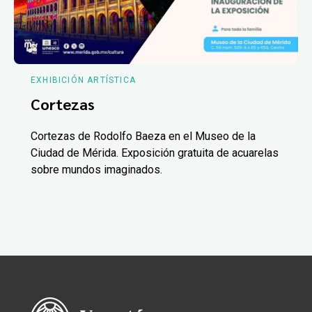
EXHIBICIÓN ARTÍSTICA
Cortezas
Cortezas de Rodolfo Baeza en el Museo de la
Ciudad de Mérida. Exposición gratuita de acuarelas
sobre mundos imaginados.