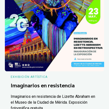
EXHIBICIÓN ARTÍSTICA
Imaginarios en resistencia
Imaginarios en resistencia de Lizette Abraham en
el Museo de la Ciudad de Mérida. Exposición
fotográfica gratuita.