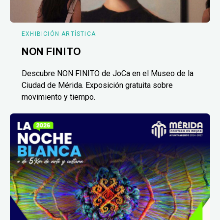
EXHIBICIÓN ARTÍSTICA
NON FINITO
Descubre NON FINITO de JoCa en el Museo de la
Ciudad de Mérida. Exposición gratuita sobre
movimiento y tiempo.