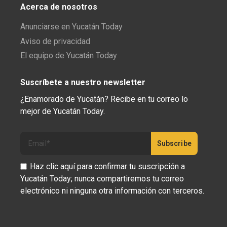
Acerca de nosotros
Anunciarse en Yucatán Today
Aviso de privacidad
El equipo de Yucatán Today
Suscríbete a nuestro newsletter
¿Enamorado de Yucatán? Recibe en tu correo lo
mejor de Yucatán Today.
Haz clic aquí para confirmar tu suscripción a
Yucatán Today; nunca compartiremos tu correo
electrónico ni ninguna otra información con terceros.