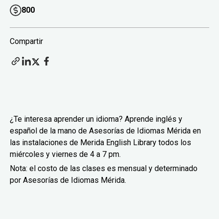
800
Compartir
¿Te interesa aprender un idioma? Aprende inglés y
español de la mano de Asesorías de Idiomas Mérida en
las instalaciones de Merida English Library todos los
miércoles y viernes de 4 a 7 pm.
Nota: el costo de las clases es mensual y determinado
por Asesorías de Idiomas Mérida.