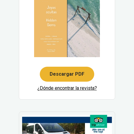
Descargar PDF
¿Dónde encontrar la revista?