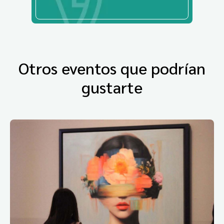
Otros eventos que podrían
gustarte