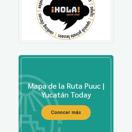
Mapa de la Ruta Puuc |
Yucatán Today
Conocer más