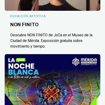
EXHIBICIÓN ARTÍSTICA
NON FINITO
Descubre NON FINITO de JoCa en el Museo de la
Ciudad de Mérida. Exposición gratuita sobre
movimiento y tiempo.