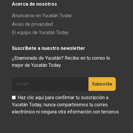
Acerca de nosotros
Anunciarse en Yucatán Today
Aviso de privacidad
El equipo de Yucatán Today
Suscríbete a nuestro newsletter
¿Enamorado de Yucatán? Recibe en tu correo lo
mejor de Yucatán Today.
Haz clic aquí para confirmar tu suscripción a
Yucatán Today; nunca compartiremos tu correo
electrónico ni ninguna otra información con terceros.