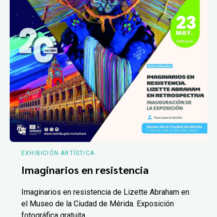
EXHIBICIÓN ARTÍSTICA
Imaginarios en resistencia
Imaginarios en resistencia de Lizette Abraham en
el Museo de la Ciudad de Mérida. Exposición
fotográfica gratuita.