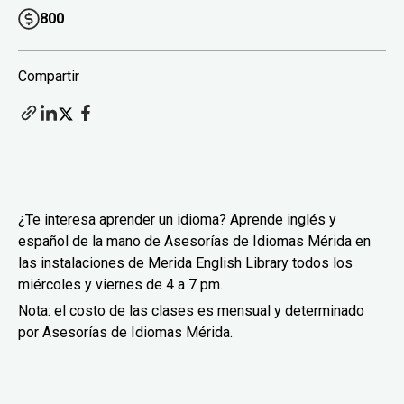
800
Compartir
¿Te interesa aprender un idioma? Aprende inglés y
español de la mano de Asesorías de Idiomas Mérida en
las instalaciones de Merida English Library todos los
miércoles y viernes de 4 a 7 pm.
Nota: el costo de las clases es mensual y determinado
por Asesorías de Idiomas Mérida.