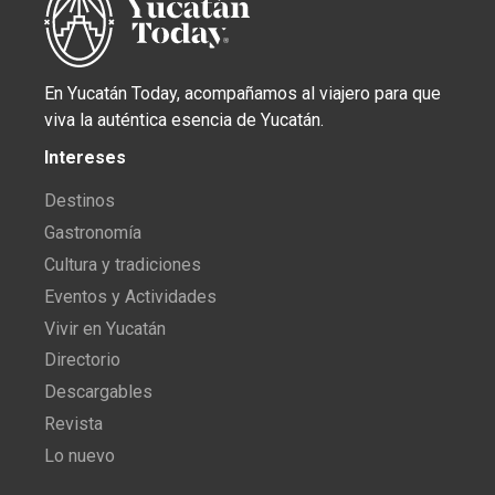
En Yucatán Today, acompañamos al viajero para que
viva la auténtica esencia de Yucatán.
Intereses
Destinos
Gastronomía
Cultura y tradiciones
Eventos y Actividades
Vivir en Yucatán
Directorio
Descargables
Revista
Lo nuevo