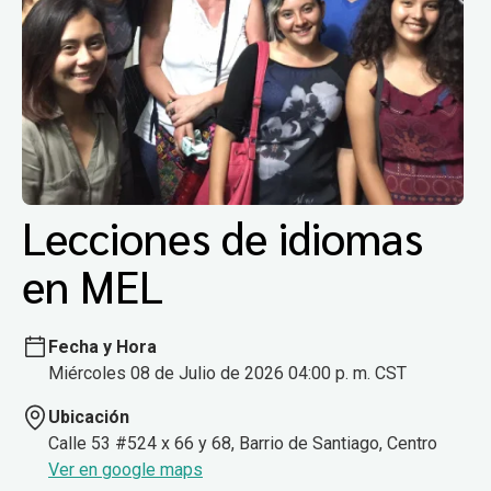
Lecciones de idiomas
en MEL
Fecha y Hora
Miércoles 08 de Julio de 2026 04:00 p. m. CST
Ubicación
Calle 53 #524 x 66 y 68, Barrio de Santiago, Centro
Ver en google maps