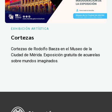
EXHIBICIÓN ARTÍSTICA
Cortezas
Cortezas de Rodolfo Baeza en el Museo de la
Ciudad de Mérida. Exposición gratuita de acuarelas
sobre mundos imaginados.