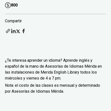
800
Compartir
¿Te interesa aprender un idioma? Aprende inglés y
español de la mano de Asesorías de Idiomas Mérida en
las instalaciones de Merida English Library todos los
miércoles y viernes de 4 a 7 pm.
Nota: el costo de las clases es mensual y determinado
por Asesorías de Idiomas Mérida.