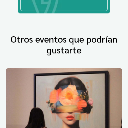
Otros eventos que podrían
gustarte