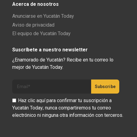
Acerca de nosotros
Anunciarse en Yucatán Today
Aviso de privacidad
El equipo de Yucatán Today
Suscríbete a nuestro newsletter
¿Enamorado de Yucatán? Recibe en tu correo lo
mejor de Yucatán Today.
Haz clic aquí para confirmar tu suscripción a
Yucatán Today; nunca compartiremos tu correo
electrónico ni ninguna otra información con terceros.