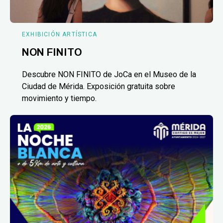
EXHIBICIÓN ARTÍSTICA
NON FINITO
Descubre NON FINITO de JoCa en el Museo de la
Ciudad de Mérida. Exposición gratuita sobre
movimiento y tiempo.