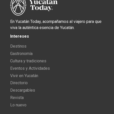
En Yucatán Today, acompañamos al viajero para que
viva la auténtica esencia de Yucatán.
Intereses
Destinos
Gastronomía
Cultura y tradiciones
Eventos y Actividades
Vivir en Yucatán
Directorio
Descargables
Revista
Lo nuevo