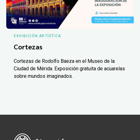
EXHIBICIÓN ARTÍSTICA
Cortezas
Cortezas de Rodolfo Baeza en el Museo de la
Ciudad de Mérida. Exposición gratuita de acuarelas
sobre mundos imaginados.