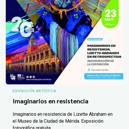
EXHIBICIÓN ARTÍSTICA
Imaginarios en resistencia
Imaginarios en resistencia de Lizette Abraham en
el Museo de la Ciudad de Mérida. Exposición
fotográfica gratuita.