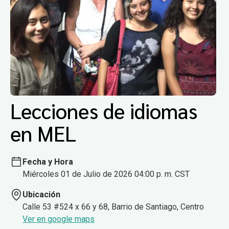
Lecciones de idiomas
en MEL
Fecha y Hora
Miércoles 01 de Julio de 2026 04:00 p. m. CST
Ubicación
Calle 53 #524 x 66 y 68, Barrio de Santiago, Centro
Ver en google maps