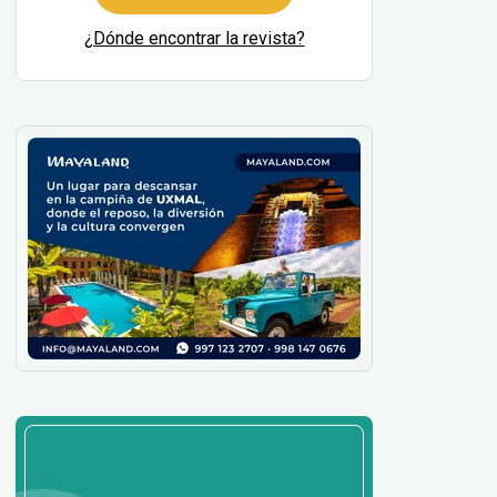
¿Dónde encontrar la revista?