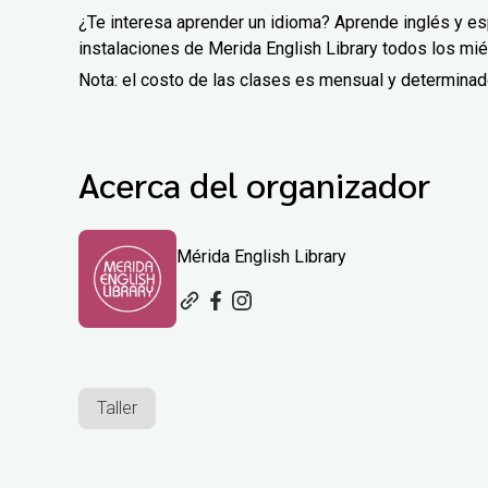
¿Te interesa aprender un idioma? Aprende inglés y e
instalaciones de Merida English Library todos los mié
Nota: el costo de las clases es mensual y determina
Acerca del organizador
Mérida English Library
Taller