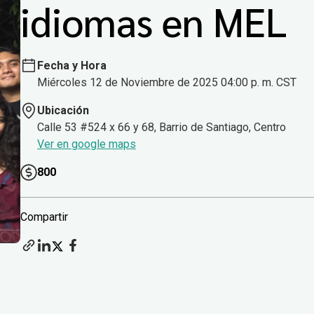
idiomas en MEL
Fecha y Hora
Miércoles 12 de Noviembre de 2025 04:00 p. m. CST
Ubicación
Calle 53 #524 x 66 y 68, Barrio de Santiago, Centro
Ver en google maps
800
Compartir