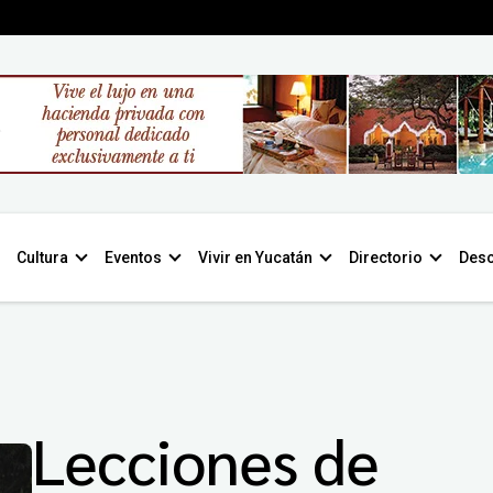
Cultura
Eventos
Vivir en Yucatán
Directorio
Desc
Lecciones de