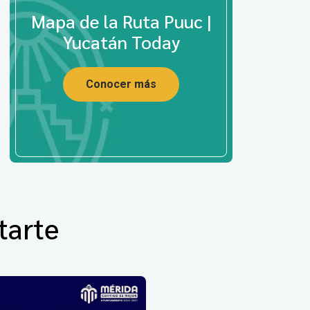
Mapa de la Ruta Puuc |
Yucatán Today
Conocer más
tarte