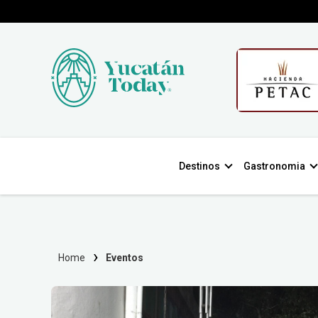
Destinos
Gastronomia
Home
Eventos