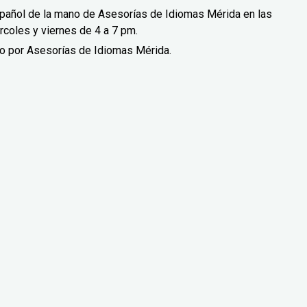
spañol de la mano de Asesorías de Idiomas Mérida en las
rcoles y viernes de 4 a 7 pm.
do por Asesorías de Idiomas Mérida.