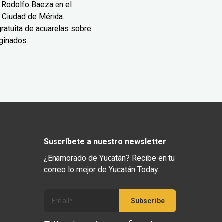
 Rodolfo Baeza en el
 Ciudad de Mérida.
ratuita de acuarelas sobre
ginados.
Suscríbete a nuestro newsletter
¿Enamorado de Yucatán? Recibe en tu
correo lo mejor de Yucatán Today.