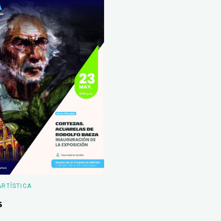
ARTÍSTICA
s