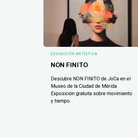
EXHIBICIÓN ARTÍSTICA
NON FINITO
Descubre NON FINITO de JoCa en el
Museo de la Ciudad de Mérida.
Exposición gratuita sobre movimiento
y tiempo.