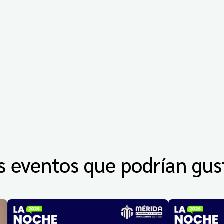
s eventos que podrían gus