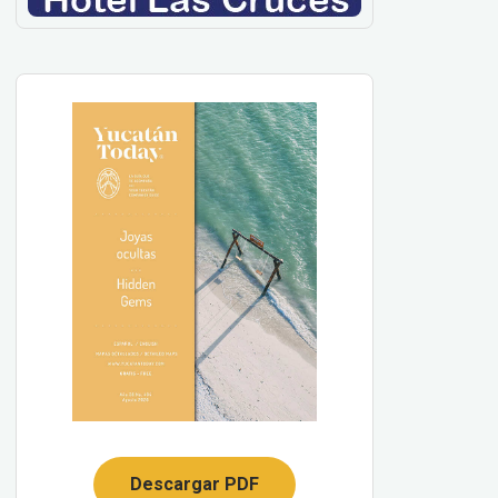
Descargar PDF