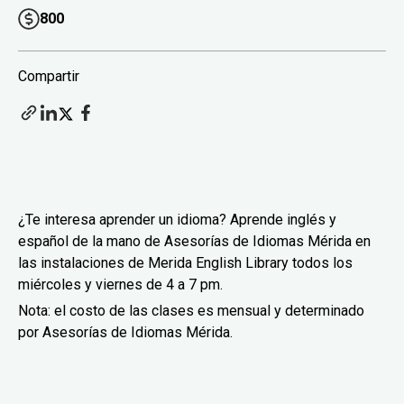
800
Compartir
¿Te interesa aprender un idioma? Aprende inglés y
español de la mano de Asesorías de Idiomas Mérida en
las instalaciones de Merida English Library todos los
miércoles y viernes de 4 a 7 pm.
Nota: el costo de las clases es mensual y determinado
por Asesorías de Idiomas Mérida.