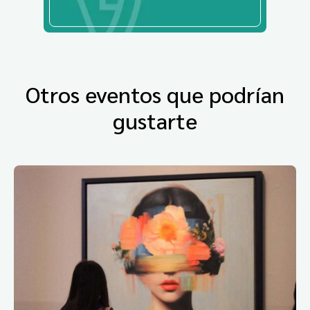
Otros eventos que podrían
gustarte