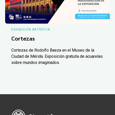
EXHIBICIÓN ARTÍSTICA
Cortezas
Cortezas de Rodolfo Baeza en el Museo de la
Ciudad de Mérida. Exposición gratuita de acuarelas
sobre mundos imaginados.