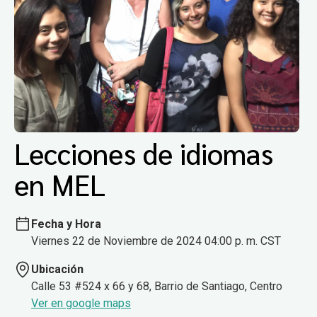
Lecciones de idiomas
en MEL
Fecha y Hora
Viernes 22 de Noviembre de 2024 04:00 p. m. CST
Ubicación
Calle 53 #524 x 66 y 68, Barrio de Santiago, Centro
Ver en google maps