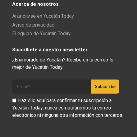
Acerca de nosotros
Anunciarse en Yucatán Today
Aviso de privacidad
El equipo de Yucatán Today
Suscríbete a nuestro newsletter
¿Enamorado de Yucatán? Recibe en tu correo lo
mejor de Yucatán Today.
Haz clic aquí para confirmar tu suscripción a
Yucatán Today; nunca compartiremos tu correo
electrónico ni ninguna otra información con terceros.