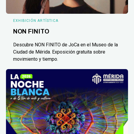
EXHIBICIÓN ARTÍSTICA
NON FINITO
Descubre NON FINITO de JoCa en el Museo de la
Ciudad de Mérida. Exposición gratuita sobre
movimiento y tiempo.