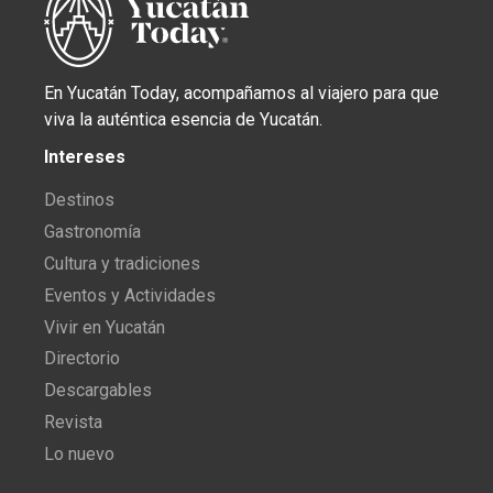
En Yucatán Today, acompañamos al viajero para que
viva la auténtica esencia de Yucatán.
Intereses
Destinos
Gastronomía
Cultura y tradiciones
Eventos y Actividades
Vivir en Yucatán
Directorio
Descargables
Revista
Lo nuevo