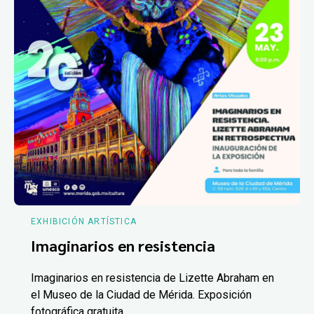
EXHIBICIÓN ARTÍSTICA
Imaginarios en resistencia
Imaginarios en resistencia de Lizette Abraham en
el Museo de la Ciudad de Mérida. Exposición
fotográfica gratuita.