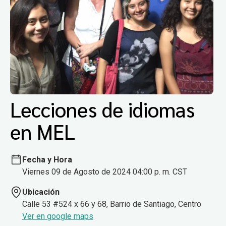
Lecciones de idiomas
en MEL
Fecha y Hora
Viernes 09 de Agosto de 2024 04:00 p. m. CST
Ubicación
Calle 53 #524 x 66 y 68, Barrio de Santiago, Centro
Ver en google maps