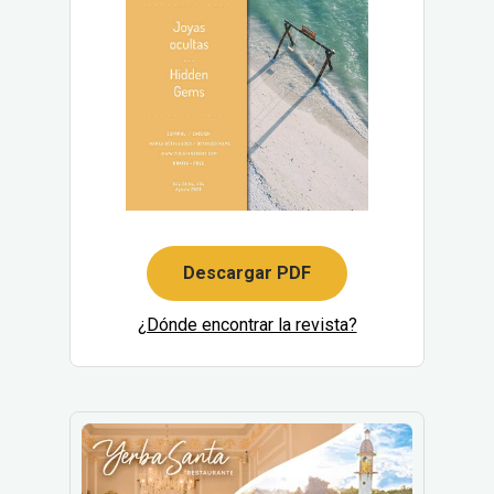
Descargar PDF
¿Dónde encontrar la revista?