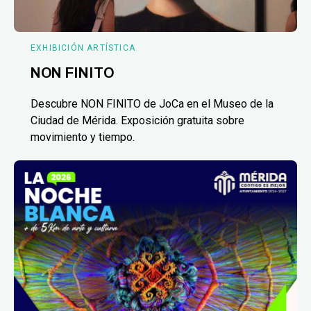
EXHIBICIÓN ARTÍSTICA
NON FINITO
Descubre NON FINITO de JoCa en el Museo de la
Ciudad de Mérida. Exposición gratuita sobre
movimiento y tiempo.