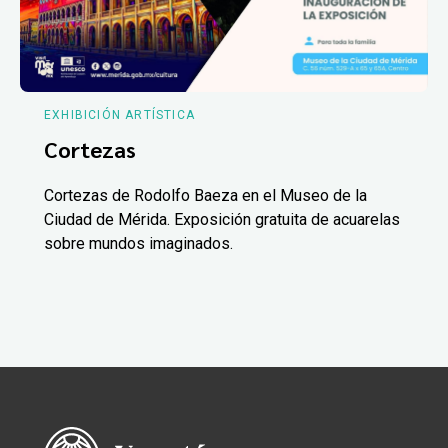
EXHIBICIÓN ARTÍSTICA
Cortezas
Cortezas de Rodolfo Baeza en el Museo de la
Ciudad de Mérida. Exposición gratuita de acuarelas
sobre mundos imaginados.