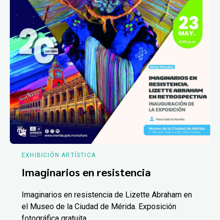
EXHIBICIÓN ARTÍSTICA
Imaginarios en resistencia
Imaginarios en resistencia de Lizette Abraham en
el Museo de la Ciudad de Mérida. Exposición
fotográfica gratuita.