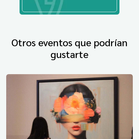
Otros eventos que podrían
gustarte