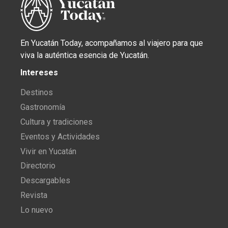
En Yucatán Today, acompañamos al viajero para que
viva la auténtica esencia de Yucatán.
Intereses
Destinos
Gastronomía
Cultura y tradiciones
Eventos y Actividades
Vivir en Yucatán
Directorio
Descargables
Revista
Lo nuevo