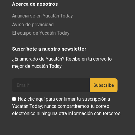
Acerca de nosotros
Anunciarse en Yucatán Today
Aviso de privacidad
El equipo de Yucatán Today
Suscríbete a nuestro newsletter
¿Enamorado de Yucatán? Recibe en tu correo lo
mejor de Yucatán Today.
Haz clic aquí para confirmar tu suscripción a
Yucatán Today; nunca compartiremos tu correo
electrónico ni ninguna otra información con terceros.