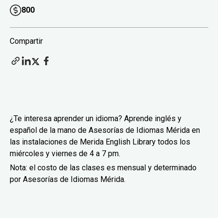
800
Compartir
¿Te interesa aprender un idioma? Aprende inglés y
español de la mano de Asesorías de Idiomas Mérida en
las instalaciones de Merida English Library todos los
miércoles y viernes de 4 a 7 pm.
Nota: el costo de las clases es mensual y determinado
por Asesorías de Idiomas Mérida.