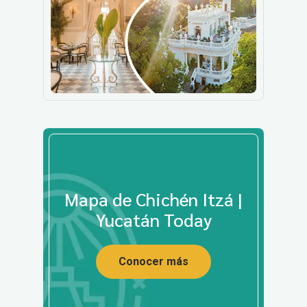
Mapa de Chichén Itzá |
Yucatán Today
Conocer más