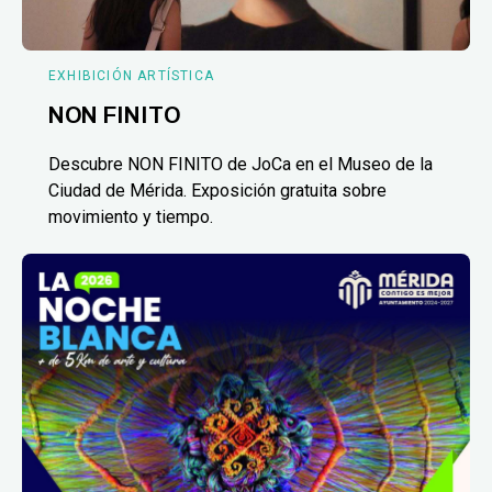
EXHIBICIÓN ARTÍSTICA
NON FINITO
Descubre NON FINITO de JoCa en el Museo de la
Ciudad de Mérida. Exposición gratuita sobre
movimiento y tiempo.