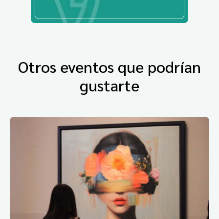
Otros eventos que podrían
gustarte