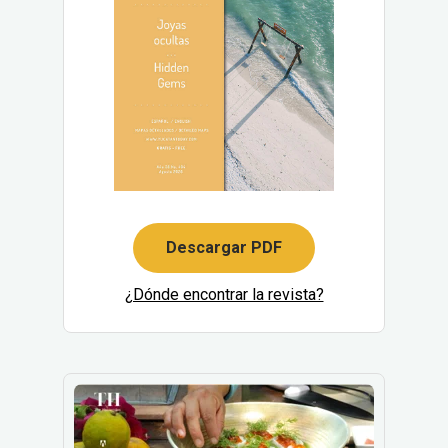
Descargar PDF
¿Dónde encontrar la revista?