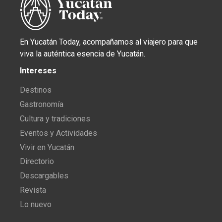
En Yucatán Today, acompañamos al viajero para que
viva la auténtica esencia de Yucatán.
Intereses
Destinos
Gastronomía
Cultura y tradiciones
Eventos y Actividades
Vivir en Yucatán
Directorio
Descargables
Revista
Lo nuevo