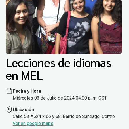
Lecciones de idiomas
en MEL
Fecha y Hora
Miércoles 03 de Julio de 2024 04:00 p. m. CST
Ubicación
Calle 53 #524 x 66 y 68, Barrio de Santiago, Centro
Ver en google maps