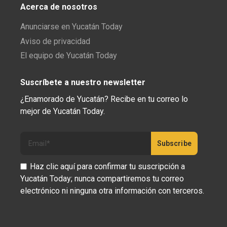
Acerca de nosotros
Anunciarse en Yucatán Today
Aviso de privacidad
El equipo de Yucatán Today
Suscríbete a nuestro newsletter
¿Enamorado de Yucatán? Recibe en tu correo lo
mejor de Yucatán Today.
Haz clic aquí para confirmar tu suscripción a
Yucatán Today; nunca compartiremos tu correo
electrónico ni ninguna otra información con terceros.