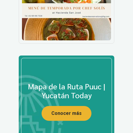
Mapa de la Ruta Puuc |
Yucatán Today
Conocer más