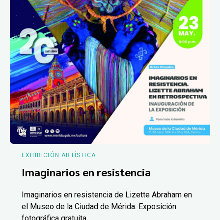
EXHIBICIÓN ARTÍSTICA
Imaginarios en resistencia
Imaginarios en resistencia de Lizette Abraham en
el Museo de la Ciudad de Mérida. Exposición
fotográfica gratuita.