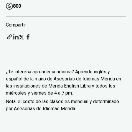
800
Compartir
¿Te interesa aprender un idioma? Aprende inglés y
español de la mano de Asesorías de Idiomas Mérida en
las instalaciones de Merida English Library todos los
miércoles y viernes de 4 a 7 pm.
Nota: el costo de las clases es mensual y determinado
por Asesorías de Idiomas Mérida.