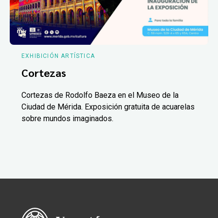
EXHIBICIÓN ARTÍSTICA
Cortezas
Cortezas de Rodolfo Baeza en el Museo de la
Ciudad de Mérida. Exposición gratuita de acuarelas
sobre mundos imaginados.