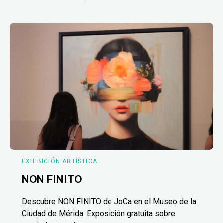
EXHIBICIÓN ARTÍSTICA
NON FINITO
Descubre NON FINITO de JoCa en el Museo de la
Ciudad de Mérida. Exposición gratuita sobre