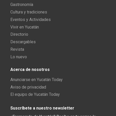
Gastronomía
Cultura y tradiciones
Eventos y Actividades
Vivir en Yucatán
Directorio
Descargables
Revista
Lo nuevo
Acerca de nosotros
Anunciarse en Yucatán Today
Aviso de privacidad
El equipo de Yucatán Today
Suscríbete a nuestro newsletter