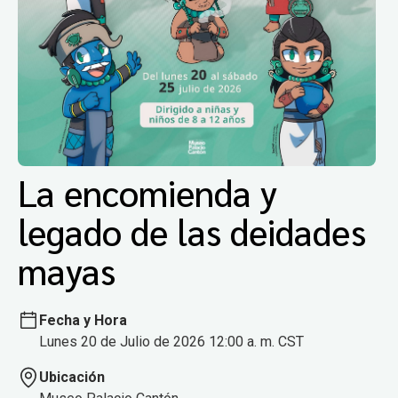
La encomienda y
legado de las deidades
mayas
Fecha y Hora
Lunes 20 de Julio de 2026 12:00 a. m. CST
Ubicación