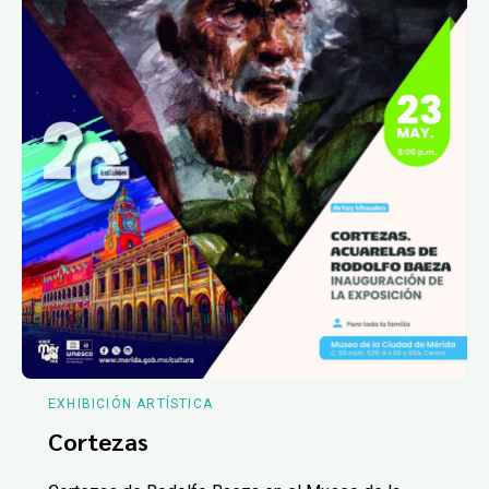
EXHIBICIÓN ARTÍSTICA
Cortezas