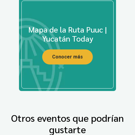
Mapa de la Ruta Puuc |
Yucatán Today
Conocer más
Otros eventos que podrían
gustarte