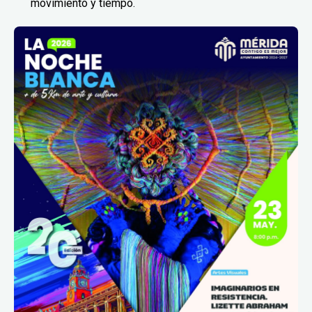
movimiento y tiempo.