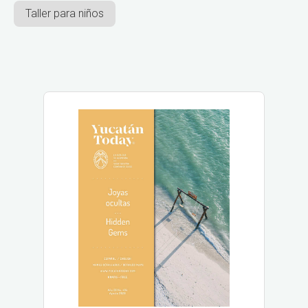
Taller para niños