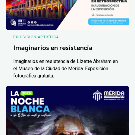
EXHIBICIÓN ARTÍSTICA
Imaginarios en resistencia
Imaginarios en resistencia de Lizette Abraham en
el Museo de la Ciudad de Mérida. Exposición
fotográfica gratuita.