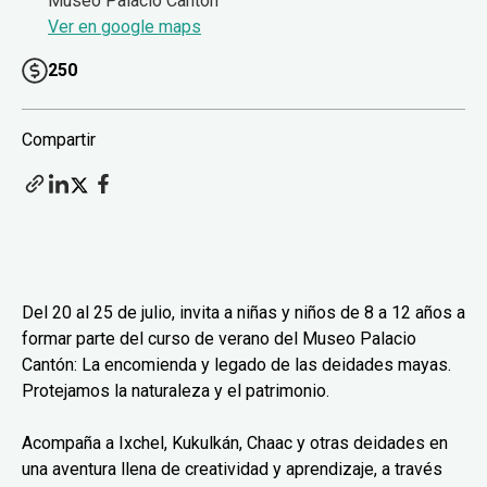
Museo Palacio Cantón
Ver en google maps
250
Compartir
Del 20 al 25 de julio, invita a niñas y niños de 8 a 12 años a
formar parte del curso de verano del Museo Palacio
Cantón: La encomienda y legado de las deidades mayas.
Protejamos la naturaleza y el patrimonio.
Acompaña a Ixchel, Kukulkán, Chaac y otras deidades en
una aventura llena de creatividad y aprendizaje, a través