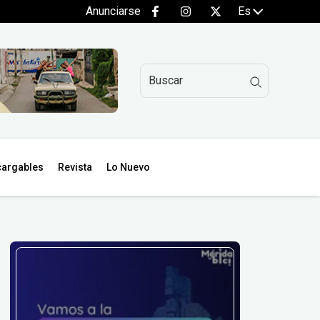
Anunciarse
Es
argables
Revista
Lo Nuevo