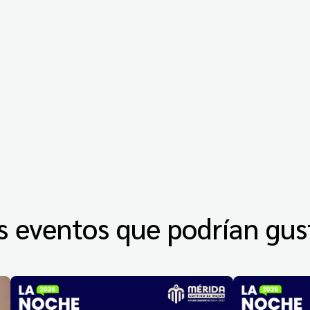
s eventos que podrían gus