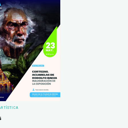
ARTÍSTICA
s