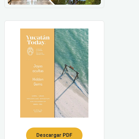
Descargar PDF