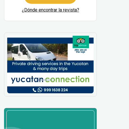
¿Dónde encontrar la revista?