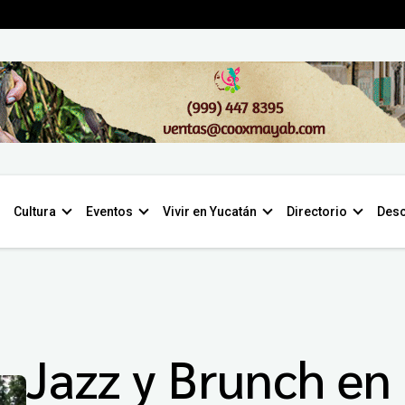
Cultura
Eventos
Vivir en Yucatán
Directorio
Desc
Jazz y Brunch en