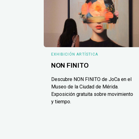
EXHIBICIÓN ARTÍSTICA
NON FINITO
Descubre NON FINITO de JoCa en el
Museo de la Ciudad de Mérida.
Exposición gratuita sobre movimiento
y tiempo.