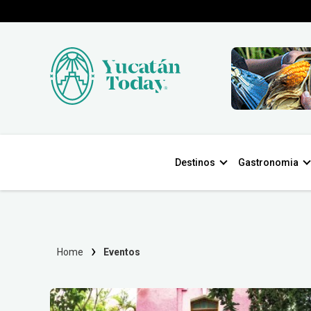
Destinos
Gastronomia
Home
Eventos