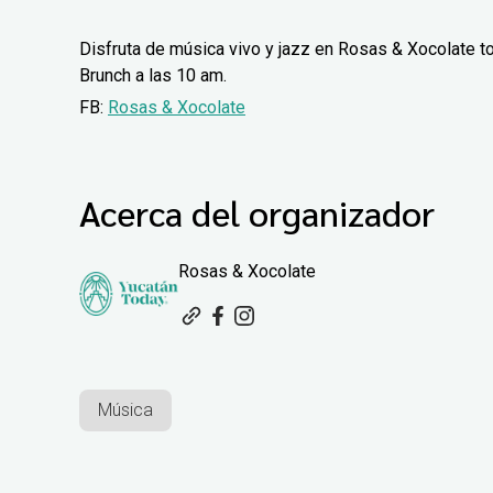
Disfruta de música vivo y jazz en Rosas & Xocolate t
Brunch a las 10 am.
FB:
Rosas & Xocolate
Acerca del organizador
Rosas & Xocolate
Música