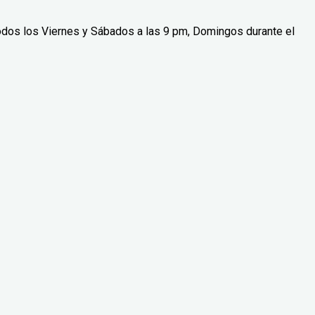
odos los Viernes y Sábados a las 9 pm, Domingos durante el