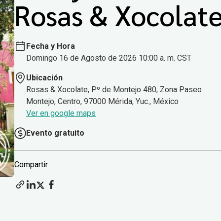
Rosas & Xocolat
Fecha y Hora
Domingo 16 de Agosto de 2026 10:00 a. m. CST
Ubicación
Rosas & Xocolate, P.º de Montejo 480, Zona Paseo
Montejo, Centro, 97000 Mérida, Yuc., México
Ver en google maps
Evento gratuito
Compartir