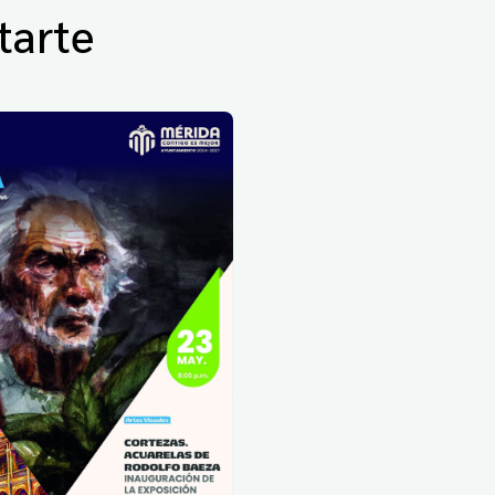
tarte