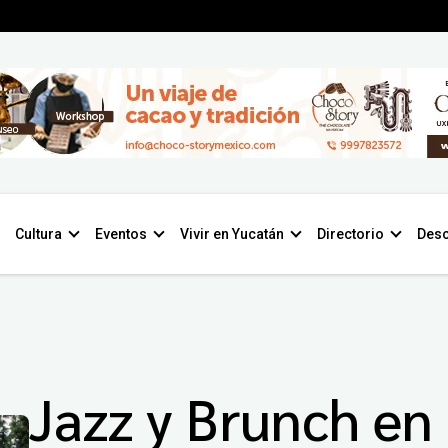
Cultura
Eventos
Vivir en Yucatán
Directorio
Desc
Jazz y Brunch en