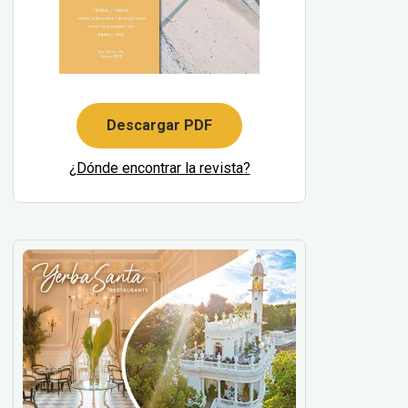
Descargar PDF
¿Dónde encontrar la revista?