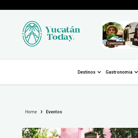
Destinos
Gastronomia
Home
Eventos