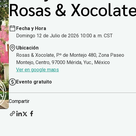
Rosas & Xocolat
Fecha y Hora
Domingo 12 de Julio de 2026 10:00 a. m. CST
Ubicación
Rosas & Xocolate, P.º de Montejo 480, Zona Paseo
Montejo, Centro, 97000 Mérida, Yuc., México
Ver en google maps
Evento gratuito
Compartir