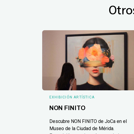
Otro
EXHIBICIÓN ARTÍSTICA
NON FINITO
Descubre NON FINITO de JoCa en el
Museo de la Ciudad de Mérida.