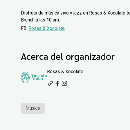
Disfruta de música vivo y jazz en Rosas & Xocolate t
Brunch a las 10 am.
FB:
Rosas & Xocolate
Acerca del organizador
Rosas & Xocolate
Música