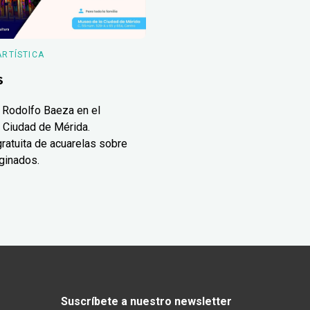
ARTÍSTICA
s
 Rodolfo Baeza en el
 Ciudad de Mérida.
ratuita de acuarelas sobre
ginados.
Suscríbete a nuestro newsletter