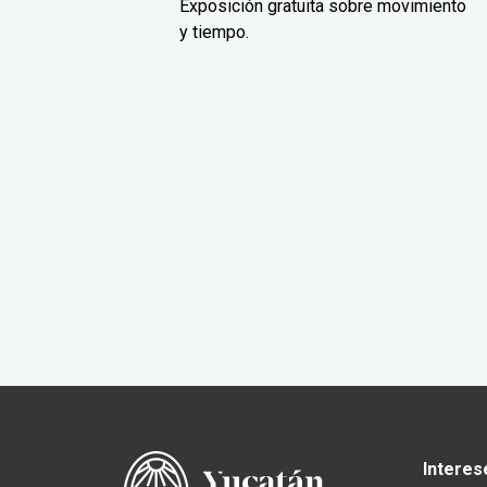
Exposición gratuita sobre movimiento
y tiempo.
Interes