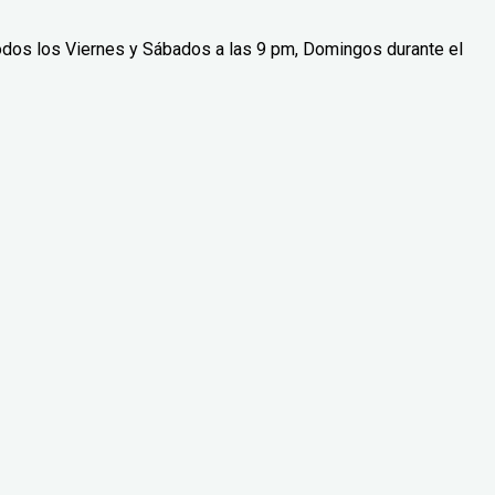
odos los Viernes y Sábados a las 9 pm, Domingos durante el