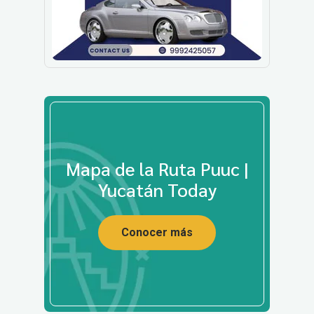
Mapa de la Ruta Puuc |
Yucatán Today
Conocer más