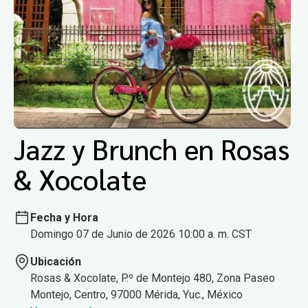
Jazz y Brunch en Rosas
& Xocolate
Fecha y Hora
Domingo 07 de Junio de 2026 10:00 a. m. CST
Ubicación
Rosas & Xocolate, P.º de Montejo 480, Zona Paseo
Montejo, Centro, 97000 Mérida, Yuc., México