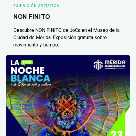
EXHIBICIÓN ARTÍSTICA
NON FINITO
Descubre NON FINITO de JoCa en el Museo de la
Ciudad de Mérida. Exposición gratuita sobre
movimiento y tiempo.