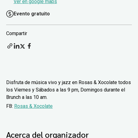
Ver en google maps
Evento gratuito
Compartir
Disfruta de música vivo y jazz en Rosas & Xocolate todos
los Viernes y Sábados a las 9 pm, Domingos durante el
Brunch a las 10 am.
FB:
Rosas & Xocolate
Acerca del organizador