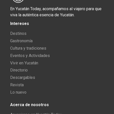
En Yucatán Today, acompañamos al viajero para que
viva la auténtica esencia de Yucatán.
Intereses
Destinos
Gastronomía
Cultura y tradiciones
Eventos y Actividades
Vivir en Yucatán
Directorio
Descargables
Revista
Lo nuevo
Acerca de nosotros