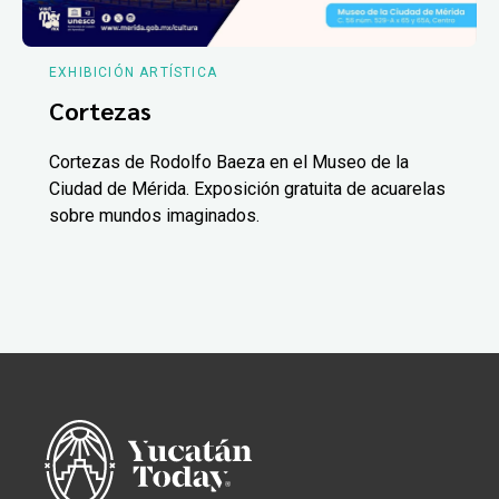
EXHIBICIÓN ARTÍSTICA
Cortezas
Cortezas de Rodolfo Baeza en el Museo de la
Ciudad de Mérida. Exposición gratuita de acuarelas
sobre mundos imaginados.