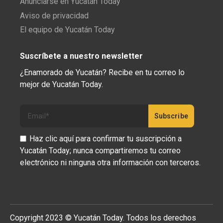
Anunciarse en Yucatán Today
Aviso de privacidad
El equipo de Yucatán Today
Suscríbete a nuestro newsletter
¿Enamorado de Yucatán? Recibe en tu correo lo
mejor de Yucatán Today.
Haz clic aquí para confirmar tu suscripción a
Yucatán Today; nunca compartiremos tu correo
electrónico ni ninguna otra información con terceros.
Copyright 2023 © Yucatán Today. Todos los derechos