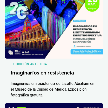
EXHIBICIÓN ARTÍSTICA
Imaginarios en resistencia
Imaginarios en resistencia de Lizette Abraham en
el Museo de la Ciudad de Mérida. Exposición
fotográfica gratuita.