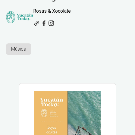
Rosas & Xocolate
Música