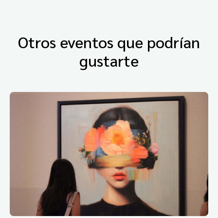
Otros eventos que podrían
gustarte