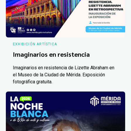
EXHIBICIÓN ARTÍSTICA
Imaginarios en resistencia
Imaginarios en resistencia de Lizette Abraham en
el Museo de la Ciudad de Mérida. Exposición
fotográfica gratuita.