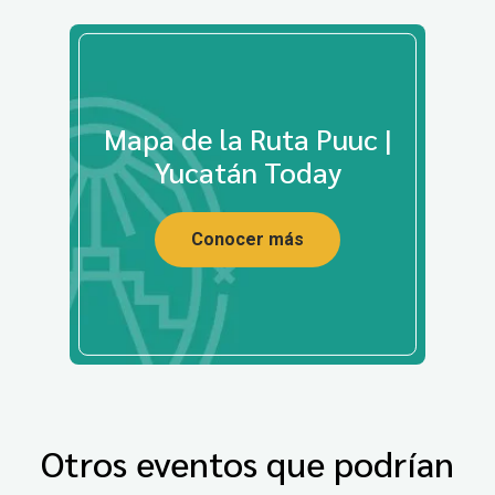
Mapa de la Ruta Puuc |
Yucatán Today
Conocer más
Otros eventos que podrían