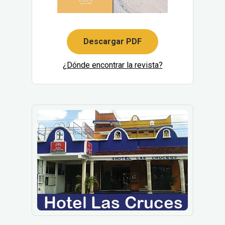
Descargar PDF
¿Dónde encontrar la revista?