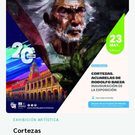
EXHIBICIÓN ARTÍSTICA
Cortezas