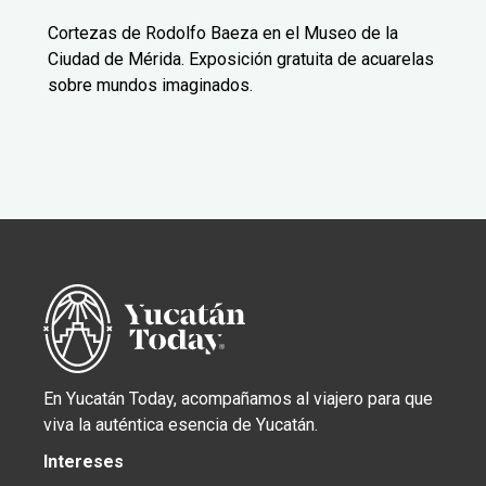
Cortezas de Rodolfo Baeza en el Museo de la
Ciudad de Mérida. Exposición gratuita de acuarelas
sobre mundos imaginados.
En Yucatán Today, acompañamos al viajero para que
viva la auténtica esencia de Yucatán.
Intereses