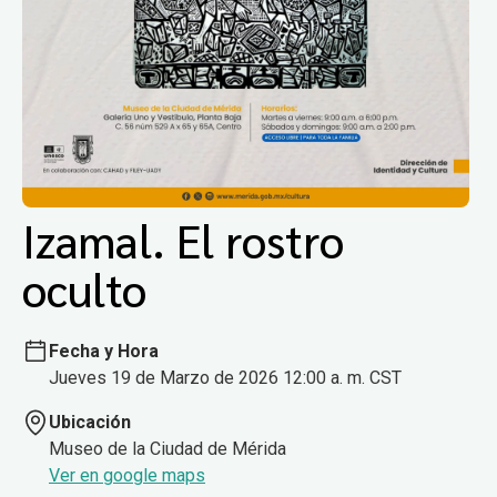
Izamal. El rostro
oculto
Fecha y Hora
Jueves 19 de Marzo de 2026 12:00 a. m. CST
Ubicación
Museo de la Ciudad de Mérida
Ver en google maps