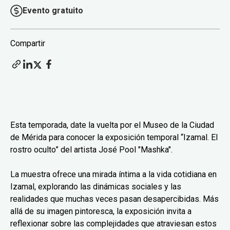
Evento gratuito
Compartir
Esta temporada, date la vuelta por el Museo de la Ciudad
de Mérida para conocer la exposición temporal “Izamal. El
rostro oculto” del artista José Pool "Mashka".
La muestra ofrece una mirada íntima a la vida cotidiana en
Izamal, explorando las dinámicas sociales y las
realidades que muchas veces pasan desapercibidas. Más
allá de su imagen pintoresca, la exposición invita a
reflexionar sobre las complejidades que atraviesan estos