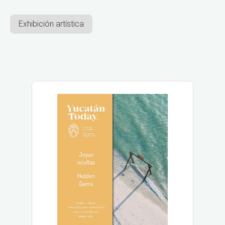
Exhibición artística