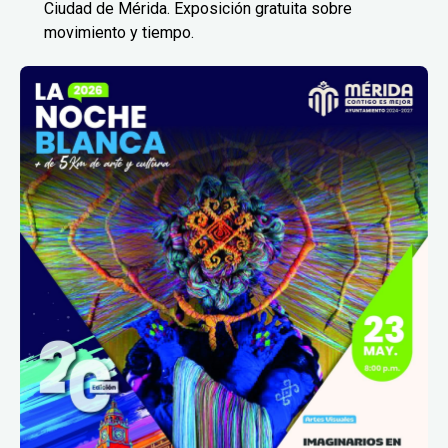
Ciudad de Mérida. Exposición gratuita sobre
movimiento y tiempo.