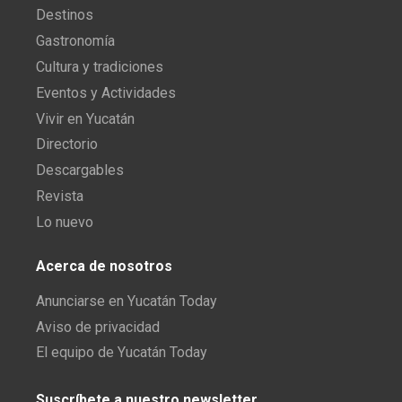
Destinos
Gastronomía
Cultura y tradiciones
Eventos y Actividades
Vivir en Yucatán
Directorio
Descargables
Revista
Lo nuevo
Acerca de nosotros
Anunciarse en Yucatán Today
Aviso de privacidad
El equipo de Yucatán Today
Suscríbete a nuestro newsletter