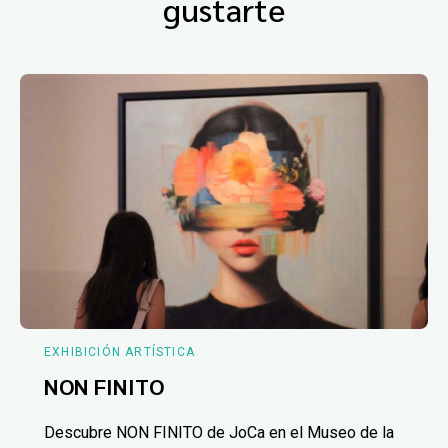
gustarte
EXHIBICIÓN ARTÍSTICA
NON FINITO
Descubre NON FINITO de JoCa en el Museo de la