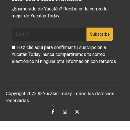
¿Enamorado de Yucatán? Recibe en tu correo lo
mejor de Yucatán Today.
Haz clic aquí para confirmar tu suscripción a
Yucatán Today; nunca compartiremos tu correo
electrónico ni ninguna otra información con terceros.
Copyright 2023 © Yucatán Today. Todos los derechos
reservados.