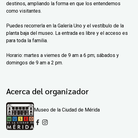
destinos, ampliando la forma en que los entendemos
como visitantes.
Puedes recorrerla en la Galería Uno y el vestíbulo de la
planta baja del museo. La entrada es libre y el acceso es
para toda la familia.
Horario: martes a viernes de 9 am a 6 pm; sábados y
domingos de 9 am a 2 pm.
Acerca del organizador
Museo de la Ciudad de Mérida