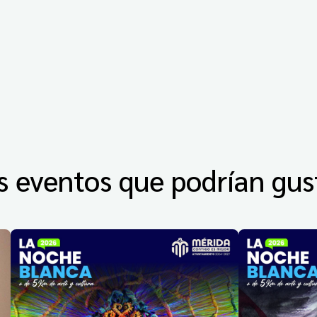
s eventos que podrían gus