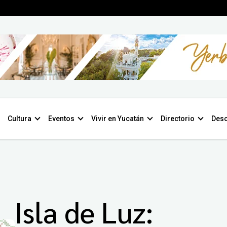
Cultura
Eventos
Vivir en Yucatán
Directorio
Desc
Isla de Luz: