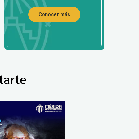
Conocer más
tarte