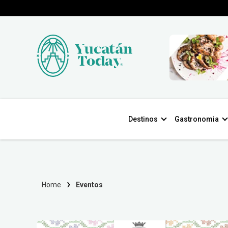
Destinos
Gastronomia
Home
Eventos