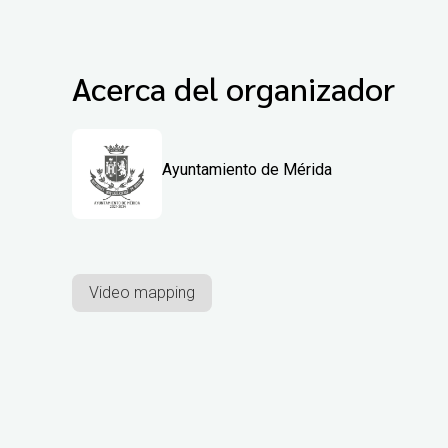
Acerca del organizador
Ayuntamiento de Mérida
Video mapping