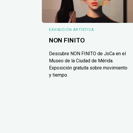
EXHIBICIÓN ARTÍSTICA
NON FINITO
Descubre NON FINITO de JoCa en el
Museo de la Ciudad de Mérida.
Exposición gratuita sobre movimiento
y tiempo.