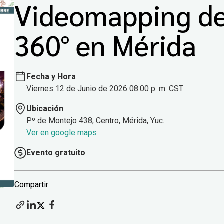
Videomapping d
360° en Mérida
Fecha y Hora
Viernes 12 de Junio de 2026 08:00 p. m. CST
Ubicación
P.º de Montejo 438, Centro, Mérida, Yuc.
Ver en google maps
Evento gratuito
Compartir