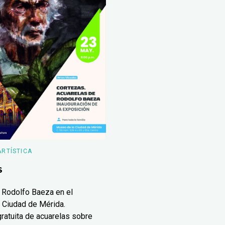
ARTÍSTICA
s
 Rodolfo Baeza en el
 Ciudad de Mérida.
ratuita de acuarelas sobre