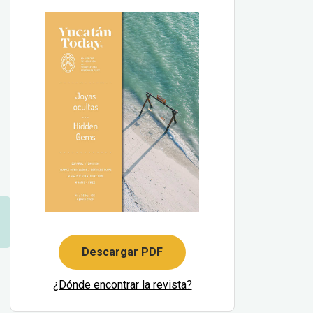
Descargar PDF
¿Dónde encontrar la revista?