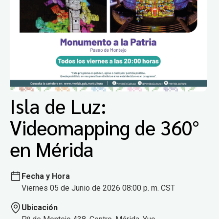
Isla de Luz:
Videomapping de 360°
en Mérida
Fecha y Hora
Viernes 05 de Junio de 2026 08:00 p. m. CST
Ubicación