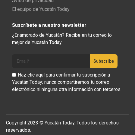
Aviso de privacidad
El equipo de Yucatán Today
Suscríbete a nuestro newsletter
¿Enamorado de Yucatán? Recibe en tu correo lo
mejor de Yucatán Today.
Haz clic aquí para confirmar tu suscripción a
Yucatán Today; nunca compartiremos tu correo
electrónico ni ninguna otra información con terceros.
Copyright 2023 © Yucatán Today. Todos los derechos
reservados.