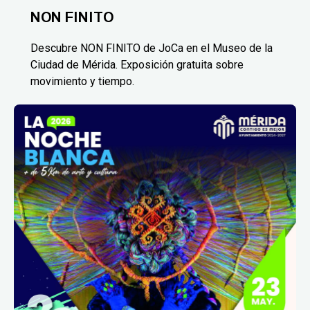
NON FINITO
Descubre NON FINITO de JoCa en el Museo de la
Ciudad de Mérida. Exposición gratuita sobre
movimiento y tiempo.