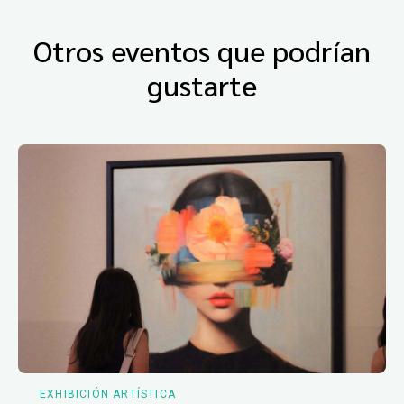
Otros eventos que podrían
gustarte
EXHIBICIÓN ARTÍSTICA