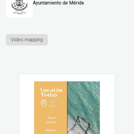
Ayuntamiento de Mérida
Video mapping