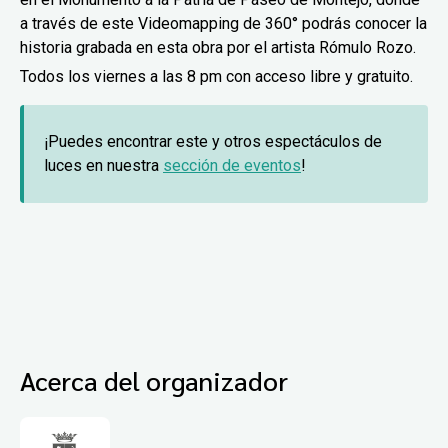
a través de este Videomapping de 360° podrás conocer la
historia grabada en esta obra por el artista
Rómulo Rozo.
Todos los viernes a las 8 pm con acceso libre y gratuito.
¡Puedes encontrar este y otros espectáculos de
luces en nuestra
sección de eventos
!
Acerca del organizador