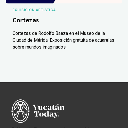
EXHIBICIÓN ARTÍSTICA
Cortezas
Cortezas de Rodolfo Baeza en el Museo de la
Ciudad de Mérida. Exposición gratuita de acuarelas
sobre mundos imaginados.