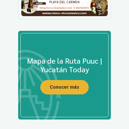
Mapa de la Ruta Puuc |
Yucatán Today
Conocer más