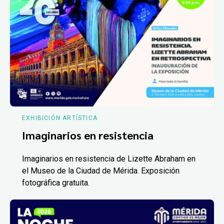
EXHIBICIÓN ARTÍSTICA
Imaginarios en resistencia
Imaginarios en resistencia de Lizette Abraham en
el Museo de la Ciudad de Mérida. Exposición
fotográfica gratuita.