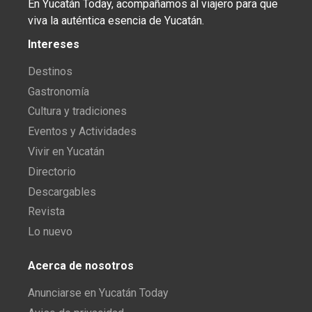
En Yucatán Today, acompañamos al viajero para que
viva la auténtica esencia de Yucatán.
Intereses
Destinos
Gastronomía
Cultura y tradiciones
Eventos y Actividades
Vivir en Yucatán
Directorio
Descargables
Revista
Lo nuevo
Acerca de nosotros
Anunciarse en Yucatán Today