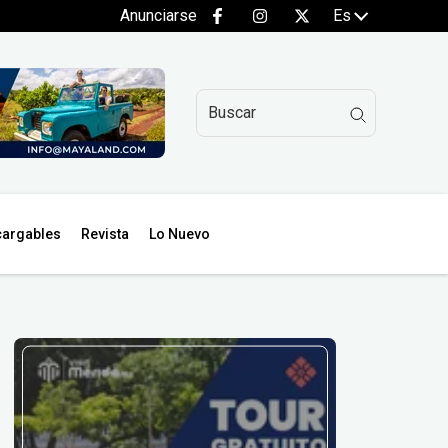
Anunciarse
Es
argables
Revista
Lo Nuevo