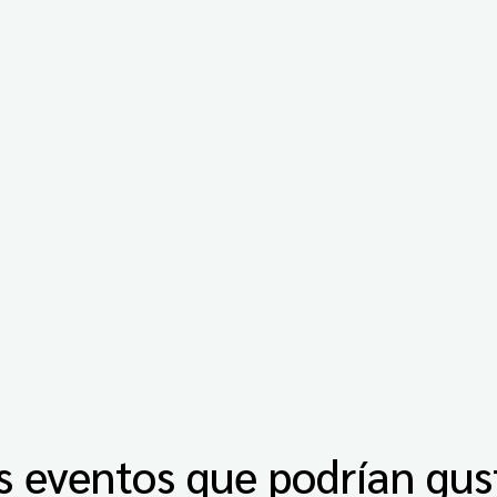
s eventos que podrían gus