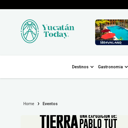
Destinos
Gastronomia
Home
Eventos