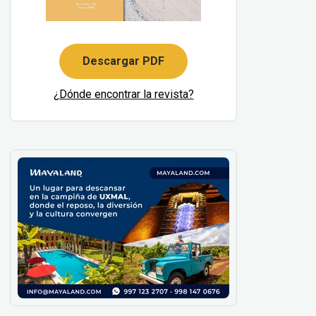
Descargar PDF
¿Dónde encontrar la revista?