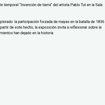
 temporal “Invención de tierra” del artista Pablo Tut en la Sala
lorado: la participación forzada de mayas en la batalla de 1836
partir de este hecho, la exposición invita a reflexionar sobre la
mientos han dejado en la historia.