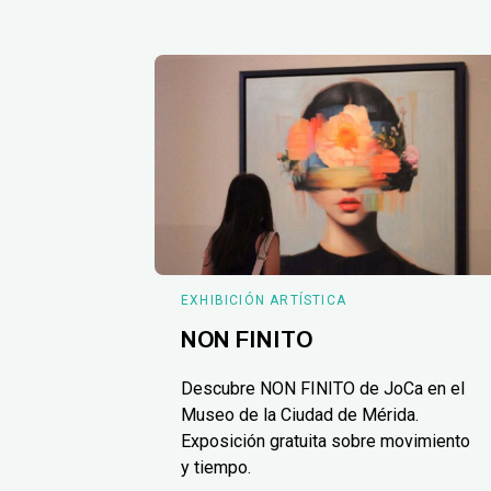
EXHIBICIÓN ARTÍSTICA
NON FINITO
Descubre NON FINITO de JoCa en el
Museo de la Ciudad de Mérida.
Exposición gratuita sobre movimiento
y tiempo.