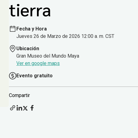
tierra
Fecha y Hora
Jueves 26 de Marzo de 2026 12:00 a. m. CST
Ubicación
Gran Museo del Mundo Maya
Ver en google maps
Evento gratuito
Compartir