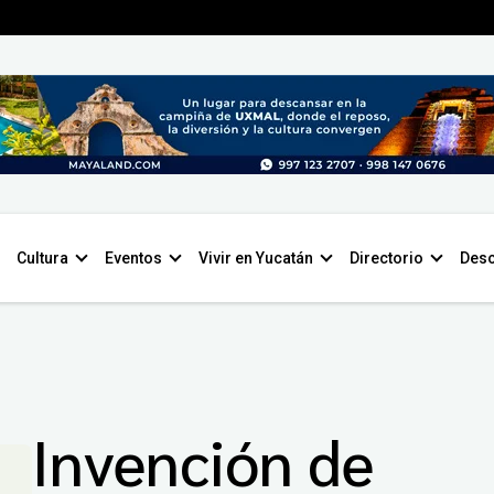
Cultura
Eventos
Vivir en Yucatán
Directorio
Desc
Invención de