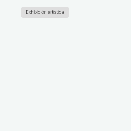
Exhibición artística