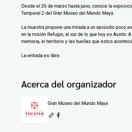
Desde el 26 de marzo hasta junio, conoce la exposición
Temporal 2 del Gran Museo del Mundo Maya.
La muestra propone una mirada a un episodio poco exp
en la misión Refugio, al sur de lo que hoy es Austin. A 
memoria, el territorio y las huellas que estos aconteci
La entrada es libre.
Acerca del organizador
Gran Museo del Mundo Maya