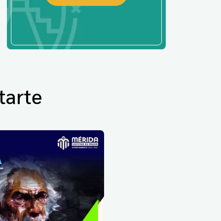
tarte