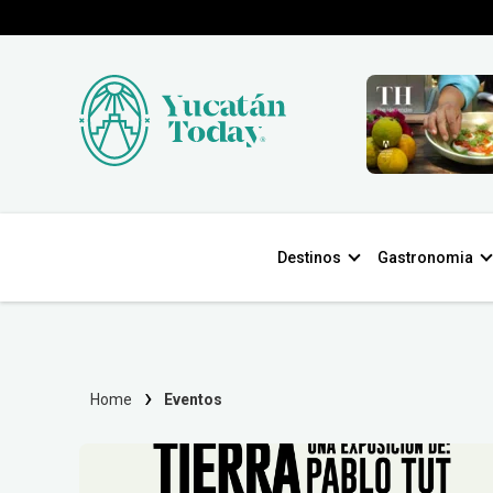
Destinos
Gastronomia
Home
Eventos