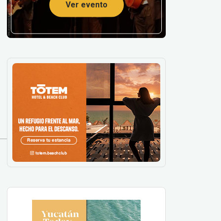
Ver evento