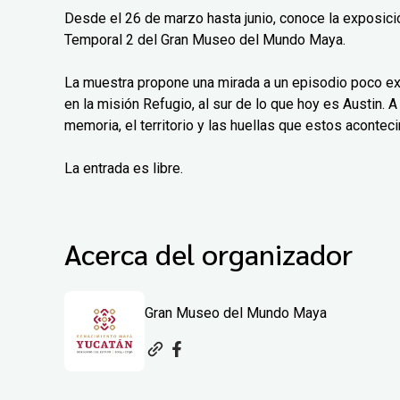
Desde el 26 de marzo hasta junio, conoce la exposición
Temporal 2 del Gran Museo del Mundo Maya.
La muestra propone una mirada a un episodio poco exp
en la misión Refugio, al sur de lo que hoy es Austin. A 
memoria, el territorio y las huellas que estos aconteci
La entrada es libre.
Acerca del organizador
Gran Museo del Mundo Maya