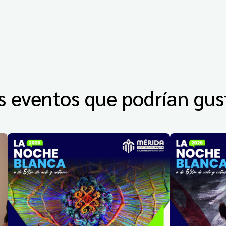
s eventos que podrían gus