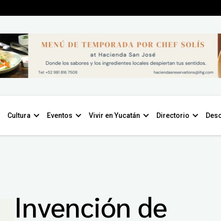
Cultura
Eventos
Vivir en Yucatán
Directorio
Desc
Invención de