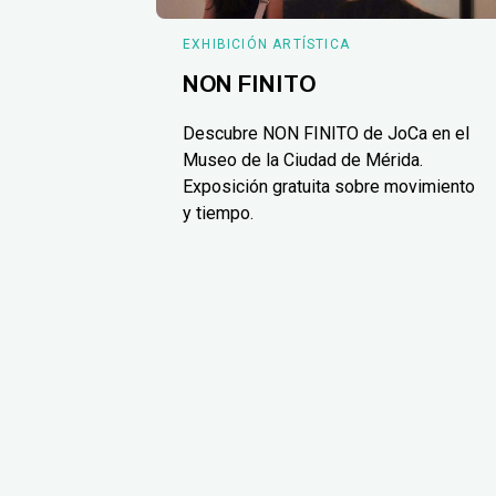
EXHIBICIÓN ARTÍSTICA
NON FINITO
Descubre NON FINITO de JoCa en el
Museo de la Ciudad de Mérida.
Exposición gratuita sobre movimiento
y tiempo.