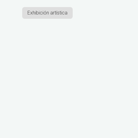
Exhibición artística