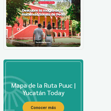
Mapa de la Ruta Puuc |
Yucatán Today
Conocer más