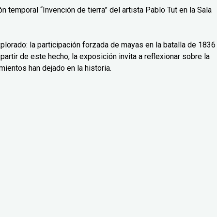
 temporal “Invención de tierra” del artista Pablo Tut en la Sala
lorado: la participación forzada de mayas en la batalla de 1836
partir de este hecho, la exposición invita a reflexionar sobre la
mientos han dejado en la historia.