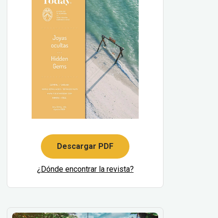
Descargar PDF
¿Dónde encontrar la revista?