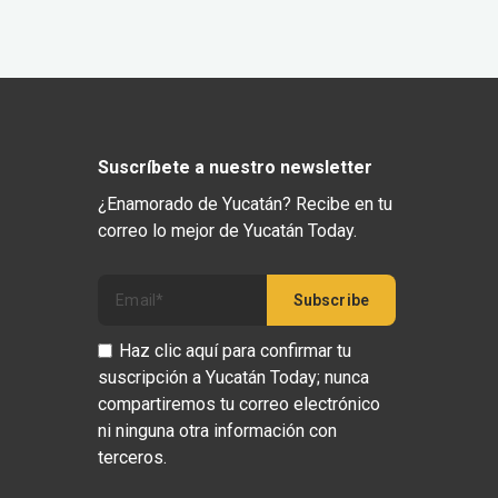
Suscríbete a nuestro newsletter
¿Enamorado de Yucatán? Recibe en tu
correo lo mejor de Yucatán Today.
Haz clic aquí para confirmar tu
suscripción a Yucatán Today; nunca
compartiremos tu correo electrónico
ni ninguna otra información con
terceros.