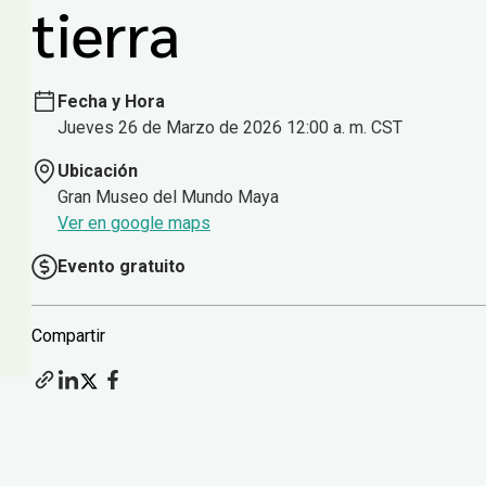
tierra
Fecha y Hora
Jueves 26 de Marzo de 2026 12:00 a. m. CST
Ubicación
Gran Museo del Mundo Maya
Ver en google maps
Evento gratuito
Compartir