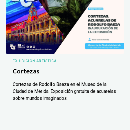
EXHIBICIÓN ARTÍSTICA
Cortezas
Cortezas de Rodolfo Baeza en el Museo de la
Ciudad de Mérida. Exposición gratuita de acuarelas
sobre mundos imaginados.