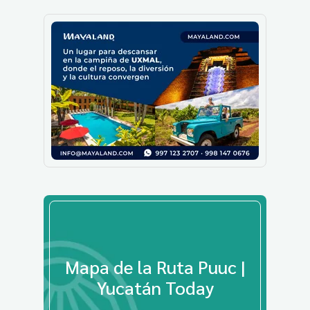
Mapa de la Ruta Puuc |
Yucatán Today