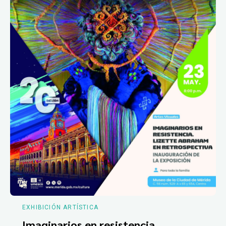
EXHIBICIÓN ARTÍSTICA
Imaginarios en resistencia