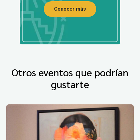
Conocer más
Otros eventos que podrían
gustarte