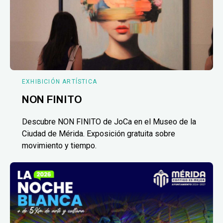
EXHIBICIÓN ARTÍSTICA
NON FINITO
Descubre NON FINITO de JoCa en el Museo de la
Ciudad de Mérida. Exposición gratuita sobre
movimiento y tiempo.