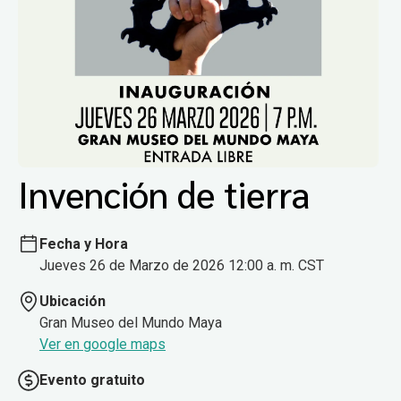
Invención de tierra
Fecha y Hora
Jueves 26 de Marzo de 2026 12:00 a. m. CST
Ubicación
Gran Museo del Mundo Maya
Ver en google maps
Evento gratuito