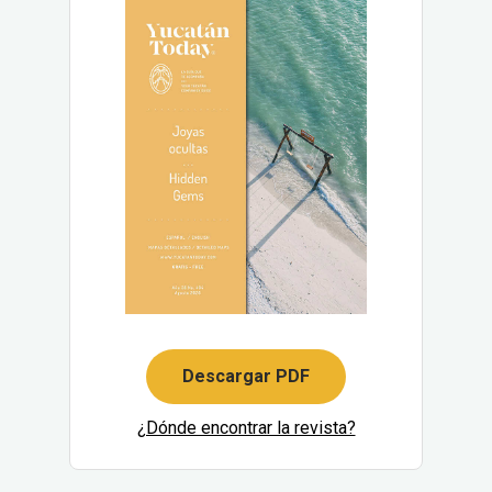
Descargar PDF
¿Dónde encontrar la revista?