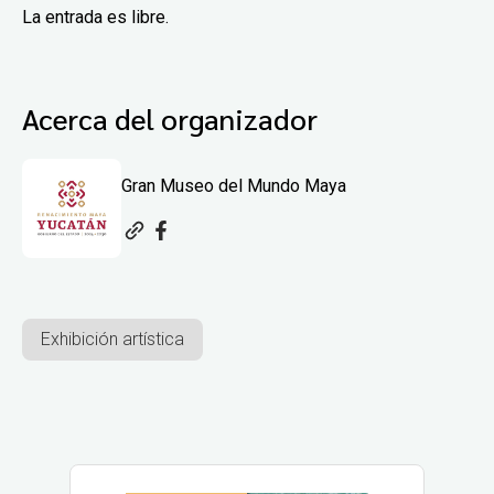
La entrada es libre.
Acerca del organizador
Gran Museo del Mundo Maya
Exhibición artística