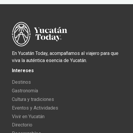
En Yucatán Today, acompañamos al viajero para que
viva la auténtica esencia de Yucatán.
Intereses
Destinos
Gastronomía
Cultura y tradiciones
Eventos y Actividades
Vivir en Yucatán
Directorio