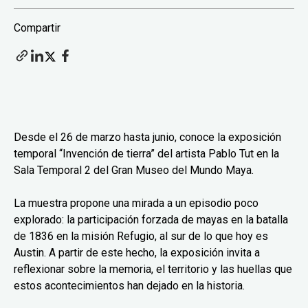
Compartir
Desde el 26 de marzo hasta junio, conoce la exposición
temporal “Invención de tierra” del artista Pablo Tut en la
Sala Temporal 2 del Gran Museo del Mundo Maya.
La muestra propone una mirada a un episodio poco
explorado: la participación forzada de mayas en la batalla
de 1836 en la misión Refugio, al sur de lo que hoy es
Austin. A partir de este hecho, la exposición invita a
reflexionar sobre la memoria, el territorio y las huellas que
estos acontecimientos han dejado en la historia.