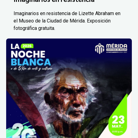
Imaginarios en resistencia de Lizette Abraham en
el Museo de la Ciudad de Mérida. Exposición
fotográfica gratuita.