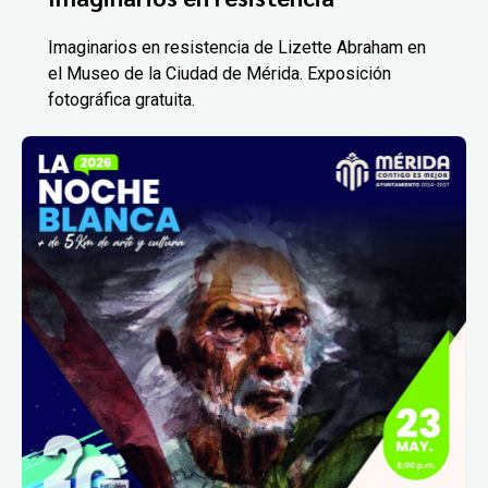
Imaginarios en resistencia de Lizette Abraham en
el Museo de la Ciudad de Mérida. Exposición
fotográfica gratuita.