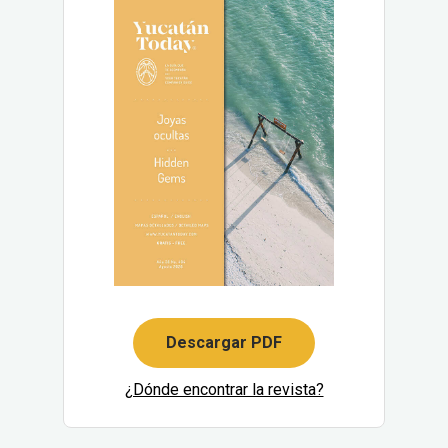
Descargar PDF
¿Dónde encontrar la revista?