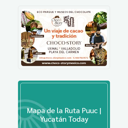
Mapa de la Ruta Puuc |
Yucatán Today