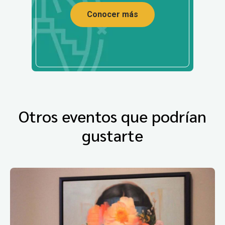
Conocer más
Otros eventos que podrían
gustarte