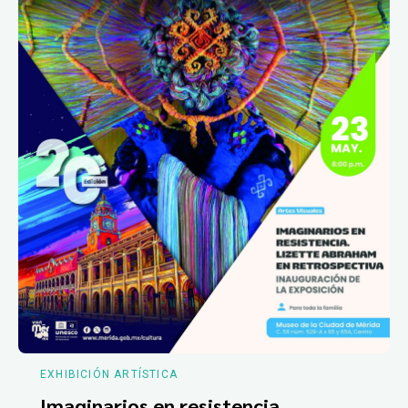
EXHIBICIÓN ARTÍSTICA
Imaginarios en resistencia