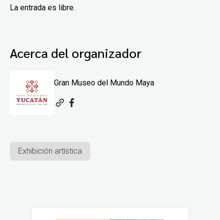
La entrada es libre.
Acerca del organizador
Gran Museo del Mundo Maya
Exhibición artística