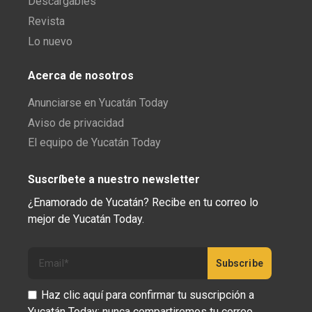
Descargables
Revista
Lo nuevo
Acerca de nosotros
Anunciarse en Yucatán Today
Aviso de privacidad
El equipo de Yucatán Today
Suscríbete a nuestro newsletter
¿Enamorado de Yucatán? Recibe en tu correo lo
mejor de Yucatán Today.
Haz clic aquí para confirmar tu suscripción a
Yucatán Today; nunca compartiremos tu correo