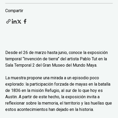
Compartir
Desde el 26 de marzo hasta junio, conoce la exposición
temporal “Invención de tierra” del artista Pablo Tut en la
Sala Temporal 2 del Gran Museo del Mundo Maya.
La muestra propone una mirada a un episodio poco
explorado: la participación forzada de mayas en la batalla
de 1836 en la misión Refugio, al sur de lo que hoy es
Austin. A partir de este hecho, la exposición invita a
reflexionar sobre la memoria, el territorio y las huellas que
estos acontecimientos han dejado en la historia.