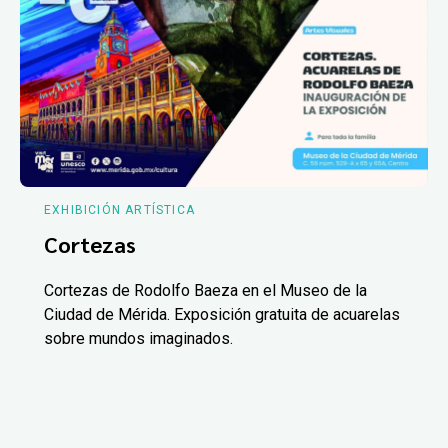
EXHIBICIÓN ARTÍSTICA
Cortezas
Cortezas de Rodolfo Baeza en el Museo de la
Ciudad de Mérida. Exposición gratuita de acuarelas
sobre mundos imaginados.