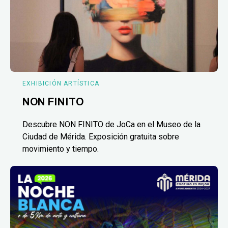
EXHIBICIÓN ARTÍSTICA
NON FINITO
Descubre NON FINITO de JoCa en el Museo de la
Ciudad de Mérida. Exposición gratuita sobre
movimiento y tiempo.