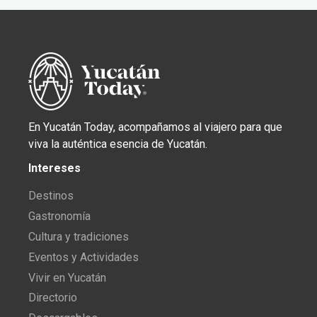
En Yucatán Today, acompañamos al viajero para que
viva la auténtica esencia de Yucatán.
Intereses
Destinos
Gastronomía
Cultura y tradiciones
Eventos y Actividades
Vivir en Yucatán
Directorio