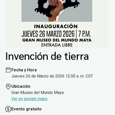
Invención de tierra
Fecha y Hora
Jueves 26 de Marzo de 2026 12:00 a. m. CST
Ubicación
Gran Museo del Mundo Maya
Ver en google maps
Evento gratuito