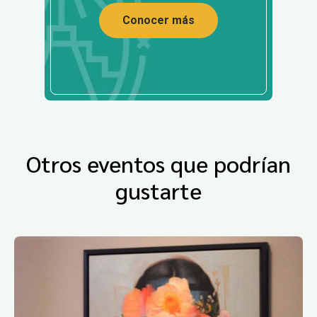
Conocer más
Otros eventos que podrían
gustarte