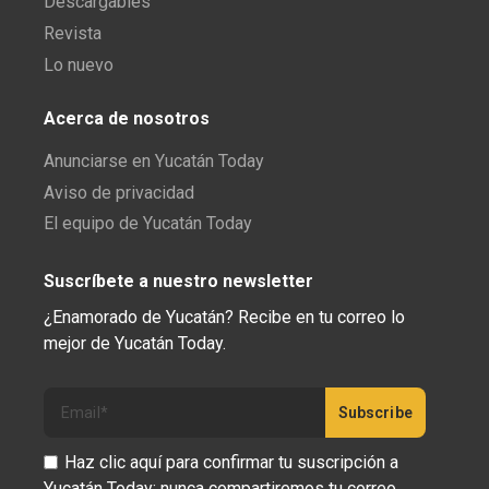
Descargables
Revista
Lo nuevo
Acerca de nosotros
Anunciarse en Yucatán Today
Aviso de privacidad
El equipo de Yucatán Today
Suscríbete a nuestro newsletter
¿Enamorado de Yucatán? Recibe en tu correo lo
mejor de Yucatán Today.
Haz clic aquí para confirmar tu suscripción a
Yucatán Today; nunca compartiremos tu correo