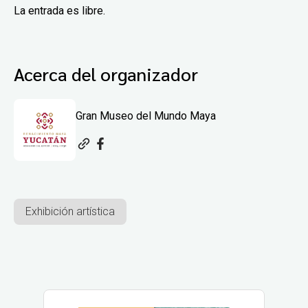
La entrada es libre.
Acerca del organizador
Gran Museo del Mundo Maya
Exhibición artística