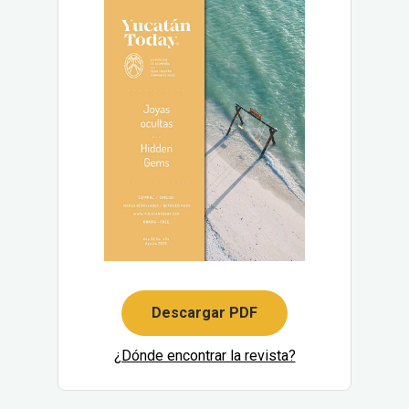
Descargar PDF
¿Dónde encontrar la revista?