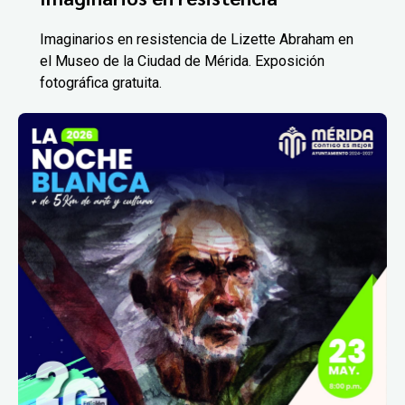
Imaginarios en resistencia de Lizette Abraham en
el Museo de la Ciudad de Mérida. Exposición
fotográfica gratuita.