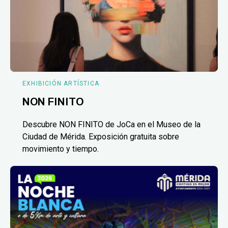
EXHIBICIÓN ARTÍSTICA
NON FINITO
Descubre NON FINITO de JoCa en el Museo de la
Ciudad de Mérida. Exposición gratuita sobre
movimiento y tiempo.