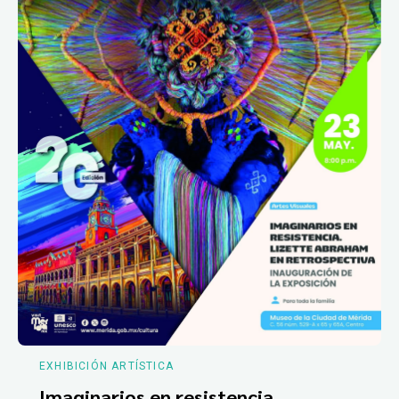
EXHIBICIÓN ARTÍSTICA
Imaginarios en resistencia