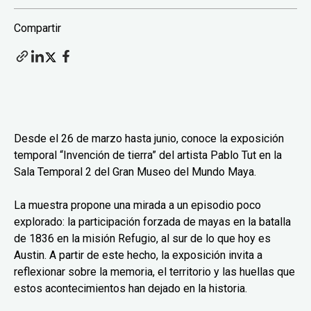
Compartir
Desde el 26 de marzo hasta junio, conoce la exposición
temporal “Invención de tierra” del artista Pablo Tut en la
Sala Temporal 2 del Gran Museo del Mundo Maya.
La muestra propone una mirada a un episodio poco
explorado: la participación forzada de mayas en la batalla
de 1836 en la misión Refugio, al sur de lo que hoy es
Austin. A partir de este hecho, la exposición invita a
reflexionar sobre la memoria, el territorio y las huellas que
estos acontecimientos han dejado en la historia.