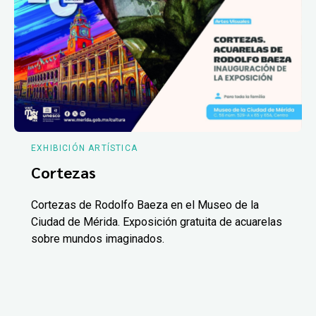
EXHIBICIÓN ARTÍSTICA
Cortezas
Cortezas de Rodolfo Baeza en el Museo de la
Ciudad de Mérida. Exposición gratuita de acuarelas
sobre mundos imaginados.