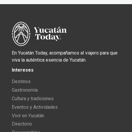
En Yucatán Today, acompañamos al viajero para que
viva la auténtica esencia de Yucatán.
Intereses
Destinos
Gastronomía
Cultura y tradiciones
Eventos y Actividades
Vivir en Yucatán
Directorio