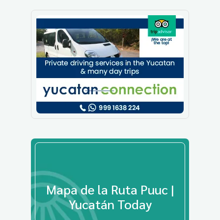
Mapa de la Ruta Puuc |
Yucatán Today