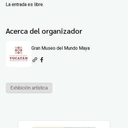
La entrada es libre.
Acerca del organizador
Gran Museo del Mundo Maya
Exhibición artística