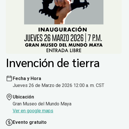
Invención de tierra
Fecha y Hora
Jueves 26 de Marzo de 2026 12:00 a. m. CST
Ubicación
Gran Museo del Mundo Maya
Ver en google maps
Evento gratuito