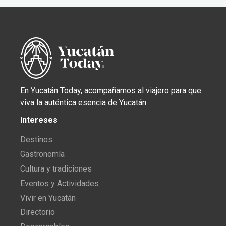
En Yucatán Today, acompañamos al viajero para que
viva la auténtica esencia de Yucatán.
Intereses
Destinos
Gastronomía
Cultura y tradiciones
Eventos y Actividades
Vivir en Yucatán
Directorio