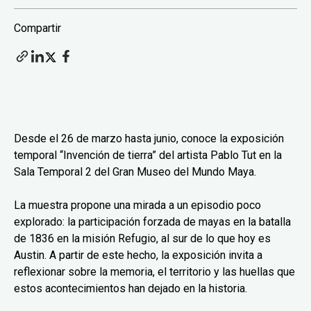
Compartir
Desde el 26 de marzo hasta junio, conoce la exposición
temporal “Invención de tierra” del artista Pablo Tut en la
Sala Temporal 2 del Gran Museo del Mundo Maya.
La muestra propone una mirada a un episodio poco
explorado: la participación forzada de mayas en la batalla
de 1836 en la misión Refugio, al sur de lo que hoy es
Austin. A partir de este hecho, la exposición invita a
reflexionar sobre la memoria, el territorio y las huellas que
estos acontecimientos han dejado en la historia.