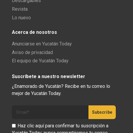
Descargables
Revista
Lo nuevo
Acerca de nosotros
Anunciarse en Yucatán Today
Aviso de privacidad
El equipo de Yucatán Today
Suscríbete a nuestro newsletter
¿Enamorado de Yucatán? Recibe en tu correo lo
mejor de Yucatán Today.
Haz clic aquí para confirmar tu suscripción a
Yucatán Today; nunca compartiremos tu correo