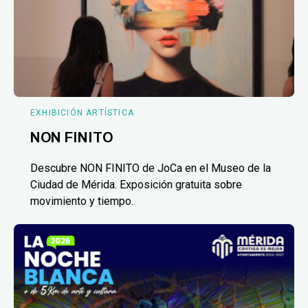
EXHIBICIÓN ARTÍSTICA
NON FINITO
Descubre NON FINITO de JoCa en el Museo de la
Ciudad de Mérida. Exposición gratuita sobre
movimiento y tiempo.