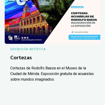
EXHIBICIÓN ARTÍSTICA
Cortezas
Cortezas de Rodolfo Baeza en el Museo de la
Ciudad de Mérida. Exposición gratuita de acuarelas
sobre mundos imaginados.