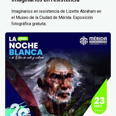
Imaginarios en resistencia de Lizette Abraham en
el Museo de la Ciudad de Mérida. Exposición
fotográfica gratuita.