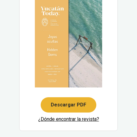
Descargar PDF
¿Dónde encontrar la revista?