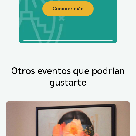
Conocer más
Otros eventos que podrían
gustarte