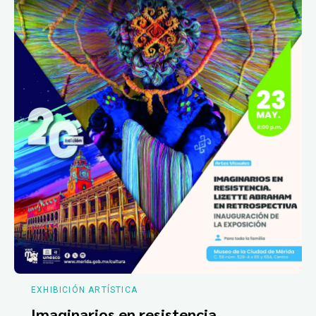
EXHIBICIÓN ARTÍSTICA
Imaginarios en resistencia