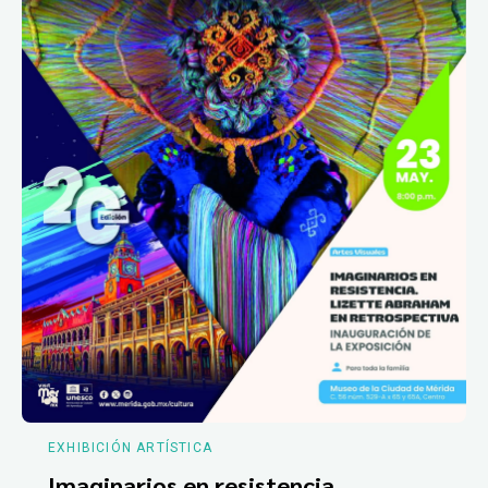
EXHIBICIÓN ARTÍSTICA
Imaginarios en resistencia