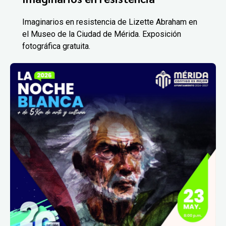
Imaginarios en resistencia de Lizette Abraham en
el Museo de la Ciudad de Mérida. Exposición
fotográfica gratuita.