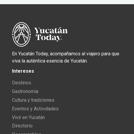
En Yucatán Today, acompañamos al viajero para que
viva la auténtica esencia de Yucatán.
Intereses
Destinos
Gastronomía
Cultura y tradiciones
Eventos y Actividades
Vivir en Yucatán
Directorio