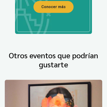
Conocer más
Otros eventos que podrían
gustarte