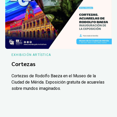
EXHIBICIÓN ARTÍSTICA
Cortezas
Cortezas de Rodolfo Baeza en el Museo de la
Ciudad de Mérida. Exposición gratuita de acuarelas
sobre mundos imaginados.