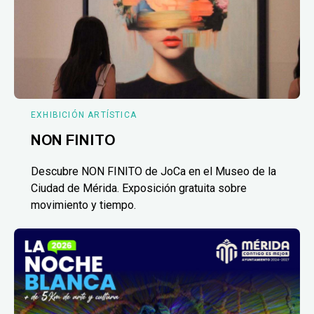
EXHIBICIÓN ARTÍSTICA
NON FINITO
Descubre NON FINITO de JoCa en el Museo de la
Ciudad de Mérida. Exposición gratuita sobre
movimiento y tiempo.