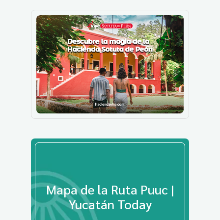
Mapa de la Ruta Puuc |
Yucatán Today