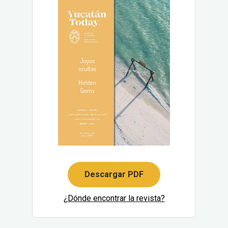
Descargar PDF
¿Dónde encontrar la revista?