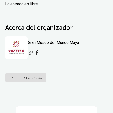
La entrada es libre.
Acerca del organizador
Gran Museo del Mundo Maya
Exhibición artística