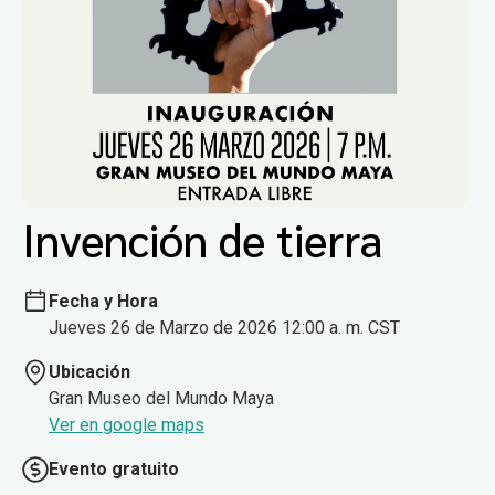
Invención de tierra
Fecha y Hora
Jueves 26 de Marzo de 2026 12:00 a. m. CST
Ubicación
Gran Museo del Mundo Maya
Ver en google maps
Evento gratuito