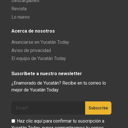
Descargables
Revista
Lo nuevo
Acerca de nosotros
Anunciarse en Yucatán Today
Aviso de privacidad
El equipo de Yucatán Today
Suscríbete a nuestro newsletter
¿Enamorado de Yucatán? Recibe en tu correo lo
mejor de Yucatán Today.
Haz clic aquí para confirmar tu suscripción a
Yucatán Today; nunca compartiremos tu correo