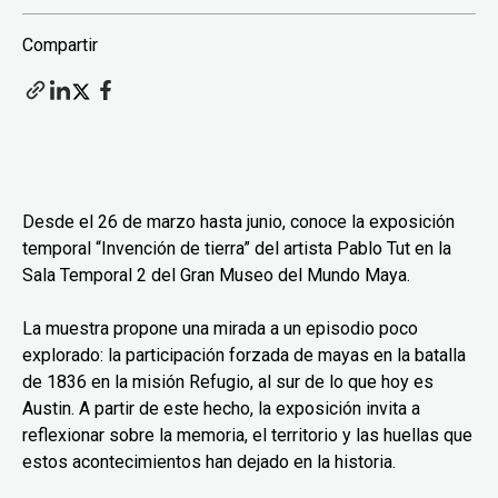
Compartir
Desde el 26 de marzo hasta junio, conoce la exposición
temporal “Invención de tierra” del artista Pablo Tut en la
Sala Temporal 2 del Gran Museo del Mundo Maya.
La muestra propone una mirada a un episodio poco
explorado: la participación forzada de mayas en la batalla
de 1836 en la misión Refugio, al sur de lo que hoy es
Austin. A partir de este hecho, la exposición invita a
reflexionar sobre la memoria, el territorio y las huellas que
estos acontecimientos han dejado en la historia.