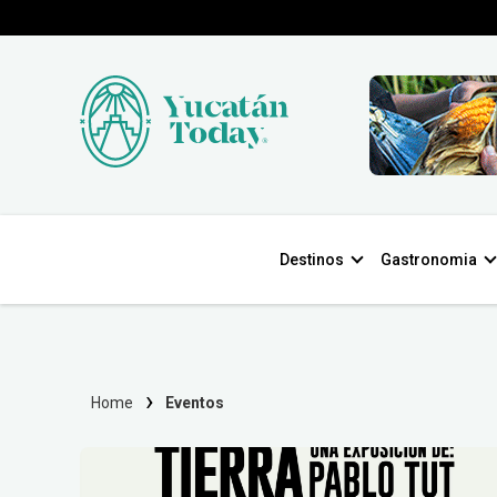
Destinos
Gastronomia
Home
Eventos