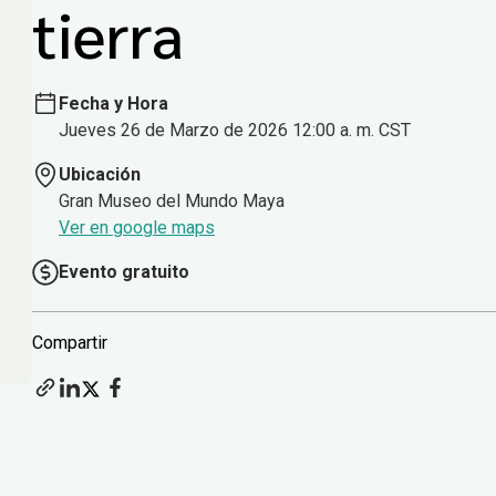
tierra
Fecha y Hora
Jueves 26 de Marzo de 2026 12:00 a. m. CST
Ubicación
Gran Museo del Mundo Maya
Ver en google maps
Evento gratuito
Compartir