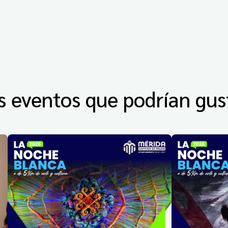
s eventos que podrían gus