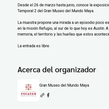
Desde el 26 de marzo hasta junio, conoce la exposición
Temporal 2 del Gran Museo del Mundo Maya.
La muestra propone una mirada a un episodio poco exp
en la misión Refugio, al sur de lo que hoy es Austin. A 
memoria, el territorio y las huellas que estos aconteci
La entrada es libre.
Acerca del organizador
Gran Museo del Mundo Maya