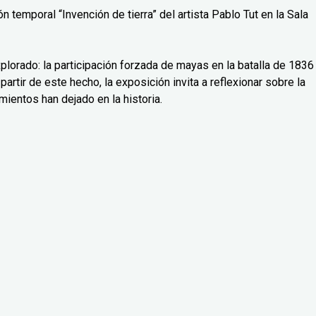
 temporal “Invención de tierra” del artista Pablo Tut en la Sala
lorado: la participación forzada de mayas en la batalla de 1836
partir de este hecho, la exposición invita a reflexionar sobre la
mientos han dejado en la historia.