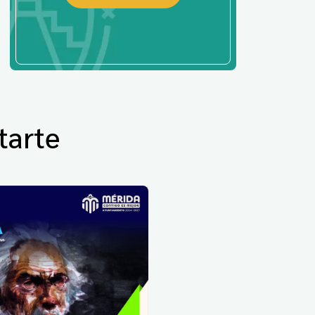
tarte