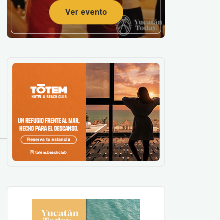
Ver evento