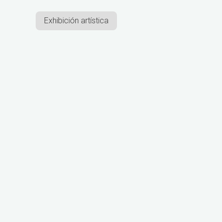
Exhibición artística