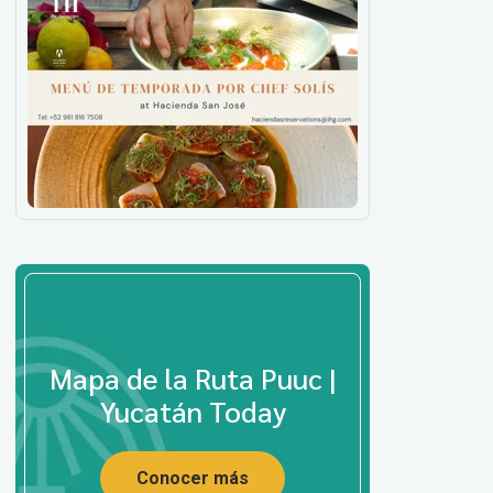
Mapa de la Ruta Puuc |
Yucatán Today
Conocer más