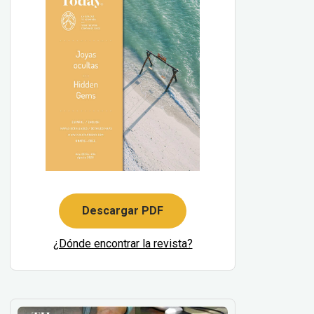
Descargar PDF
¿Dónde encontrar la revista?