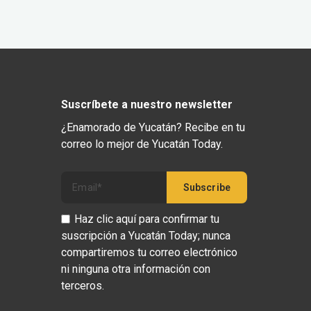
Suscríbete a nuestro newsletter
¿Enamorado de Yucatán? Recibe en tu
correo lo mejor de Yucatán Today.
Haz clic aquí para confirmar tu
suscripción a Yucatán Today; nunca
compartiremos tu correo electrónico
ni ninguna otra información con
terceros.