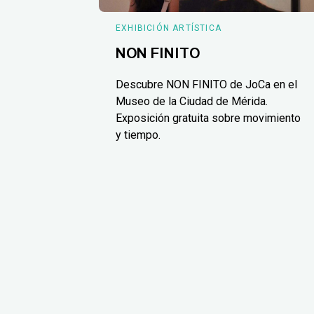
EXHIBICIÓN ARTÍSTICA
NON FINITO
Descubre NON FINITO de JoCa en el
Museo de la Ciudad de Mérida.
Exposición gratuita sobre movimiento
y tiempo.