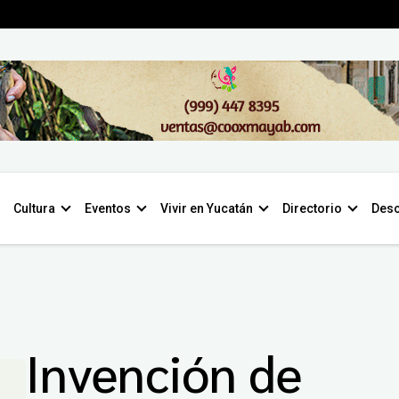
Cultura
Eventos
Vivir en Yucatán
Directorio
Desc
Invención de