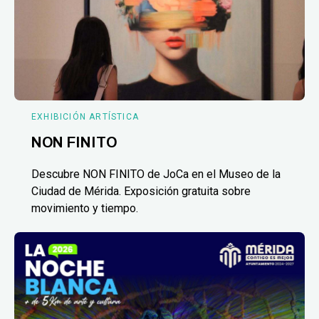
EXHIBICIÓN ARTÍSTICA
NON FINITO
Descubre NON FINITO de JoCa en el Museo de la
Ciudad de Mérida. Exposición gratuita sobre
movimiento y tiempo.