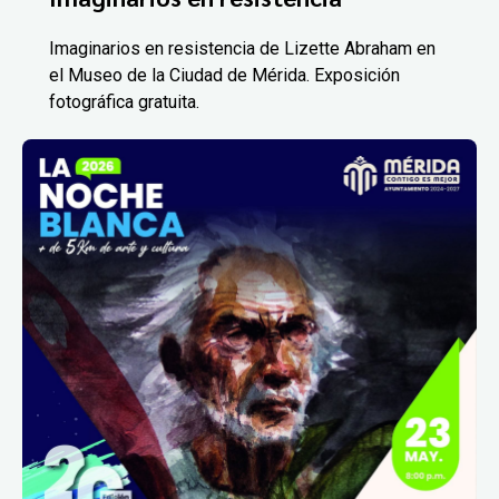
Imaginarios en resistencia de Lizette Abraham en
el Museo de la Ciudad de Mérida. Exposición
fotográfica gratuita.