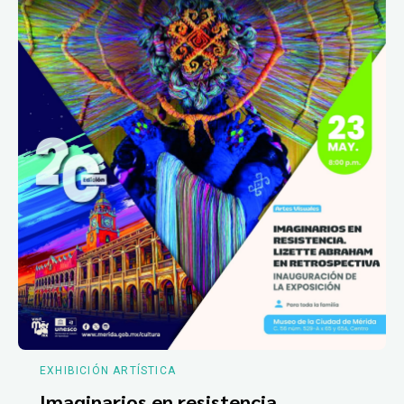
EXHIBICIÓN ARTÍSTICA
Imaginarios en resistencia