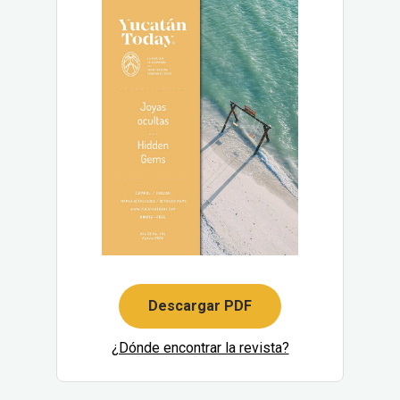
Descargar PDF
¿Dónde encontrar la revista?