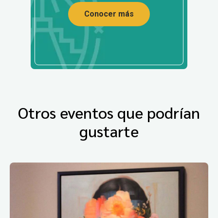
Conocer más
Otros eventos que podrían
gustarte