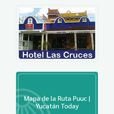
Mapa de la Ruta Puuc |
Yucatán Today