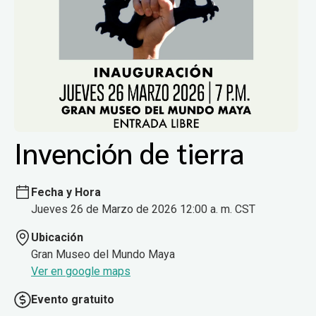
Invención de tierra
Fecha y Hora
Jueves 26 de Marzo de 2026 12:00 a. m. CST
Ubicación
Gran Museo del Mundo Maya
Ver en google maps
Evento gratuito