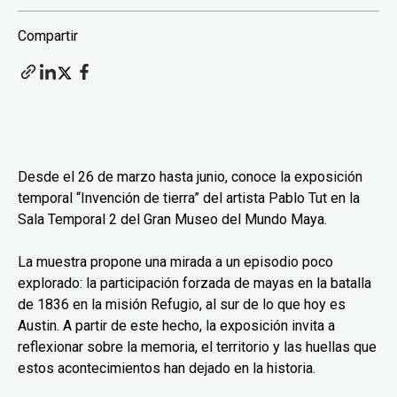
Compartir
Desde el 26 de marzo hasta junio, conoce la exposición
temporal “Invención de tierra” del artista Pablo Tut en la
Sala Temporal 2 del Gran Museo del Mundo Maya.
La muestra propone una mirada a un episodio poco
explorado: la participación forzada de mayas en la batalla
de 1836 en la misión Refugio, al sur de lo que hoy es
Austin. A partir de este hecho, la exposición invita a
reflexionar sobre la memoria, el territorio y las huellas que
estos acontecimientos han dejado en la historia.