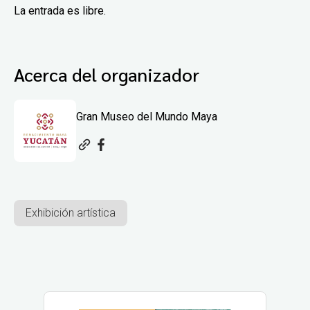
La entrada es libre.
Acerca del organizador
Gran Museo del Mundo Maya
Exhibición artística