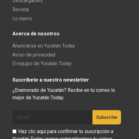
Descargables
Revista
Lo nuevo
Acerca de nosotros
Anunciarse en Yucatán Today
Aviso de privacidad
El equipo de Yucatán Today
Suscríbete a nuestro newsletter
¿Enamorado de Yucatán? Recibe en tu correo lo
mejor de Yucatán Today.
Haz clic aquí para confirmar tu suscripción a
Yucatán Today; nunca compartiremos tu correo