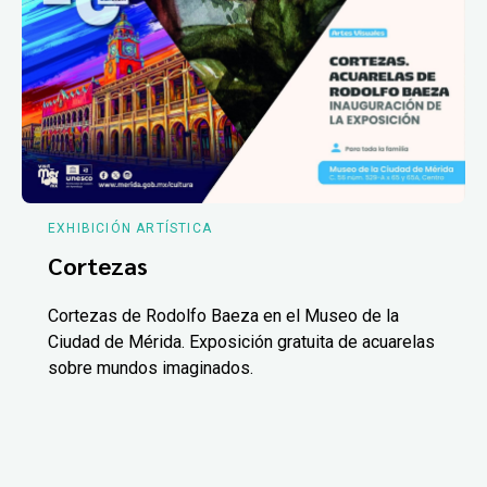
EXHIBICIÓN ARTÍSTICA
Cortezas
Cortezas de Rodolfo Baeza en el Museo de la
Ciudad de Mérida. Exposición gratuita de acuarelas
sobre mundos imaginados.