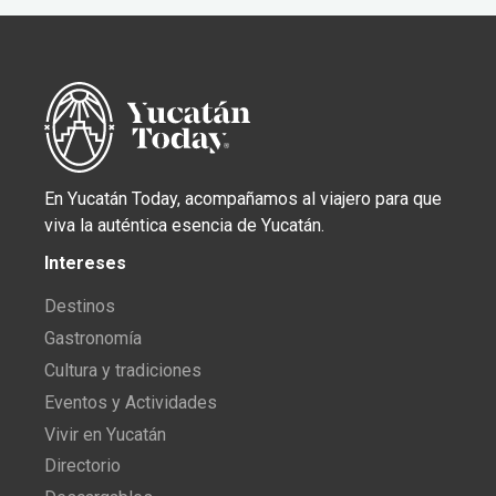
En Yucatán Today, acompañamos al viajero para que
viva la auténtica esencia de Yucatán.
Intereses
Destinos
Gastronomía
Cultura y tradiciones
Eventos y Actividades
Vivir en Yucatán
Directorio