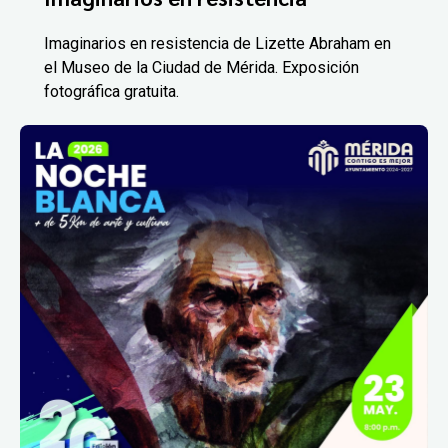
Imaginarios en resistencia de Lizette Abraham en
el Museo de la Ciudad de Mérida. Exposición
fotográfica gratuita.