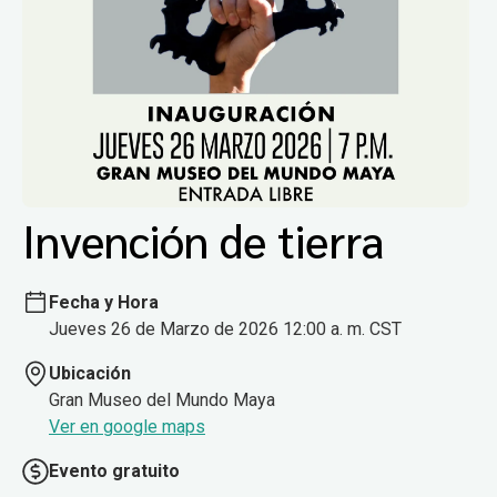
Invención de tierra
Fecha y Hora
Jueves 26 de Marzo de 2026 12:00 a. m. CST
Ubicación
Gran Museo del Mundo Maya
Ver en google maps
Evento gratuito