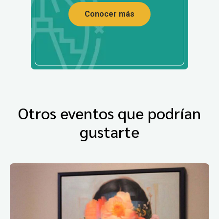
Conocer más
Otros eventos que podrían
gustarte