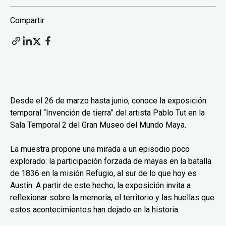
Compartir
Desde el 26 de marzo hasta junio, conoce la exposición
temporal “Invención de tierra” del artista Pablo Tut en la
Sala Temporal 2 del Gran Museo del Mundo Maya.
La muestra propone una mirada a un episodio poco
explorado: la participación forzada de mayas en la batalla
de 1836 en la misión Refugio, al sur de lo que hoy es
Austin. A partir de este hecho, la exposición invita a
reflexionar sobre la memoria, el territorio y las huellas que
estos acontecimientos han dejado en la historia.