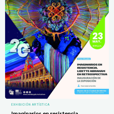
EXHIBICIÓN ARTÍSTICA
Imaginarios en resistencia