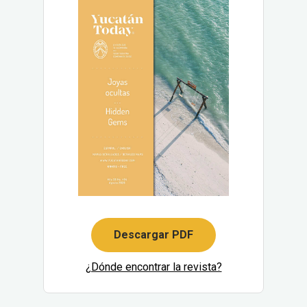
Descargar PDF
¿Dónde encontrar la revista?