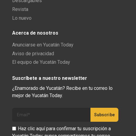
Descargables
Revista
Lo nuevo
Acerca de nosotros
Anunciarse en Yucatán Today
Aviso de privacidad
El equipo de Yucatán Today
Suscríbete a nuestro newsletter
¿Enamorado de Yucatán? Recibe en tu correo lo
mejor de Yucatán Today.
Haz clic aquí para confirmar tu suscripción a
Yucatán Today; nunca compartiremos tu correo