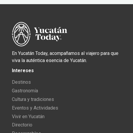
En Yucatán Today, acompañamos al viajero para que
viva la auténtica esencia de Yucatán.
Intereses
Destinos
Gastronomía
Cultura y tradiciones
Eventos y Actividades
Vivir en Yucatán
Directorio