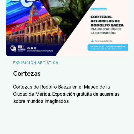
EXHIBICIÓN ARTÍSTICA
Cortezas
Cortezas de Rodolfo Baeza en el Museo de la
Ciudad de Mérida. Exposición gratuita de acuarelas
sobre mundos imaginados.