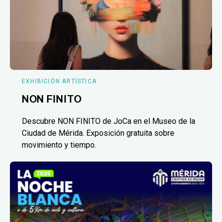
EXHIBICIÓN ARTÍSTICA
NON FINITO
Descubre NON FINITO de JoCa en el Museo de la
Ciudad de Mérida. Exposición gratuita sobre
movimiento y tiempo.