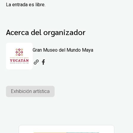
La entrada es libre.
Acerca del organizador
Gran Museo del Mundo Maya
Exhibición artística