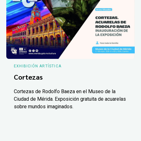
EXHIBICIÓN ARTÍSTICA
Cortezas
Cortezas de Rodolfo Baeza en el Museo de la
Ciudad de Mérida. Exposición gratuita de acuarelas
sobre mundos imaginados.