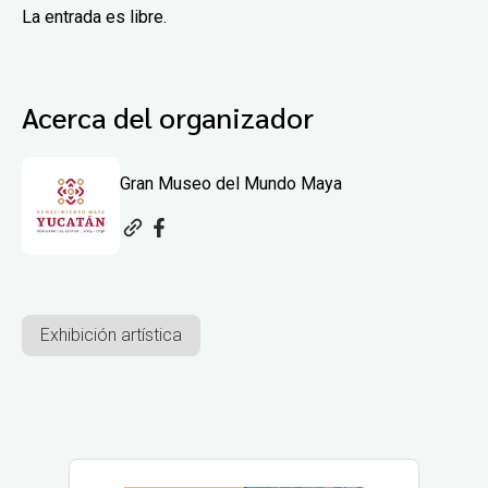
La entrada es libre.
Acerca del organizador
Gran Museo del Mundo Maya
Exhibición artística