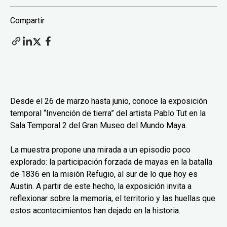
Compartir
Desde el 26 de marzo hasta junio, conoce la exposición
temporal “Invención de tierra” del artista Pablo Tut en la
Sala Temporal 2 del Gran Museo del Mundo Maya.
La muestra propone una mirada a un episodio poco
explorado: la participación forzada de mayas en la batalla
de 1836 en la misión Refugio, al sur de lo que hoy es
Austin. A partir de este hecho, la exposición invita a
reflexionar sobre la memoria, el territorio y las huellas que
estos acontecimientos han dejado en la historia.