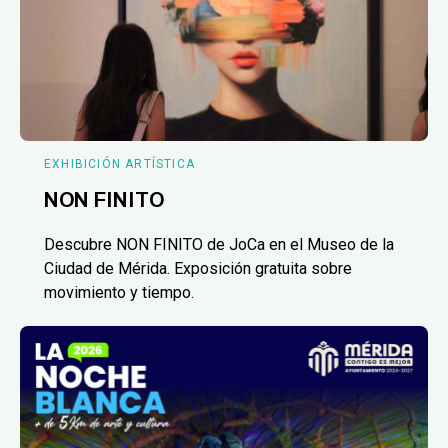
EXHIBICIÓN ARTÍSTICA
NON FINITO
Descubre NON FINITO de JoCa en el Museo de la
Ciudad de Mérida. Exposición gratuita sobre
movimiento y tiempo.