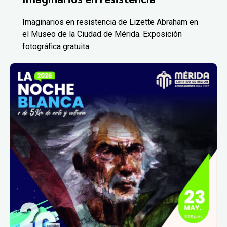
Imaginarios en resistencia de Lizette Abraham en
el Museo de la Ciudad de Mérida. Exposición
fotográfica gratuita.