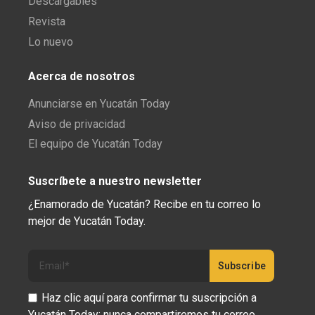
Descargables
Revista
Lo nuevo
Acerca de nosotros
Anunciarse en Yucatán Today
Aviso de privacidad
El equipo de Yucatán Today
Suscríbete a nuestro newsletter
¿Enamorado de Yucatán? Recibe en tu correo lo
mejor de Yucatán Today.
Haz clic aquí para confirmar tu suscripción a
Yucatán Today; nunca compartiremos tu correo