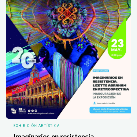
EXHIBICIÓN ARTÍSTICA
Imaginarios en resistencia