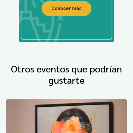
Conocer más
Otros eventos que podrían
gustarte