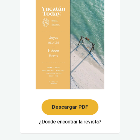
Descargar PDF
¿Dónde encontrar la revista?