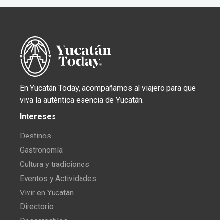
En Yucatán Today, acompañamos al viajero para que
viva la auténtica esencia de Yucatán.
Intereses
Destinos
Gastronomía
Cultura y tradiciones
Eventos y Actividades
Vivir en Yucatán
Directorio