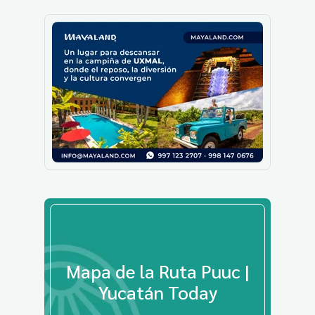
Mapa de la Ruta Puuc |
Yucatán Today