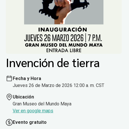
Invención de tierra
Fecha y Hora
Jueves 26 de Marzo de 2026 12:00 a. m. CST
Ubicación
Gran Museo del Mundo Maya
Ver en google maps
Evento gratuito