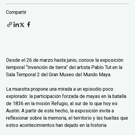
Compartir
Desde el 26 de marzo hasta junio, conoce la exposición
temporal “Invención de tierra” del artista Pablo Tut en la
Sala Temporal 2 del Gran Museo del Mundo Maya.
La muestra propone una mirada a un episodio poco
explorado: la participación forzada de mayas en la batalla
de 1836 en la misión Refugio, al sur de lo que hoy es
Austin. A partir de este hecho, la exposición invita a
reflexionar sobre la memoria, el territorio y las huellas que
estos acontecimientos han dejado en la historia.