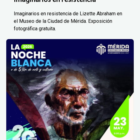
Imaginarios en resistencia de Lizette Abraham en
el Museo de la Ciudad de Mérida. Exposición
fotográfica gratuita.