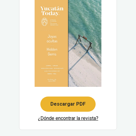
Descargar PDF
¿Dónde encontrar la revista?