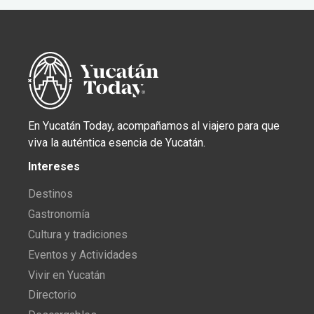
En Yucatán Today, acompañamos al viajero para que
viva la auténtica esencia de Yucatán.
Intereses
Destinos
Gastronomía
Cultura y tradiciones
Eventos y Actividades
Vivir en Yucatán
Directorio