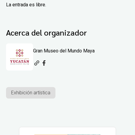
La entrada es libre.
Acerca del organizador
Gran Museo del Mundo Maya
Exhibición artística