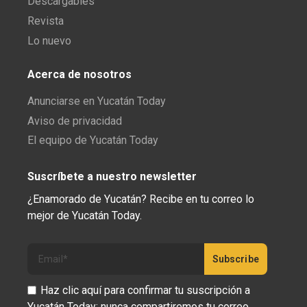
Descargables
Revista
Lo nuevo
Acerca de nosotros
Anunciarse en Yucatán Today
Aviso de privacidad
El equipo de Yucatán Today
Suscríbete a nuestro newsletter
¿Enamorado de Yucatán? Recibe en tu correo lo
mejor de Yucatán Today.
Haz clic aquí para confirmar tu suscripción a
Yucatán Today; nunca compartiremos tu correo