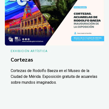
EXHIBICIÓN ARTÍSTICA
Cortezas
Cortezas de Rodolfo Baeza en el Museo de la
Ciudad de Mérida. Exposición gratuita de acuarelas
sobre mundos imaginados.