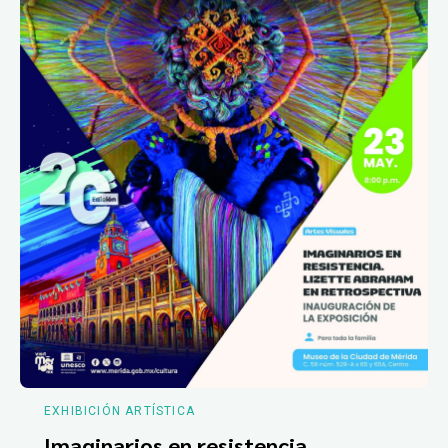
EXHIBICIÓN ARTÍSTICA
Imaginarios en resistencia