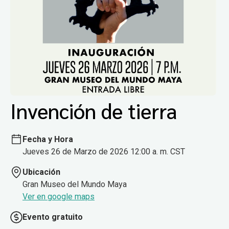
Invención de tierra
Fecha y Hora
Jueves 26 de Marzo de 2026 12:00 a. m. CST
Ubicación
Gran Museo del Mundo Maya
Ver en google maps
Evento gratuito