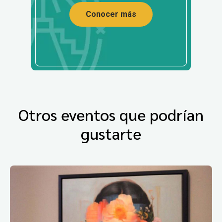
Conocer más
Otros eventos que podrían
gustarte