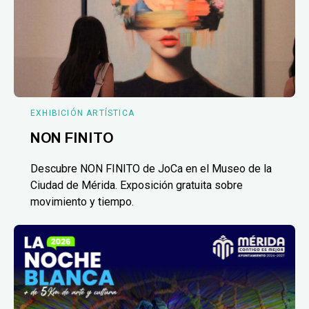
EXHIBICIÓN ARTÍSTICA
NON FINITO
Descubre NON FINITO de JoCa en el Museo de la
Ciudad de Mérida. Exposición gratuita sobre
movimiento y tiempo.