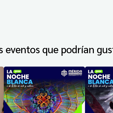
s eventos que podrían gus