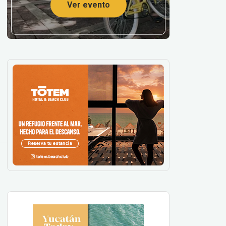
Ver evento