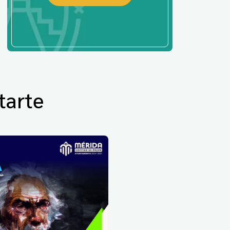
tarte