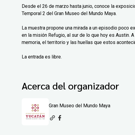
Desde el 26 de marzo hasta junio, conoce la exposición
Temporal 2 del Gran Museo del Mundo Maya.
La muestra propone una mirada a un episodio poco exp
en la misión Refugio, al sur de lo que hoy es Austin. A 
memoria, el territorio y las huellas que estos aconteci
La entrada es libre.
Acerca del organizador
Gran Museo del Mundo Maya