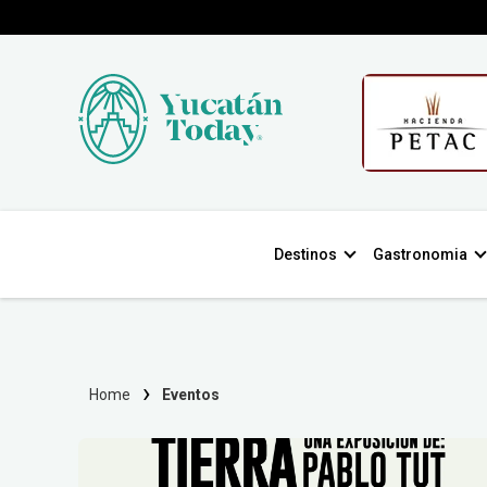
Destinos
Gastronomia
Home
Eventos