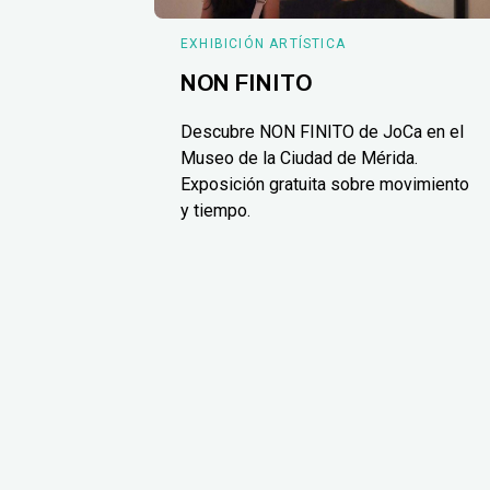
EXHIBICIÓN ARTÍSTICA
NON FINITO
Descubre NON FINITO de JoCa en el
Museo de la Ciudad de Mérida.
Exposición gratuita sobre movimiento
y tiempo.