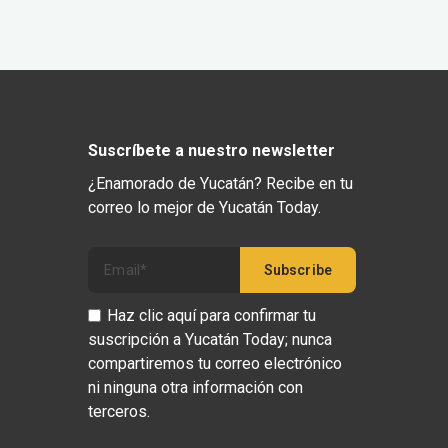
Suscríbete a nuestro newsletter
¿Enamorado de Yucatán? Recibe en tu
correo lo mejor de Yucatán Today.
Haz clic aquí para confirmar tu
suscripción a Yucatán Today; nunca
compartiremos tu correo electrónico
ni ninguna otra información con
terceros.