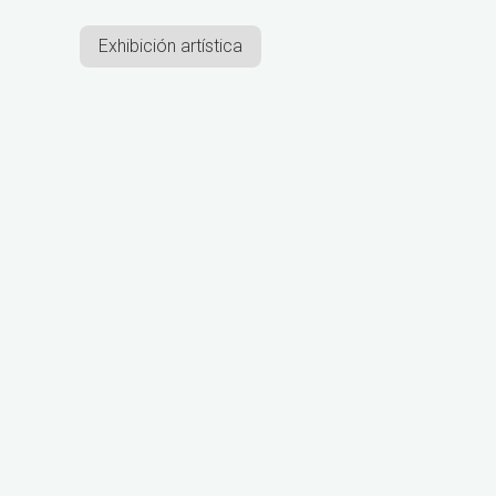
Exhibición artística