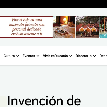
Cultura
Eventos
Vivir en Yucatán
Directorio
Desc
Invención de