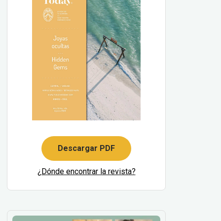
Descargar PDF
¿Dónde encontrar la revista?