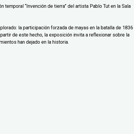
 temporal “Invención de tierra” del artista Pablo Tut en la Sala
lorado: la participación forzada de mayas en la batalla de 1836
partir de este hecho, la exposición invita a reflexionar sobre la
mientos han dejado en la historia.