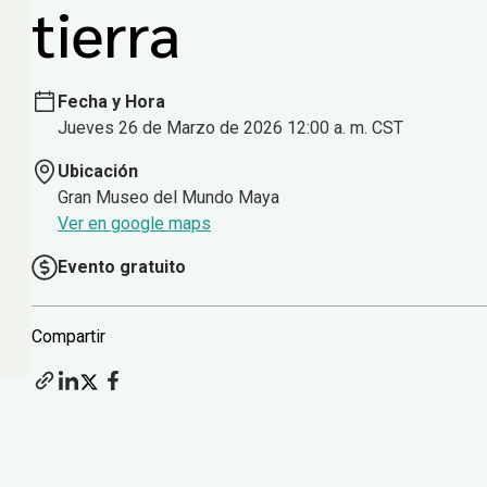
tierra
Fecha y Hora
Jueves 26 de Marzo de 2026 12:00 a. m. CST
Ubicación
Gran Museo del Mundo Maya
Ver en google maps
Evento gratuito
Compartir