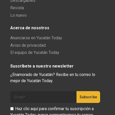
Descargables
Revista
Lo nuevo
Acerca de nosotros
Anunciarse en Yucatán Today
Aviso de privacidad
El equipo de Yucatán Today
Suscríbete a nuestro newsletter
¿Enamorado de Yucatán? Recibe en tu correo lo
mejor de Yucatán Today.
Haz clic aquí para confirmar tu suscripción a
Yucatán Today; nunca compartiremos tu correo