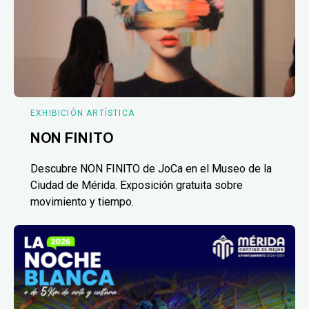
EXHIBICIÓN ARTÍSTICA
NON FINITO
Descubre NON FINITO de JoCa en el Museo de la
Ciudad de Mérida. Exposición gratuita sobre
movimiento y tiempo.