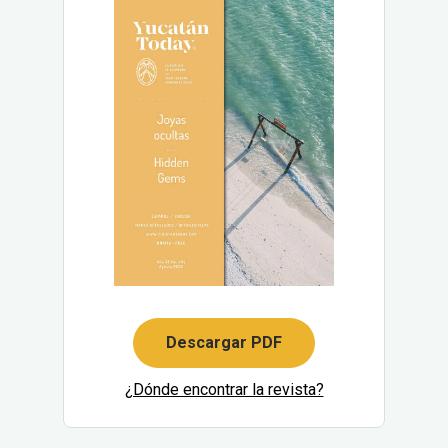
Descargar PDF
¿Dónde encontrar la revista?