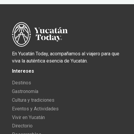
En Yucatán Today, acompañamos al viajero para que
viva la auténtica esencia de Yucatán.
Intereses
Destinos
Gastronomía
Cultura y tradiciones
Eventos y Actividades
Vivir en Yucatán
Directorio