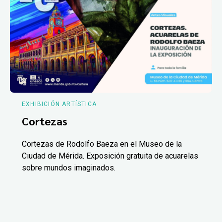
EXHIBICIÓN ARTÍSTICA
Cortezas
Cortezas de Rodolfo Baeza en el Museo de la
Ciudad de Mérida. Exposición gratuita de acuarelas
sobre mundos imaginados.