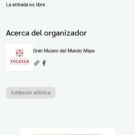
La entrada es libre.
Acerca del organizador
Gran Museo del Mundo Maya
Exhibición artística