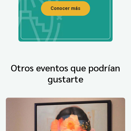
Conocer más
Otros eventos que podrían
gustarte