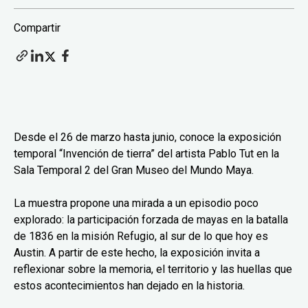
Compartir
Desde el 26 de marzo hasta junio, conoce la exposición
temporal “Invención de tierra” del artista Pablo Tut en la
Sala Temporal 2 del Gran Museo del Mundo Maya.
La muestra propone una mirada a un episodio poco
explorado: la participación forzada de mayas en la batalla
de 1836 en la misión Refugio, al sur de lo que hoy es
Austin. A partir de este hecho, la exposición invita a
reflexionar sobre la memoria, el territorio y las huellas que
estos acontecimientos han dejado en la historia.