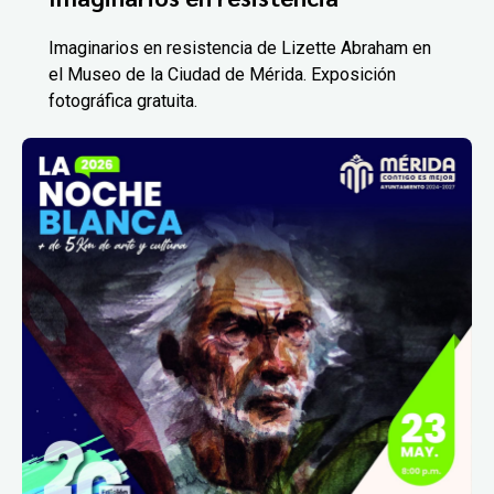
Imaginarios en resistencia de Lizette Abraham en
el Museo de la Ciudad de Mérida. Exposición
fotográfica gratuita.