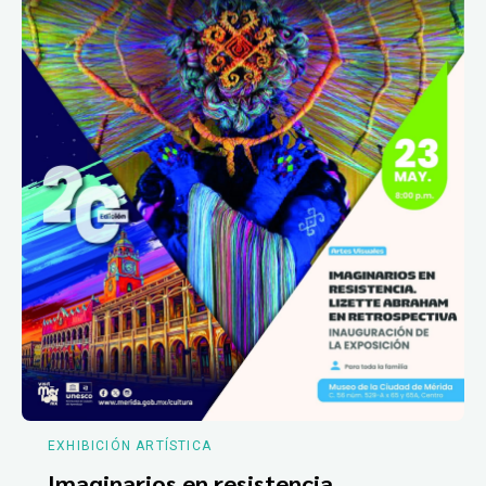
EXHIBICIÓN ARTÍSTICA
Imaginarios en resistencia