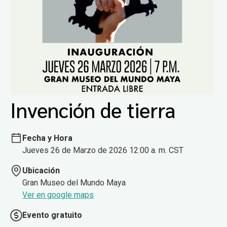
Invención de tierra
Fecha y Hora
Jueves 26 de Marzo de 2026 12:00 a. m. CST
Ubicación
Gran Museo del Mundo Maya
Ver en google maps
Evento gratuito