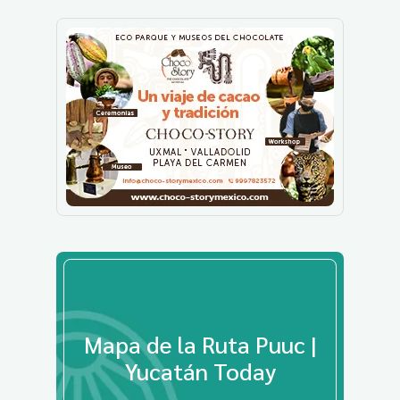
Mapa de la Ruta Puuc |
Yucatán Today