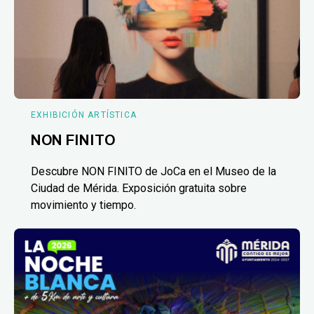
EXHIBICIÓN ARTÍSTICA
NON FINITO
Descubre NON FINITO de JoCa en el Museo de la
Ciudad de Mérida. Exposición gratuita sobre
movimiento y tiempo.