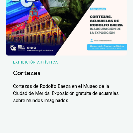
EXHIBICIÓN ARTÍSTICA
Cortezas
Cortezas de Rodolfo Baeza en el Museo de la
Ciudad de Mérida. Exposición gratuita de acuarelas
sobre mundos imaginados.