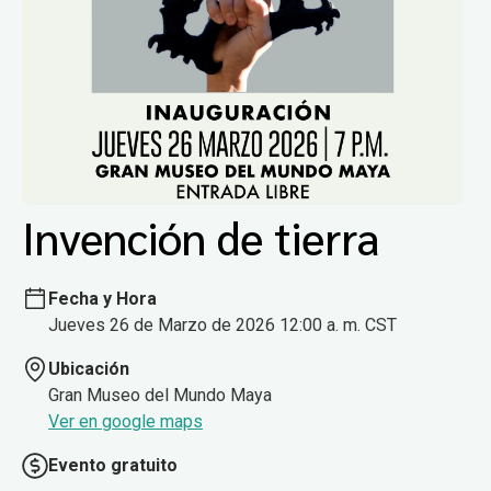
Invención de tierra
Fecha y Hora
Jueves 26 de Marzo de 2026 12:00 a. m. CST
Ubicación
Gran Museo del Mundo Maya
Ver en google maps
Evento gratuito