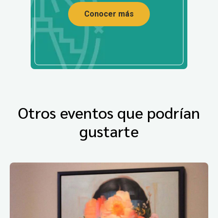
Conocer más
Otros eventos que podrían
gustarte