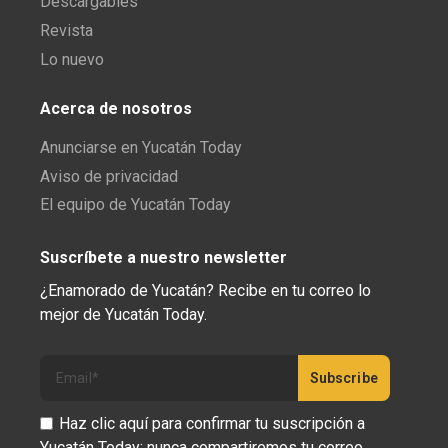
Descargables
Revista
Lo nuevo
Acerca de nosotros
Anunciarse en Yucatán Today
Aviso de privacidad
El equipo de Yucatán Today
Suscríbete a nuestro newsletter
¿Enamorado de Yucatán? Recibe en tu correo lo
mejor de Yucatán Today.
Haz clic aquí para confirmar tu suscripción a
Yucatán Today; nunca compartiremos tu correo