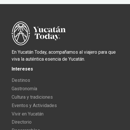
En Yucatán Today, acompañamos al viajero para que
viva la auténtica esencia de Yucatán.
Intereses
Destinos
Gastronomía
Cultura y tradiciones
Eventos y Actividades
Vivir en Yucatán
Directorio