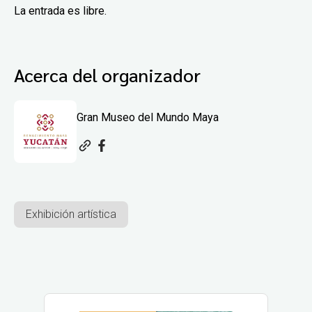
La entrada es libre.
Acerca del organizador
Gran Museo del Mundo Maya
Exhibición artística