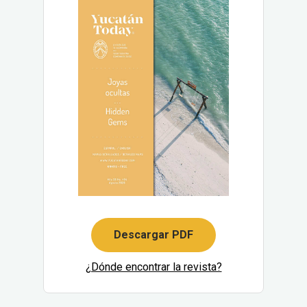
Descargar PDF
¿Dónde encontrar la revista?