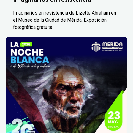
Imaginarios en resistencia de Lizette Abraham en
el Museo de la Ciudad de Mérida. Exposición
fotográfica gratuita.