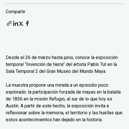
Compartir
Desde el 26 de marzo hasta junio, conoce la exposición
temporal “Invención de tierra” del artista Pablo Tut en la
Sala Temporal 2 del Gran Museo del Mundo Maya.
La muestra propone una mirada a un episodio poco
explorado: la participación forzada de mayas en la batalla
de 1836 en la misión Refugio, al sur de lo que hoy es
Austin. A partir de este hecho, la exposición invita a
reflexionar sobre la memoria, el territorio y las huellas que
estos acontecimientos han dejado en la historia.