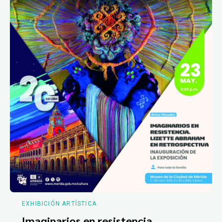
EXHIBICIÓN ARTÍSTICA
Imaginarios en resistencia