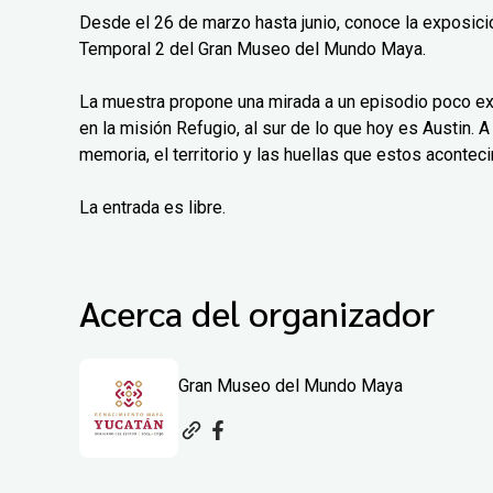
Desde el 26 de marzo hasta junio, conoce la exposición
Temporal 2 del Gran Museo del Mundo Maya.
La muestra propone una mirada a un episodio poco exp
en la misión Refugio, al sur de lo que hoy es Austin. A 
memoria, el territorio y las huellas que estos aconteci
La entrada es libre.
Acerca del organizador
Gran Museo del Mundo Maya