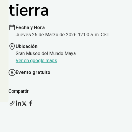
tierra
Fecha y Hora
Jueves 26 de Marzo de 2026 12:00 a. m. CST
Ubicación
Gran Museo del Mundo Maya
Ver en google maps
Evento gratuito
Compartir