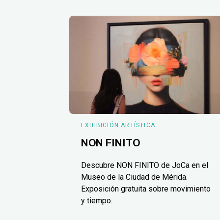
EXHIBICIÓN ARTÍSTICA
NON FINITO
Descubre NON FINITO de JoCa en el
Museo de la Ciudad de Mérida.
Exposición gratuita sobre movimiento
y tiempo.