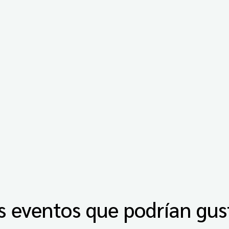
s eventos que podrían gus