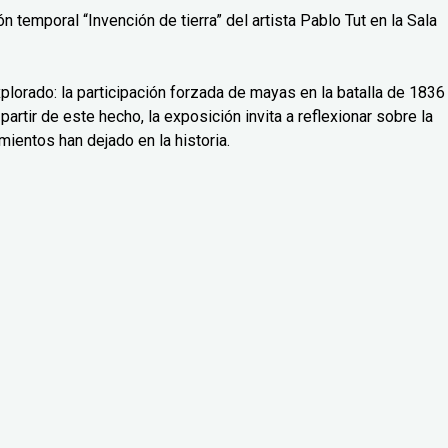
 temporal “Invención de tierra” del artista Pablo Tut en la Sala
lorado: la participación forzada de mayas en la batalla de 1836
partir de este hecho, la exposición invita a reflexionar sobre la
mientos han dejado en la historia.