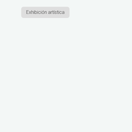
Exhibición artística