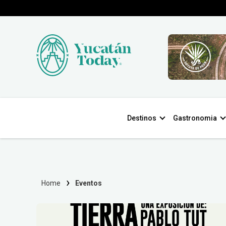
Destinos
Gastronomia
Home
Eventos