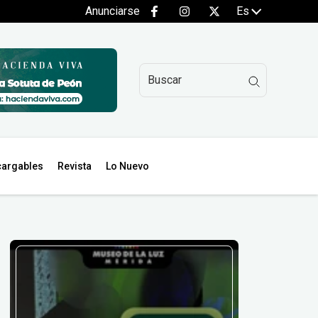
Anunciarse
Es
argables
Revista
Lo Nuevo