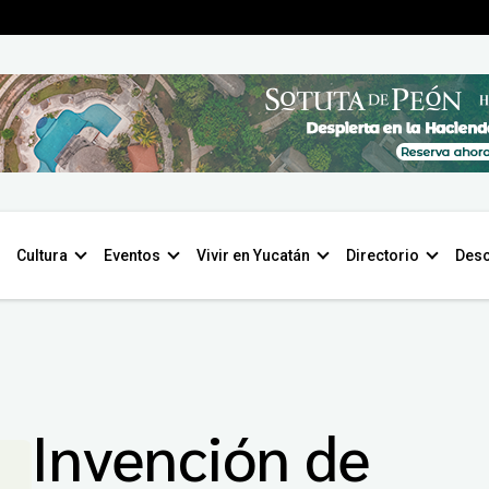
Cultura
Eventos
Vivir en Yucatán
Directorio
Desc
Invención de