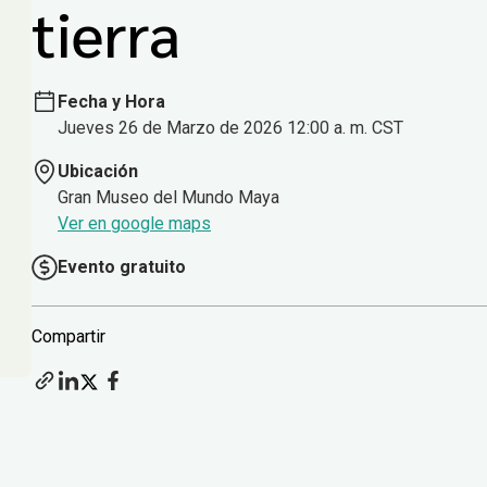
tierra
Fecha y Hora
Jueves 26 de Marzo de 2026 12:00 a. m. CST
Ubicación
Gran Museo del Mundo Maya
Ver en google maps
Evento gratuito
Compartir