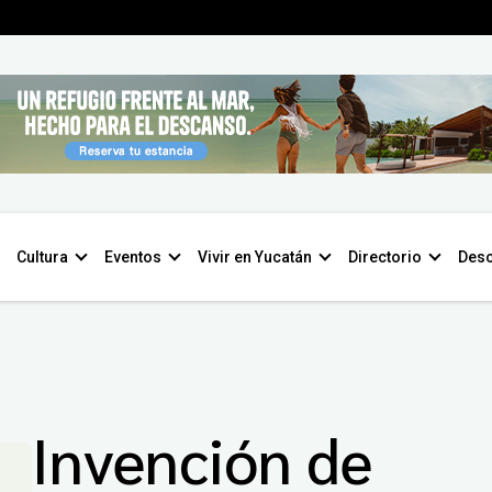
Cultura
Eventos
Vivir en Yucatán
Directorio
Desc
Invención de