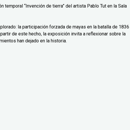
 temporal “Invención de tierra” del artista Pablo Tut en la Sala
lorado: la participación forzada de mayas en la batalla de 1836
partir de este hecho, la exposición invita a reflexionar sobre la
mientos han dejado en la historia.