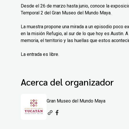
Desde el 26 de marzo hasta junio, conoce la exposición
Temporal 2 del Gran Museo del Mundo Maya.
La muestra propone una mirada a un episodio poco exp
en la misión Refugio, al sur de lo que hoy es Austin. A 
memoria, el territorio y las huellas que estos aconteci
La entrada es libre.
Acerca del organizador
Gran Museo del Mundo Maya