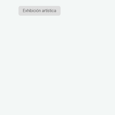
Exhibición artística