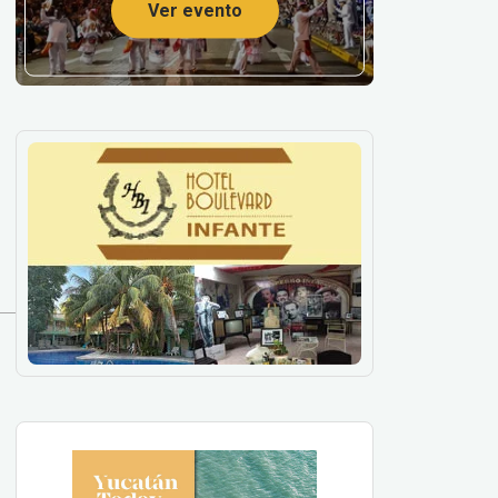
Ver evento