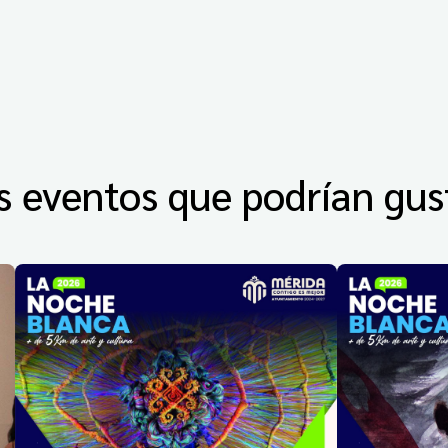
s eventos que podrían gus