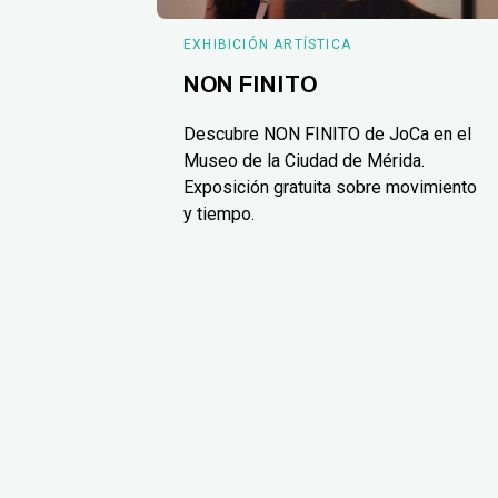
EXHIBICIÓN ARTÍSTICA
NON FINITO
Descubre NON FINITO de JoCa en el
Museo de la Ciudad de Mérida.
Exposición gratuita sobre movimiento
y tiempo.