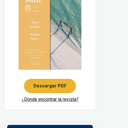
Descargar PDF
¿Dónde encontrar la revista?