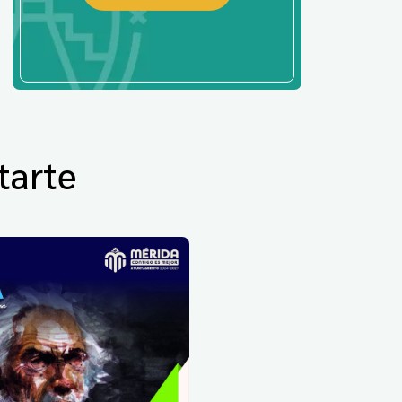
tarte