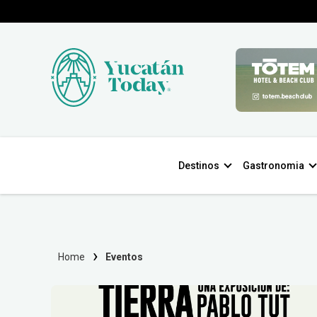
Destinos
Gastronomia
Home
Eventos