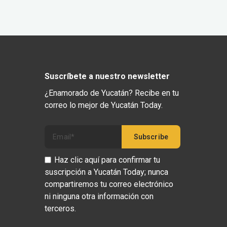
Suscríbete a nuestro newsletter
¿Enamorado de Yucatán? Recibe en tu
correo lo mejor de Yucatán Today.
Haz clic aquí para confirmar tu
suscripción a Yucatán Today; nunca
compartiremos tu correo electrónico
ni ninguna otra información con
terceros.