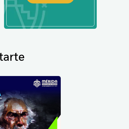
tarte