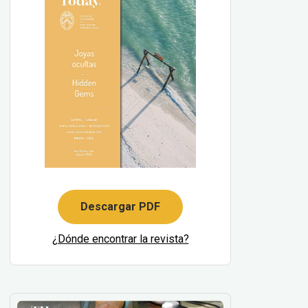
Descargar PDF
¿Dónde encontrar la revista?