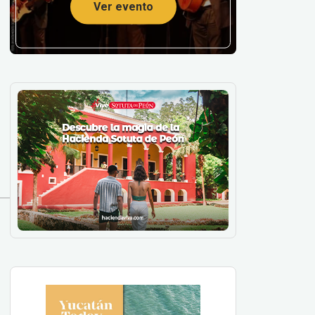
Ver evento