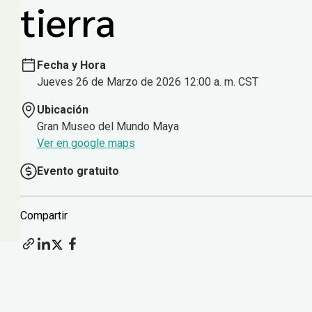
tierra
Fecha y Hora
Jueves 26 de Marzo de 2026 12:00 a. m. CST
Ubicación
Gran Museo del Mundo Maya
Ver en google maps
Evento gratuito
Compartir