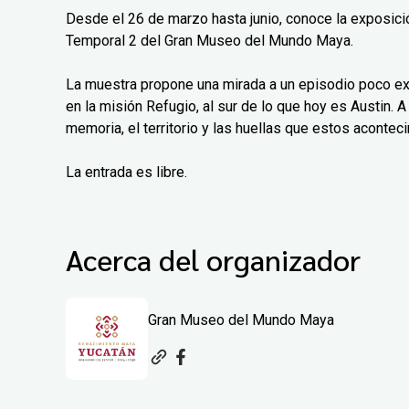
Desde el 26 de marzo hasta junio, conoce la exposición
Temporal 2 del Gran Museo del Mundo Maya.
La muestra propone una mirada a un episodio poco exp
en la misión Refugio, al sur de lo que hoy es Austin. A 
memoria, el territorio y las huellas que estos aconteci
La entrada es libre.
Acerca del organizador
Gran Museo del Mundo Maya