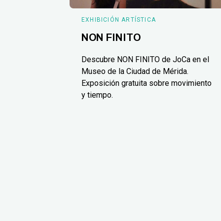
EXHIBICIÓN ARTÍSTICA
NON FINITO
Descubre NON FINITO de JoCa en el
Museo de la Ciudad de Mérida.
Exposición gratuita sobre movimiento
y tiempo.