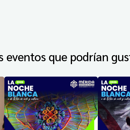
s eventos que podrían gus