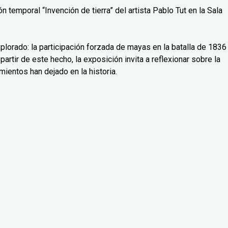
 temporal “Invención de tierra” del artista Pablo Tut en la Sala
lorado: la participación forzada de mayas en la batalla de 1836
partir de este hecho, la exposición invita a reflexionar sobre la
mientos han dejado en la historia.