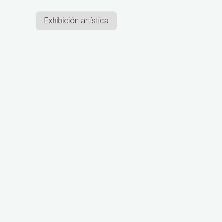
Exhibición artística