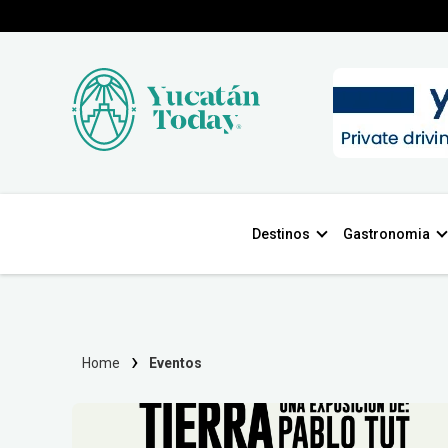
Destinos
Gastronomia
Home
Eventos