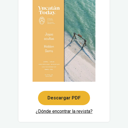
Descargar PDF
¿Dónde encontrar la revista?