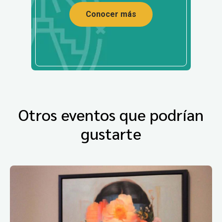
Conocer más
Otros eventos que podrían
gustarte