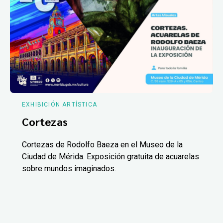
EXHIBICIÓN ARTÍSTICA
Cortezas
Cortezas de Rodolfo Baeza en el Museo de la
Ciudad de Mérida. Exposición gratuita de acuarelas
sobre mundos imaginados.