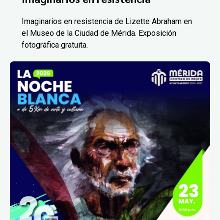
Imaginarios en resistencia de Lizette Abraham en
el Museo de la Ciudad de Mérida. Exposición
fotográfica gratuita.