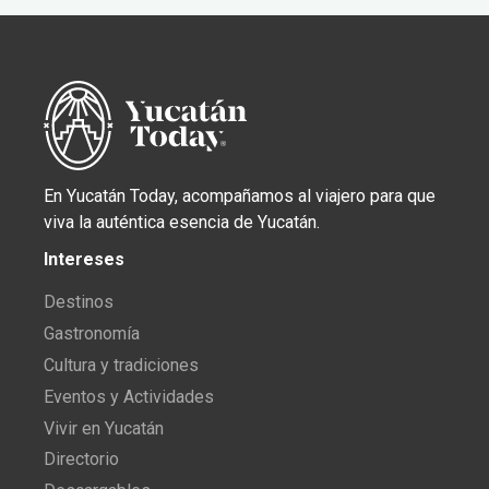
En Yucatán Today, acompañamos al viajero para que
viva la auténtica esencia de Yucatán.
Intereses
Destinos
Gastronomía
Cultura y tradiciones
Eventos y Actividades
Vivir en Yucatán
Directorio