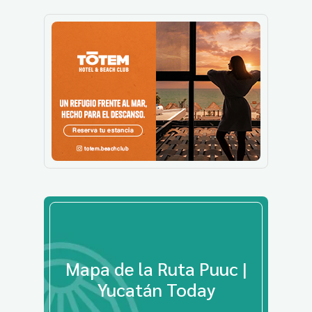
Mapa de la Ruta Puuc |
Yucatán Today