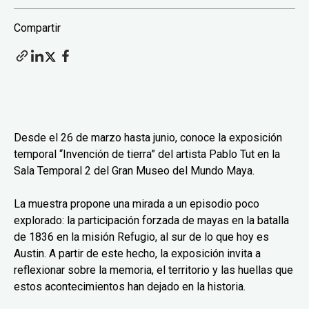
Compartir
Desde el 26 de marzo hasta junio, conoce la exposición
temporal “Invención de tierra” del artista Pablo Tut en la
Sala Temporal 2 del Gran Museo del Mundo Maya.
La muestra propone una mirada a un episodio poco
explorado: la participación forzada de mayas en la batalla
de 1836 en la misión Refugio, al sur de lo que hoy es
Austin. A partir de este hecho, la exposición invita a
reflexionar sobre la memoria, el territorio y las huellas que
estos acontecimientos han dejado en la historia.