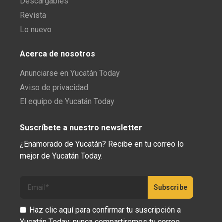
Descargables
Revista
Lo nuevo
Acerca de nosotros
Anunciarse en Yucatán Today
Aviso de privacidad
El equipo de Yucatán Today
Suscríbete a nuestro newsletter
¿Enamorado de Yucatán? Recibe en tu correo lo
mejor de Yucatán Today.
Haz clic aquí para confirmar tu suscripción a
Yucatán Today; nunca compartiremos tu correo