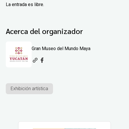
La entrada es libre.
Acerca del organizador
Gran Museo del Mundo Maya
Exhibición artística