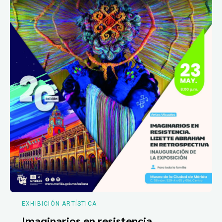
EXHIBICIÓN ARTÍSTICA
Imaginarios en resistencia