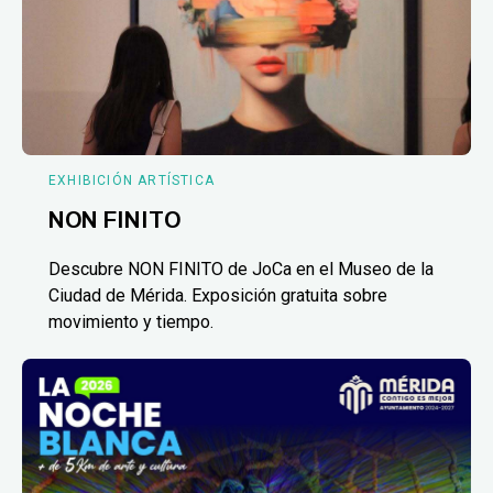
EXHIBICIÓN ARTÍSTICA
NON FINITO
Descubre NON FINITO de JoCa en el Museo de la
Ciudad de Mérida. Exposición gratuita sobre
movimiento y tiempo.