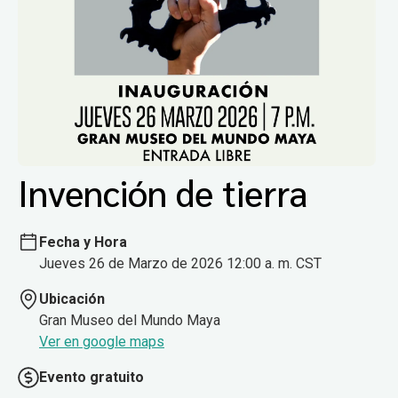
Invención de tierra
Fecha y Hora
Jueves 26 de Marzo de 2026 12:00 a. m. CST
Ubicación
Gran Museo del Mundo Maya
Ver en google maps
Evento gratuito